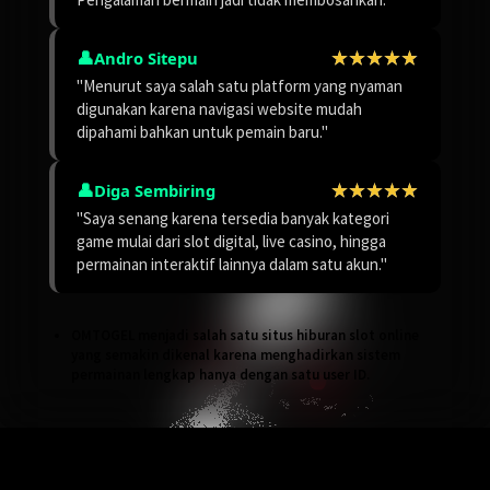
Andro Sitepu
"Menurut saya salah satu platform yang nyaman
digunakan karena navigasi website mudah
dipahami bahkan untuk pemain baru."
Diga Sembiring
"Saya senang karena tersedia banyak kategori
game mulai dari slot digital, live casino, hingga
permainan interaktif lainnya dalam satu akun."
OMTOGEL menjadi salah satu situs hiburan slot online
yang semakin dikenal karena menghadirkan sistem
permainan lengkap hanya dengan satu user ID.