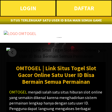
LOGIN
DAFTAR
SITUS TERLENGKAP SATU USER ID BISA MAIN SEMUA GAME
OMTOGEL | Link Situs Togel Slot
Gacor Online Satu User ID Bisa
Bermain Semua Permainan
OMTOGEL
menjadi salah satu situs hiburan slot online
yang semakin dikenal karena menghadirkan sistem
permainan lengkap hanya dengan satu user ID.
Pengguna dapat langsung mengakses berbagai