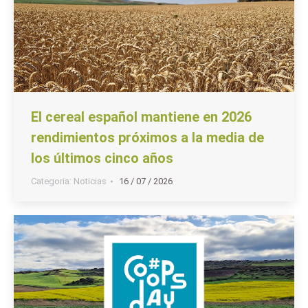
El cereal español mantiene en 2026
rendimientos próximos a la media de
los últimos cinco años
Categoria:
Noticias
16 / 07 / 2026