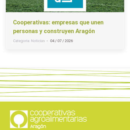
Cooperativas: empresas que unen
personas y construyen Aragón
Categoria:
Noticias
04 / 07 / 2026