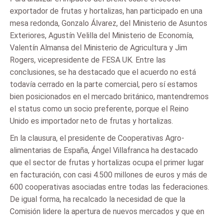
exportador de frutas y hortalizas, han participado en una
mesa redonda, Gonzalo Álvarez, del Ministerio de Asuntos
Exteriores, Agustín Velilla del Ministerio de Economía,
Valentín Almansa del Ministerio de Agricultura y Jim
Rogers, vicepresidente de FESA UK. Entre las
conclusiones, se ha destacado que el acuerdo no está
todavía cerrado en la parte comercial, pero sí estamos
bien posicionados en el mercado británico, mantendremos
el status como un socio preferente, porque el Reino
Unido es importador neto de frutas y hortalizas.
En la clausura, el presidente de Cooperativas Agro-
alimentarias de España, Ángel Villafranca ha destacado
que el sector de frutas y hortalizas ocupa el primer lugar
en facturación, con casi 4.500 millones de euros y más de
600 cooperativas asociadas entre todas las federaciones.
De igual forma, ha recalcado la necesidad de que la
Comisión lidere la apertura de nuevos mercados y que en