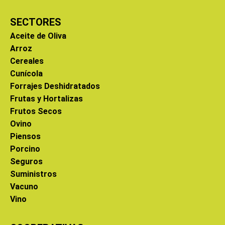
SECTORES
Aceite de Oliva
Arroz
Cereales
Cunícola
Forrajes Deshidratados
Frutas y Hortalizas
Frutos Secos
Ovino
Piensos
Porcino
Seguros
Suministros
Vacuno
Vino