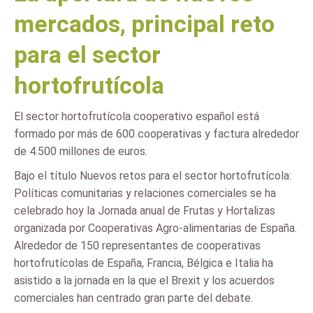
mercados, principal reto
para el sector
hortofrutícola
El sector hortofrutícola cooperativo español está
formado por más de 600 cooperativas y factura alrededor
de 4.500 millones de euros.
Bajo el título Nuevos retos para el sector hortofrutícola:
Políticas comunitarias y relaciones comerciales se ha
celebrado hoy la Jornada anual de Frutas y Hortalizas
organizada por Cooperativas Agro-alimentarias de España.
Alrededor de 150 representantes de cooperativas
hortofrutícolas de España, Francia, Bélgica e Italia ha
asistido a la jornada en la que el Brexit y los acuerdos
comerciales han centrado gran parte del debate.