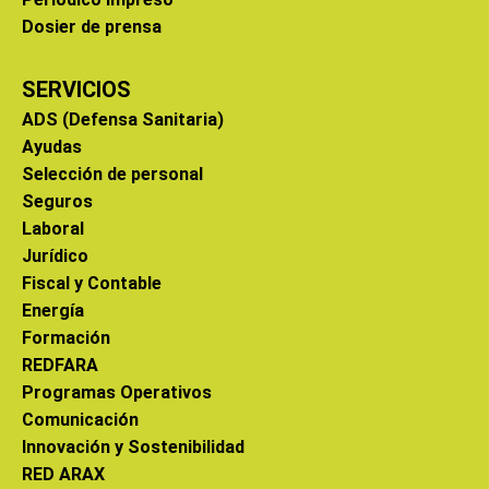
Dosier de prensa
SERVICIOS
ADS (Defensa Sanitaria)
Ayudas
Selección de personal
Seguros
Laboral
Jurídico
Fiscal y Contable
Energía
Formación
REDFARA
Programas Operativos
Comunicación
Innovación y Sostenibilidad
RED ARAX