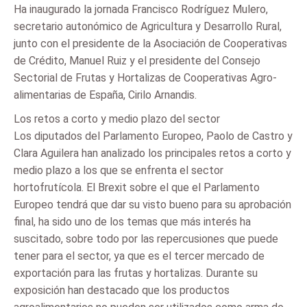
Ha inaugurado la jornada Francisco Rodríguez Mulero,
secretario autonómico de Agricultura y Desarrollo Rural,
junto con el presidente de la Asociación de Cooperativas
de Crédito, Manuel Ruiz y el presidente del Consejo
Sectorial de Frutas y Hortalizas de Cooperativas Agro-
alimentarias de España, Cirilo Arnandis.
Los retos a corto y medio plazo del sector
Los diputados del Parlamento Europeo, Paolo de Castro y
Clara Aguilera han analizado los principales retos a corto y
medio plazo a los que se enfrenta el sector
hortofrutícola. El Brexit sobre el que el Parlamento
Europeo tendrá que dar su visto bueno para su aprobación
final, ha sido uno de los temas que más interés ha
suscitado, sobre todo por las repercusiones que puede
tener para el sector, ya que es el tercer mercado de
exportación para las frutas y hortalizas. Durante su
exposición han destacado que los productos