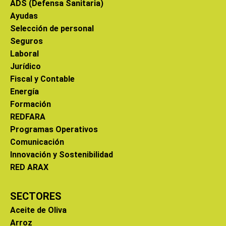
ADS (Defensa Sanitaria)
Ayudas
Selección de personal
Seguros
Laboral
Jurídico
Fiscal y Contable
Energía
Formación
REDFARA
Programas Operativos
Comunicación
Innovación y Sostenibilidad
RED ARAX
SECTORES
Aceite de Oliva
Arroz