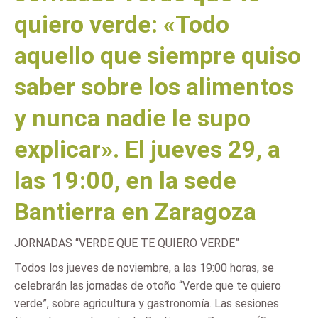
quiero verde: «Todo
aquello que siempre quiso
saber sobre los alimentos
y nunca nadie le supo
explicar». El jueves 29, a
las 19:00, en la sede
Bantierra en Zaragoza
JORNADAS “VERDE QUE TE QUIERO VERDE”
Todos los jueves de noviembre, a las 19:00 horas, se
celebrarán las jornadas de otoño “Verde que te quiero
verde”, sobre agricultura y gastronomía. Las sesiones