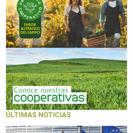
ÚLTIMAS NOTICIAS