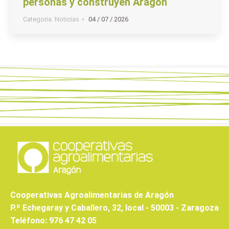
personas y construyen Aragón
Categoria:
Noticias
04 / 07 / 2026
Cooperativas Agroalimentarias de Aragón
P.º Echegaray y Caballero, 32, local - 50003 - Zaragoza
Teléfono: 976 47 42 05