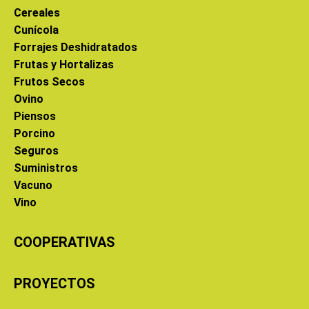
Cereales
Cunícola
Forrajes Deshidratados
Frutas y Hortalizas
Frutos Secos
Ovino
Piensos
Porcino
Seguros
Suministros
Vacuno
Vino
COOPERATIVAS
PROYECTOS