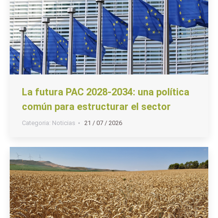
La futura PAC 2028-2034: una política
común para estructurar el sector
Categoria:
Noticias
21 / 07 / 2026