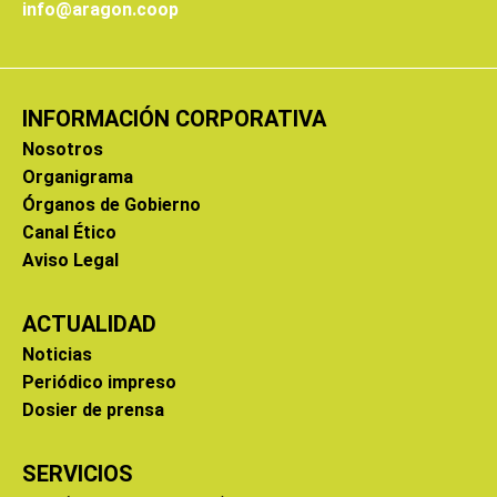
info@aragon.coop
INFORMACIÓN CORPORATIVA
Nosotros
Organigrama
Órganos de Gobierno
Canal Ético
Aviso Legal
ACTUALIDAD
Noticias
Periódico impreso
Dosier de prensa
SERVICIOS