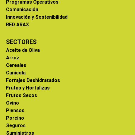
Programas Operativos
Comunicación
Innovación y Sostenibilidad
RED ARAX
SECTORES
Aceite de Oliva
Arroz
Cereales
Cunícola
Forrajes Deshidratados
Frutas y Hortalizas
Frutos Secos
Ovino
Piensos
Porcino
Seguros
Suministros