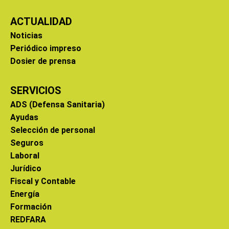
ACTUALIDAD
Noticias
Periódico impreso
Dosier de prensa
SERVICIOS
ADS (Defensa Sanitaria)
Ayudas
Selección de personal
Seguros
Laboral
Jurídico
Fiscal y Contable
Energía
Formación
REDFARA