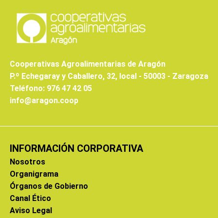
Cooperativas Agroalimentarias de Aragón
P.º Echegaray y Caballero, 32, local - 50003 - Zaragoza
Teléfono: 976 47 42 05
info@aragon.coop
INFORMACIÓN CORPORATIVA
Nosotros
Organigrama
Órganos de Gobierno
Canal Ético
Aviso Legal