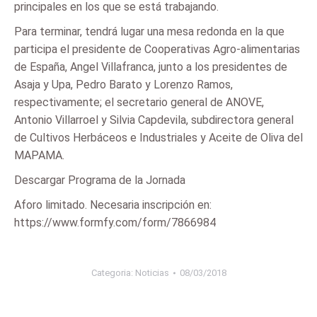
principales en los que se está trabajando.
Para terminar, tendrá lugar una mesa redonda en la que
participa el presidente de Cooperativas Agro-alimentarias
de España, Angel Villafranca, junto a los presidentes de
Asaja y Upa, Pedro Barato y Lorenzo Ramos,
respectivamente; el secretario general de ANOVE,
Antonio Villarroel y Silvia Capdevila, subdirectora general
de Cultivos Herbáceos e Industriales y Aceite de Oliva del
MAPAMA.
Descargar Programa de la Jornada
Aforo limitado. Necesaria inscripción en:
https://www.formfy.com/form/7866984
Categoria:
Noticias
08/03/2018