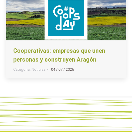
Cooperativas: empresas que unen
personas y construyen Aragón
Categoria:
Noticias
04 / 07 / 2026