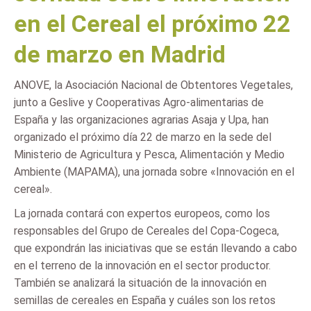
en el Cereal el próximo 22
de marzo en Madrid
ANOVE, la Asociación Nacional de Obtentores Vegetales,
junto a Geslive y Cooperativas Agro-alimentarias de
España y las organizaciones agrarias Asaja y Upa, han
organizado el próximo día 22 de marzo en la sede del
Ministerio de Agricultura y Pesca, Alimentación y Medio
Ambiente (MAPAMA), una jornada sobre «Innovación en el
cereal».
La jornada contará con expertos europeos, como los
responsables del Grupo de Cereales del Copa-Cogeca,
que expondrán las iniciativas que se están llevando a cabo
en el terreno de la innovación en el sector productor.
También se analizará la situación de la innovación en
semillas de cereales en España y cuáles son los retos