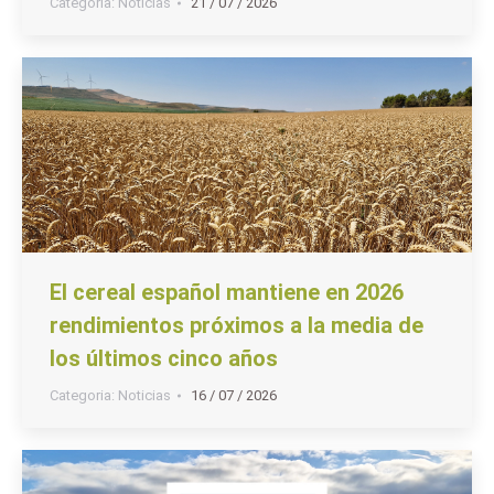
Categoria:
Noticias
21 / 07 / 2026
El cereal español mantiene en 2026
rendimientos próximos a la media de
los últimos cinco años
Categoria:
Noticias
16 / 07 / 2026