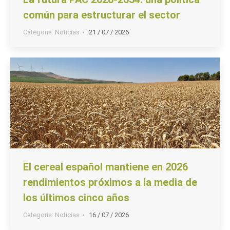
común para estructurar el sector
Categoria:
Noticias
21 / 07 / 2026
El cereal español mantiene en 2026
rendimientos próximos a la media de
los últimos cinco años
Categoria:
Noticias
16 / 07 / 2026