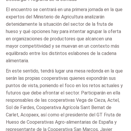
El encuentro se centrará en una primera jornada en la que
expertos del Ministerio de Agricultura analizarán
detenidamente la situación del sector de la fruta de
hueso y qué opciones hay para intentar agrupar la oferta
en organizaciones de productores que alcancen una
mayor competitividad y se muevan en un contexto más
equilibrado entre los distintos eslabones de la cadena
alimentaria.
En este sentido, tendrá lugar una mesa redonda en la que
serán las propias cooperativas quienes expondrán sus
puntos de vista, poniendo el foco en los retos actuales y
futuros que debe afrontar el sector. Participarán en ella
responsables de las cooperativas Vega de Cieza, Actel,
Sol de Fardes, Cooperativa Agrícola Sant Bernat de
Carlet, Acopaex, así como el presidente del GT Fruta de
Hueso de Cooperativas Agro-alimentarias de España y
representante de la Cooperativa San Marcos, Javier