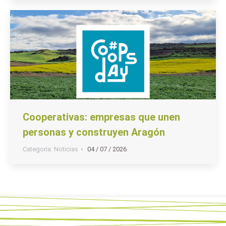
Cooperativas: empresas que unen
personas y construyen Aragón
Categoria:
Noticias
04 / 07 / 2026