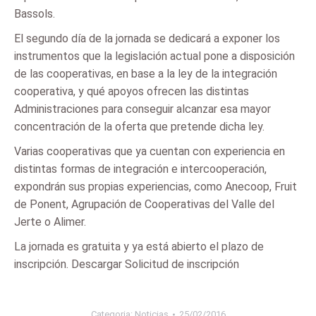
Bassols.
El segundo día de la jornada se dedicará a exponer los
instrumentos que la legislación actual pone a disposición
de las cooperativas, en base a la ley de la integración
cooperativa, y qué apoyos ofrecen las distintas
Administraciones para conseguir alcanzar esa mayor
concentración de la oferta que pretende dicha ley.
Varias cooperativas que ya cuentan con experiencia en
distintas formas de integración e intercooperación,
expondrán sus propias experiencias, como Anecoop, Fruit
de Ponent, Agrupación de Cooperativas del Valle del
Jerte o Alimer.
La jornada es gratuita y ya está abierto el plazo de
inscripción. Descargar Solicitud de inscripción
Categoria:
Noticias
25/02/2016