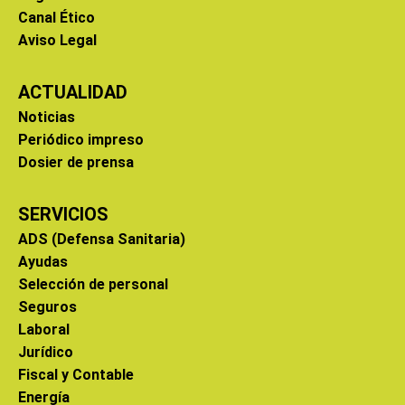
Canal Ético
Aviso Legal
ACTUALIDAD
Noticias
Periódico impreso
Dosier de prensa
SERVICIOS
ADS (Defensa Sanitaria)
Ayudas
Selección de personal
Seguros
Laboral
Jurídico
Fiscal y Contable
Energía