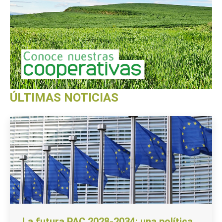
ÚLTIMAS NOTICIAS
La futura PAC 2028-2034: una política