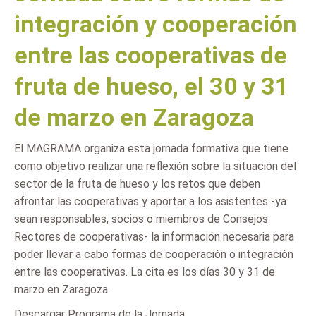
integración y cooperación
entre las cooperativas de
fruta de hueso, el 30 y 31
de marzo en Zaragoza
El MAGRAMA organiza esta jornada formativa que tiene
como objetivo realizar una reflexión sobre la situación del
sector de la fruta de hueso y los retos que deben
afrontar las cooperativas y aportar a los asistentes -ya
sean responsables, socios o miembros de Consejos
Rectores de cooperativas- la información necesaria para
poder llevar a cabo formas de cooperación o integración
entre las cooperativas. La cita es los días 30 y 31 de
marzo en Zaragoza.
Descargar Programa de la Jornada