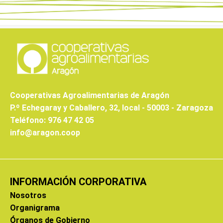
Cooperativas Agroalimentarias de Aragón
P.º Echegaray y Caballero, 32, local - 50003 - Zaragoza
Teléfono: 976 47 42 05
info@aragon.coop
INFORMACIÓN CORPORATIVA
Nosotros
Organigrama
Órganos de Gobierno