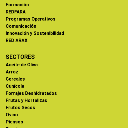
Formación
REDFARA
Programas Operativos
Comunicación
Innovación y Sostenibilidad
RED ARAX
SECTORES
Aceite de Oliva
Arroz
Cereales
Cunícola
Forrajes Deshidratados
Frutas y Hortalizas
Frutos Secos
Ovino
Piensos