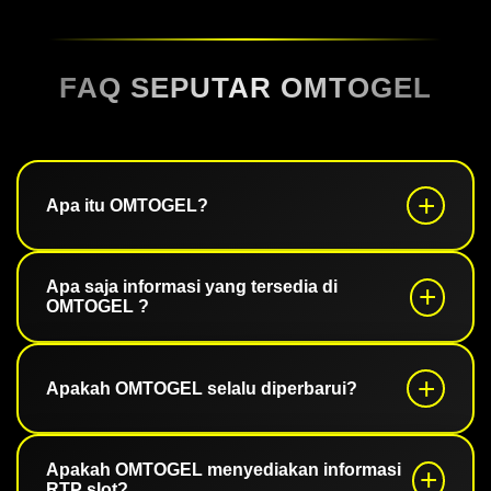
FAQ SEPUTAR OMTOGEL
Apa itu OMTOGEL?
OMTOGEL merupakan halaman informasi terbaru
Apa saja informasi yang tersedia di
yang membahas update permainan online, promo
OMTOGEL ?
harian, perkembangan slot digital, hingga informasi
Pengguna dapat menemukan berbagai informasi
menarik seputar dunia hiburan online 2026.
Apakah OMTOGEL selalu diperbarui?
seperti update permainan slot terbaru, pasaran
togel populer, event mingguan, promo spesial,
Ya, halaman berita dan informasi di OMTOGEL
serta berita terbaru terkait perkembangan platform
Apakah OMTOGEL menyediakan informasi
diperbarui secara berkala agar pengguna dapat
RTP slot?