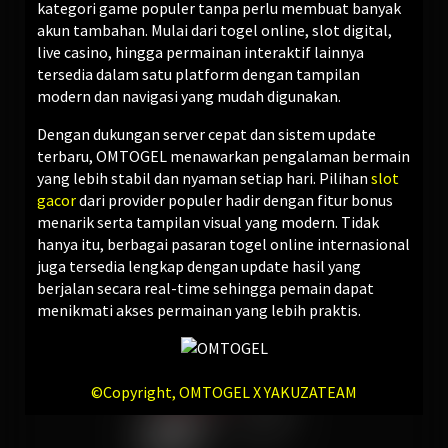
kategori game populer tanpa perlu membuat banyak
akun tambahan. Mulai dari togel online, slot digital,
live casino, hingga permainan interaktif lainnya
tersedia dalam satu platform dengan tampilan
modern dan navigasi yang mudah digunakan.
Dengan dukungan server cepat dan sistem update
terbaru, OMTOGEL menawarkan pengalaman bermain
yang lebih stabil dan nyaman setiap hari. Pilihan
slot
gacor
dari provider populer hadir dengan fitur bonus
menarik serta tampilan visual yang modern. Tidak
hanya itu, berbagai pasaran togel online internasional
juga tersedia lengkap dengan update hasil yang
berjalan secara real-time sehingga pemain dapat
menikmati akses permainan yang lebih praktis.
©Copyright, OMTOGEL X YAKUZATEAM