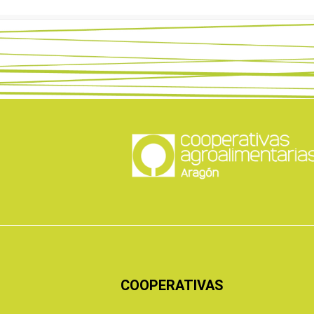
COOPERATIVAS