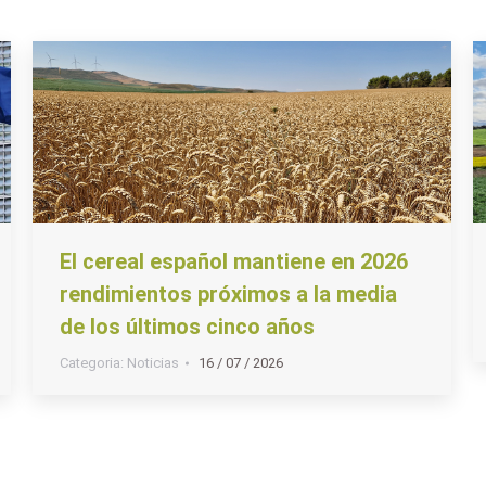
El cereal español mantiene en 2026
rendimientos próximos a la media
de los últimos cinco años
Categoria:
Noticias
16 / 07 / 2026