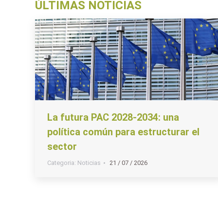
ÚLTIMAS NOTICIAS
La futura PAC 2028-2034: una
política común para estructurar el
sector
Categoria:
Noticias
21 / 07 / 2026