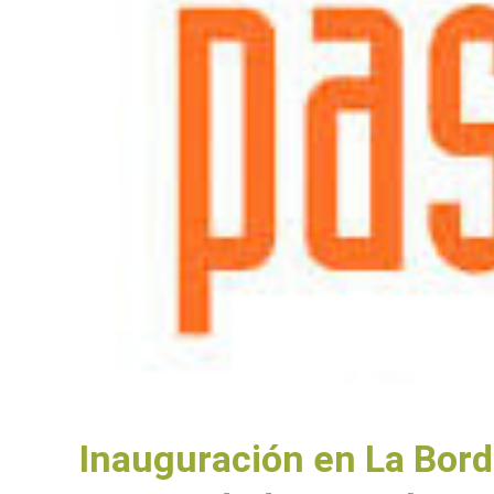
Inauguración en La Bord