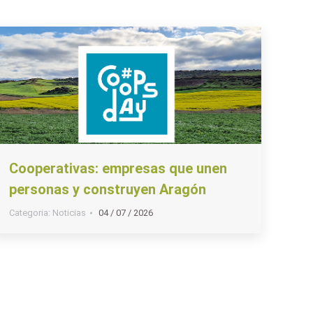
Cooperativas: empresas que unen
personas y construyen Aragón
Categoria:
Noticias
04 / 07 / 2026