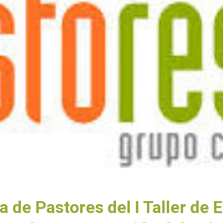
a de Pastores del I Taller d