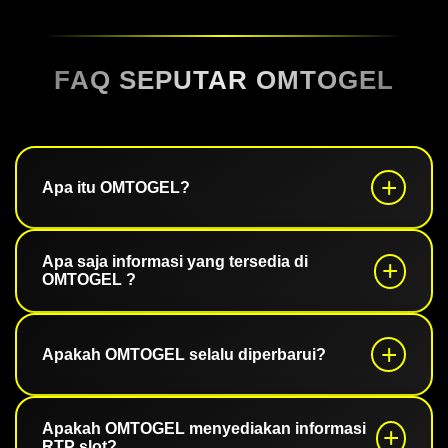
FAQ SEPUTAR OMTOGEL
Apa itu OMTOGEL?
OMTOGEL merupakan halaman informasi terbaru
Apa saja informasi yang tersedia di
yang membahas update permainan online, promo
OMTOGEL ?
harian, perkembangan slot digital, hingga informasi
Pengguna dapat menemukan berbagai informasi
menarik seputar dunia hiburan online 2026.
Apakah OMTOGEL selalu diperbarui?
seperti update permainan slot terbaru, pasaran
togel populer, event mingguan, promo spesial,
Ya, halaman berita dan informasi di OMTOGEL
serta berita terbaru terkait perkembangan platform
Apakah OMTOGEL menyediakan informasi
diperbarui secara berkala agar pengguna dapat
RTP slot?