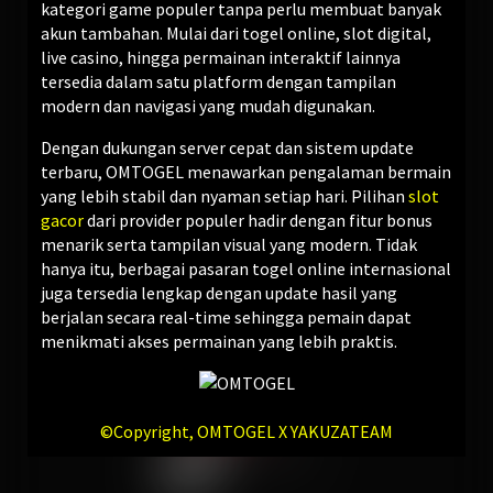
kategori game populer tanpa perlu membuat banyak
akun tambahan. Mulai dari togel online, slot digital,
live casino, hingga permainan interaktif lainnya
tersedia dalam satu platform dengan tampilan
modern dan navigasi yang mudah digunakan.
Dengan dukungan server cepat dan sistem update
terbaru, OMTOGEL menawarkan pengalaman bermain
yang lebih stabil dan nyaman setiap hari. Pilihan
slot
gacor
dari provider populer hadir dengan fitur bonus
menarik serta tampilan visual yang modern. Tidak
hanya itu, berbagai pasaran togel online internasional
juga tersedia lengkap dengan update hasil yang
berjalan secara real-time sehingga pemain dapat
menikmati akses permainan yang lebih praktis.
©Copyright, OMTOGEL X YAKUZATEAM