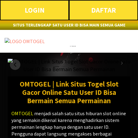
LOGIN
DAFTAR
SITUS TERLENGKAP SATU USER ID BISA MAIN SEMUA GAME
OMTOGEL | Link Situs Togel Slot
Gacor Online Satu User ID Bisa
Bermain Semua Permainan
OMTOGEL
menjadi salah satu situs hiburan slot online
yang semakin dikenal karena menghadirkan sistem
permainan lengkap hanya dengan satu user ID.
Pengguna dapat langsung mengakses berbagai