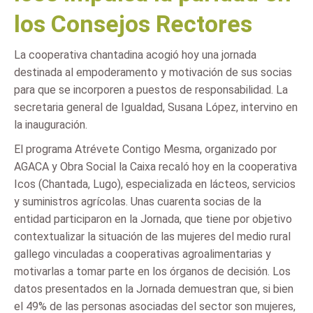
los Consejos Rectores
La cooperativa chantadina acogió hoy una jornada
destinada al empoderamento y motivación de sus socias
para que se incorporen a puestos de responsabilidad. La
secretaria general de Igualdad, Susana López, intervino en
la inauguración.
El programa Atrévete Contigo Mesma, organizado por
AGACA y Obra Social la Caixa recaló hoy en la cooperativa
Icos (Chantada, Lugo), especializada en lácteos, servicios
y suministros agrícolas. Unas cuarenta socias de la
entidad participaron en la Jornada, que tiene por objetivo
contextualizar la situación de las mujeres del medio rural
gallego vinculadas a cooperativas agroalimentarias y
motivarlas a tomar parte en los órganos de decisión. Los
datos presentados en la Jornada demuestran que, si bien
el 49% de las personas asociadas del sector son mujeres,