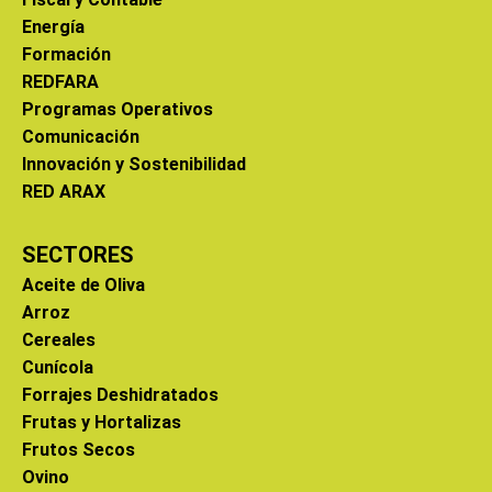
Energía
Formación
REDFARA
Programas Operativos
Comunicación
Innovación y Sostenibilidad
RED ARAX
SECTORES
Aceite de Oliva
Arroz
Cereales
Cunícola
Forrajes Deshidratados
Frutas y Hortalizas
Frutos Secos
Ovino