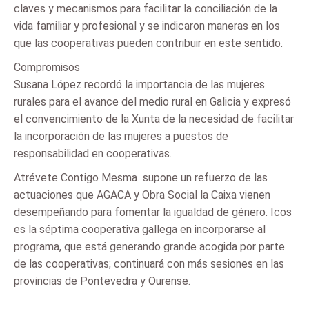
claves y mecanismos para facilitar la conciliación de la
vida familiar y profesional y se indicaron maneras en los
que las cooperativas pueden contribuir en este sentido.
Compromisos
Susana López recordó la importancia de las mujeres
rurales para el avance del medio rural en Galicia y expresó
el convencimiento de la Xunta de la necesidad de facilitar
la incorporación de las mujeres a puestos de
responsabilidad en cooperativas.
Atrévete Contigo Mesma  supone un refuerzo de las
actuaciones que AGACA y Obra Social la Caixa vienen
desempeñando para fomentar la igualdad de género. Icos
es la séptima cooperativa gallega en incorporarse al
programa, que está generando grande acogida por parte
de las cooperativas; continuará con más sesiones en las
provincias de Pontevedra y Ourense.