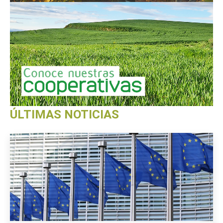
ÚLTIMAS NOTICIAS