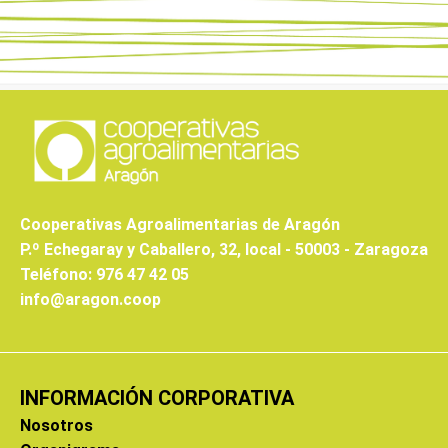
Cooperativas Agroalimentarias de Aragón
P.º Echegaray y Caballero, 32, local - 50003 - Zaragoza
Teléfono: 976 47 42 05
info@aragon.coop
INFORMACIÓN CORPORATIVA
Nosotros