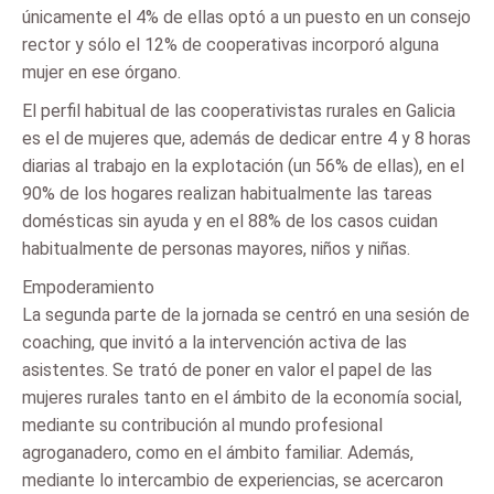
únicamente el 4% de ellas optó a un puesto en un consejo
rector y sólo el 12% de cooperativas incorporó alguna
mujer en ese órgano.
El perfil habitual de las cooperativistas rurales en Galicia
es el de mujeres que, además de dedicar entre 4 y 8 horas
diarias al trabajo en la explotación (un 56% de ellas), en el
90% de los hogares realizan habitualmente las tareas
domésticas sin ayuda y en el 88% de los casos cuidan
habitualmente de personas mayores, niños y niñas.
Empoderamiento
La segunda parte de la jornada se centró en una sesión de
coaching, que invitó a la intervención activa de las
asistentes. Se trató de poner en valor el papel de las
mujeres rurales tanto en el ámbito de la economía social,
mediante su contribución al mundo profesional
agroganadero, como en el ámbito familiar. Además,
mediante lo intercambio de experiencias, se acercaron