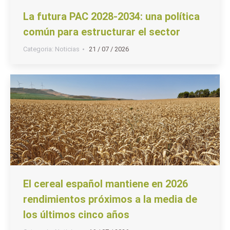
La futura PAC 2028-2034: una política
común para estructurar el sector
Categoria:
Noticias
21 / 07 / 2026
El cereal español mantiene en 2026
rendimientos próximos a la media de
los últimos cinco años