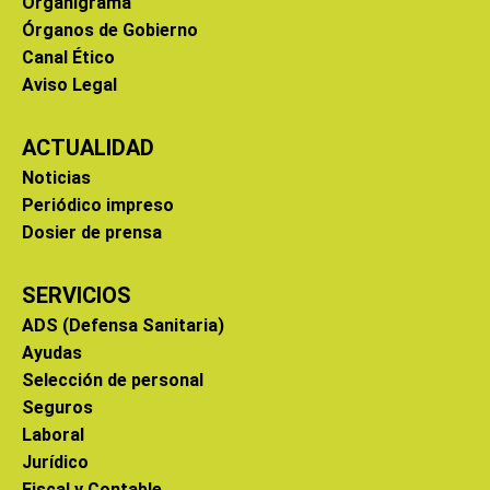
Organigrama
Órganos de Gobierno
Canal Ético
Aviso Legal
ACTUALIDAD
Noticias
Periódico impreso
Dosier de prensa
SERVICIOS
ADS (Defensa Sanitaria)
Ayudas
Selección de personal
Seguros
Laboral
Jurídico
Fiscal y Contable