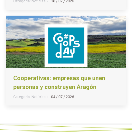
Categoria:
Noticias
16 / 07 / 2026
Cooperativas: empresas que unen
personas y construyen Aragón
Categoria:
Noticias
04 / 07 / 2026