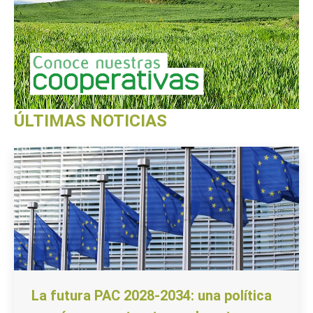
ÚLTIMAS NOTICIAS
La futura PAC 2028-2034: una política