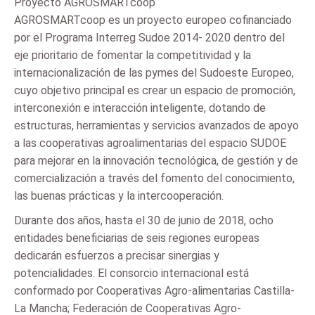
Proyecto AGROSMARTcoop
AGROSMARTcoop es un proyecto europeo cofinanciado
por el Programa Interreg Sudoe 2014- 2020 dentro del
eje prioritario de fomentar la competitividad y la
internacionalización de las pymes del Sudoeste Europeo,
cuyo objetivo principal es crear un espacio de promoción,
interconexión e interacción inteligente, dotando de
estructuras, herramientas y servicios avanzados de apoyo
a las cooperativas agroalimentarias del espacio SUDOE
para mejorar en la innovación tecnológica, de gestión y de
comercialización a través del fomento del conocimiento,
las buenas prácticas y la intercooperación.
Durante dos años, hasta el 30 de junio de 2018, ocho
entidades beneficiarias de seis regiones europeas
dedicarán esfuerzos a precisar sinergias y
potencialidades. El consorcio internacional está
conformado por Cooperativas Agro-alimentarias Castilla-
La Mancha; Federación de Cooperativas Agro-