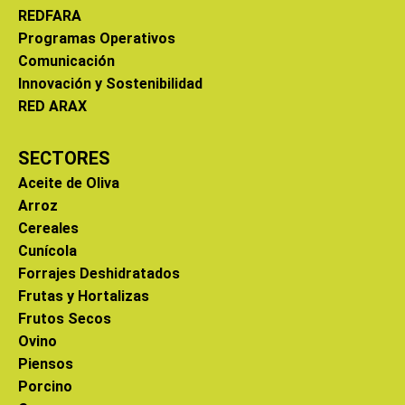
REDFARA
Programas Operativos
Comunicación
Innovación y Sostenibilidad
RED ARAX
SECTORES
Aceite de Oliva
Arroz
Cereales
Cunícola
Forrajes Deshidratados
Frutas y Hortalizas
Frutos Secos
Ovino
Piensos
Porcino