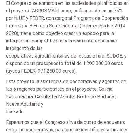
El Congreso se enmarca en las actividades planificadas en
el proyecto AGROSMARTcoop, cofinanciado en un 75%
por la UE y FEDER, con cargo al Programa de Cooperación
Interreg V-B Europa Suroccidental (Interreg Sudoe 2014 
2020), tiene como objetivo crear un espacio para la
integración, competitividad y crecimiento económico
inteligente de las
cooperativas agroalimentarias del espacio rural SUDOE, y
dispone de un presupuesto total de 1.295.000,00 euros
(ayuda FEDER: 971.250,00 euros).
Está previsto la asistencia de cooperativas y agentes de
las 6 regiones participantes en el proyecto: Galicia,
Extremadura, Castilla La Mancha, Norte de Portugal,
Nueva Aquitania y
Euskadi.
Esperamos que el Congreso sirva de punto de encuentro
entra las cooperativas, para que se identifiquen alianzas y