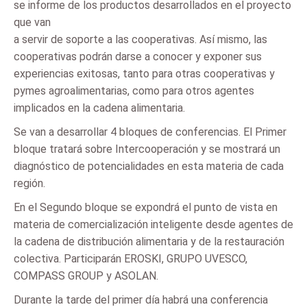
se informe de los productos desarrollados en el proyecto
que van
a servir de soporte a las cooperativas. Así mismo, las
cooperativas podrán darse a conocer y exponer sus
experiencias exitosas, tanto para otras cooperativas y
pymes agroalimentarias, como para otros agentes
implicados en la cadena alimentaria.
Se van a desarrollar 4 bloques de conferencias. El Primer
bloque tratará sobre Intercooperación y se mostrará un
diagnóstico de potencialidades en esta materia de cada
región.
En el Segundo bloque se expondrá el punto de vista en
materia de comercialización inteligente desde agentes de
la cadena de distribución alimentaria y de la restauración
colectiva. Participarán EROSKI, GRUPO UVESCO,
COMPASS GROUP y ASOLAN.
Durante la tarde del primer día habrá una conferencia