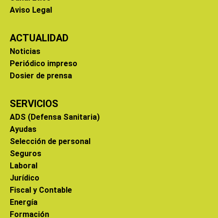
Aviso Legal
ACTUALIDAD
Noticias
Periódico impreso
Dosier de prensa
SERVICIOS
ADS (Defensa Sanitaria)
Ayudas
Selección de personal
Seguros
Laboral
Jurídico
Fiscal y Contable
Energía
Formación