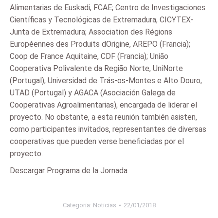
Alimentarias de Euskadi, FCAE; Centro de Investigaciones
Científicas y Tecnológicas de Extremadura, CICYTEX-
Junta de Extremadura; Association des Régions
Européennes des Produits dOrigine, AREPO (Francia);
Coop de France Aquitaine, CDF (Francia); União
Cooperativa Polivalente da Região Norte, UniNorte
(Portugal); Universidad de Trás-os-Montes e Alto Douro,
UTAD (Portugal) y AGACA (Asociación Galega de
Cooperativas Agroalimentarias), encargada de liderar el
proyecto. No obstante, a esta reunión también asisten,
como participantes invitados, representantes de diversas
cooperativas que pueden verse beneficiadas por el
proyecto.
Descargar Programa de la Jornada
Categoria:
Noticias
22/01/2018