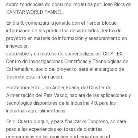
sobre tendencias de consumo impartida por Joan Riera de
KANTAR WORLD PANNEL.
En día 8, comenzará la jornada con el Tercer bloque,
informando de los productos desarrollados dentro de
proyecto en materia de información y asesoramiento en
innovación
sostenible y en materia de comercialización. CICYTEX,
Centro de Investigaciones Científicas y Tecnológicas de
Extremadura, socio del proyecto, será el encargado de
trasmitir esta información.
Posteriormente, Jon Ander Egaña, del Clúster de
Alimentación del Pais Vasco, hablará de las aplicaciones y
tecnologías disponibles de la Industria 4.0, para las
industrias agro-alimentarias.
En el Cuarto bloque, y para finalizar el Congreso, se dará
paso a las experiencias exitosas de distintas
cooperativas de las regiones participantes en el