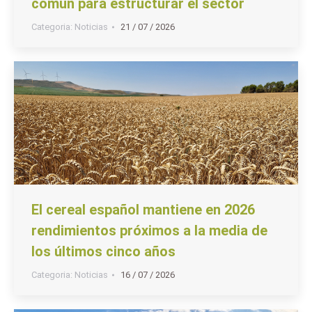
común para estructurar el sector
Categoria:
Noticias
21 / 07 / 2026
El cereal español mantiene en 2026
rendimientos próximos a la media de
los últimos cinco años
Categoria:
Noticias
16 / 07 / 2026