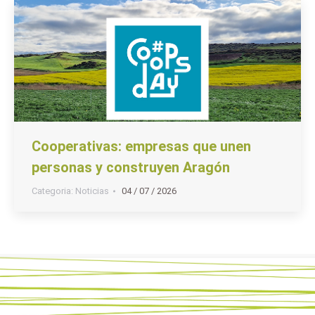
Cooperativas: empresas que unen
personas y construyen Aragón
Categoria:
Noticias
04 / 07 / 2026