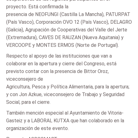
proyecto. Está confirmada la
presencia de NEOFUNGI (Castilla La Mancha), PATURPAT
(País Vasco), Corporación OVO 12 (País Vasco), DELAGRO
(Galicia), Agrupación de Cooperativas del Valle del Jerte
(Extremadura), CAVES DE RAUZAN (Nueva Aquitania) y
VERCOOPE y MONTES ERMOS (Norte de Portugal).
Respecto al apoyo de las instituciones que van a
colaborar en la apertura y cierre del Congreso, está
previsto contar con la presencia de Bittor Oroz,
viceconsejero de
Agricultura, Pesca y Política Alimentaria, para la apertura;
y con Jon Azkue, viceconsejero de Trabajo y Seguridad
Social, para el cierre.
También mención especial al Ayuntamiento de Vitoria-
Gasteiz y a LABORAL KUTXA que han colaborado en la
organización de este evento.