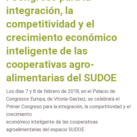
integración, la
competitividad y el
crecimiento económico
inteligente de las
cooperativas agro-
alimentarias del SUDOE
Los días 7 y 8 de febrero de 2018, en el Palacio de
Congresos Europa, de Vitoria-Gasteiz, se celebrará el
Primer Congreso para la integración, la competitividad y el
crecimiento
económico inteligente de las cooperativas
agroalimentarias del espacio SUDOE.