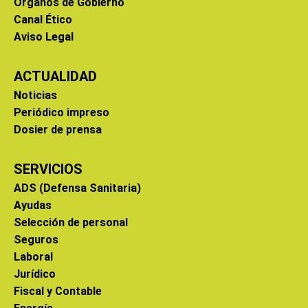
Órganos de Gobierno
Canal Ético
Aviso Legal
ACTUALIDAD
Noticias
Periódico impreso
Dosier de prensa
SERVICIOS
ADS (Defensa Sanitaria)
Ayudas
Selección de personal
Seguros
Laboral
Jurídico
Fiscal y Contable