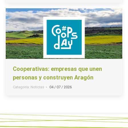
Cooperativas: empresas que unen
personas y construyen Aragón
Categoria:
Noticias
04 / 07 / 2026