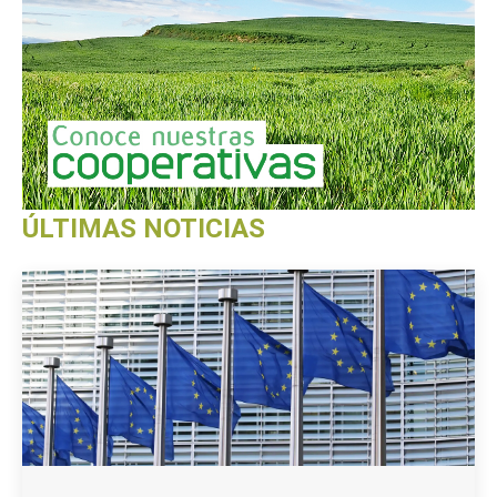
ÚLTIMAS NOTICIAS