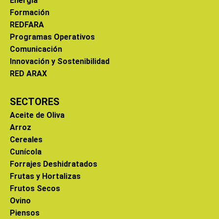
Energía
Formación
REDFARA
Programas Operativos
Comunicación
Innovación y Sostenibilidad
RED ARAX
SECTORES
Aceite de Oliva
Arroz
Cereales
Cunícola
Forrajes Deshidratados
Frutas y Hortalizas
Frutos Secos
Ovino
Piensos