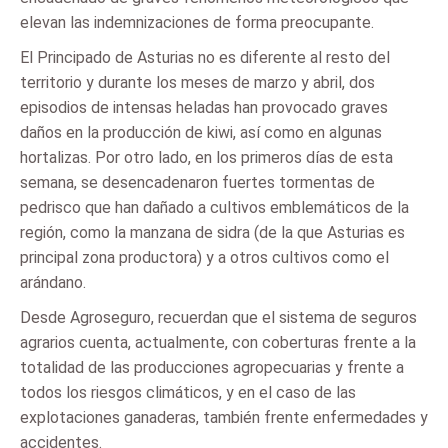
elevan las indemnizaciones de forma preocupante.
El Principado de Asturias no es diferente al resto del
territorio y durante los meses de marzo y abril, dos
episodios de intensas heladas han provocado graves
daños en la producción de kiwi, así como en algunas
hortalizas. Por otro lado, en los primeros días de esta
semana, se desencadenaron fuertes tormentas de
pedrisco que han dañado a cultivos emblemáticos de la
región, como la manzana de sidra (de la que Asturias es
principal zona productora) y a otros cultivos como el
arándano.
Desde Agroseguro, recuerdan que el sistema de seguros
agrarios cuenta, actualmente, con coberturas frente a la
totalidad de las producciones agropecuarias y frente a
todos los riesgos climáticos, y en el caso de las
explotaciones ganaderas, también frente enfermedades y
accidentes.