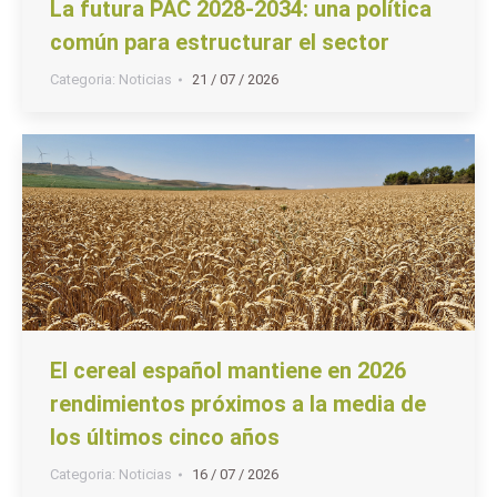
La futura PAC 2028-2034: una política
común para estructurar el sector
Categoria:
Noticias
21 / 07 / 2026
El cereal español mantiene en 2026
rendimientos próximos a la media de
los últimos cinco años
Categoria:
Noticias
16 / 07 / 2026