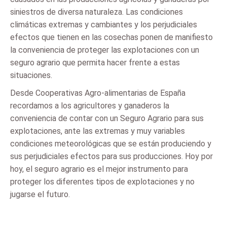
siniestros de diversa naturaleza. Las condiciones
climáticas extremas y cambiantes y los perjudiciales
efectos que tienen en las cosechas ponen de manifiesto
la conveniencia de proteger las explotaciones con un
seguro agrario que permita hacer frente a estas
situaciones.
Desde Cooperativas Agro-alimentarias de España
recordamos a los agricultores y ganaderos la
conveniencia de contar con un Seguro Agrario para sus
explotaciones, ante las extremas y muy variables
condiciones meteorológicas que se están produciendo y
sus perjudiciales efectos para sus producciones. Hoy por
hoy, el seguro agrario es el mejor instrumento para
proteger los diferentes tipos de explotaciones y no
jugarse el futuro.