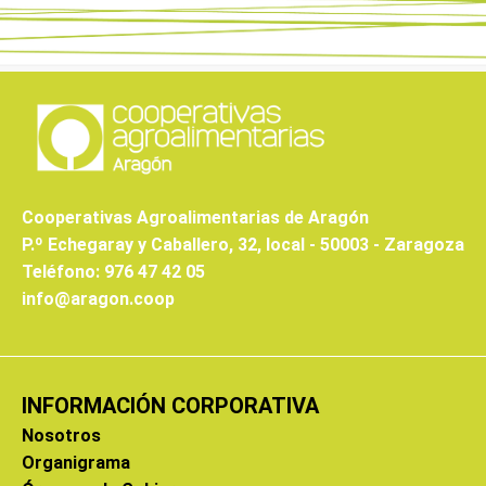
Cooperativas Agroalimentarias de Aragón
P.º Echegaray y Caballero, 32, local - 50003 - Zaragoza
Teléfono: 976 47 42 05
info@aragon.coop
INFORMACIÓN CORPORATIVA
Nosotros
Organigrama