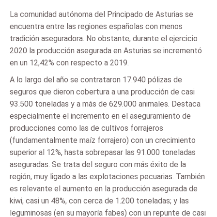
La comunidad autónoma del Principado de Asturias se
encuentra entre las regiones españolas con menos
tradición aseguradora. No obstante, durante el ejercicio
2020 la producción asegurada en Asturias se incrementó
en un 12,42% con respecto a 2019.
A lo largo del año se contrataron 17.940 pólizas de
seguros que dieron cobertura a una producción de casi
93.500 toneladas y a más de 629.000 animales. Destaca
especialmente el incremento en el aseguramiento de
producciones como las de cultivos forrajeros
(fundamentalmente maíz forrajero) con un crecimiento
superior al 12%, hasta sobrepasar las 91.000 toneladas
aseguradas. Se trata del seguro con más éxito de la
región, muy ligado a las explotaciones pecuarias. También
es relevante el aumento en la producción asegurada de
kiwi, casi un 48%, con cerca de 1.200 toneladas; y las
leguminosas (en su mayoría fabes) con un repunte de casi