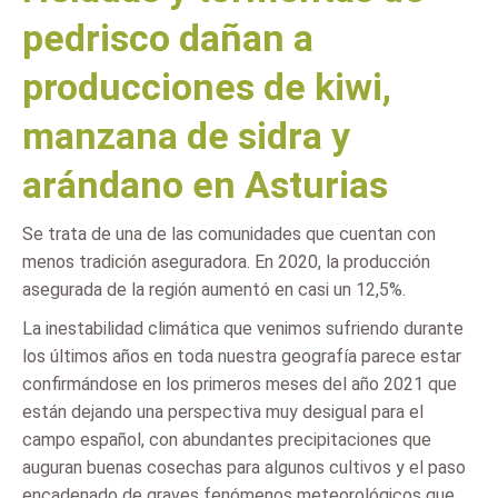
pedrisco dañan a
producciones de kiwi,
manzana de sidra y
arándano en Asturias
Se trata de una de las comunidades que cuentan con
menos tradición aseguradora. En 2020, la producción
asegurada de la región aumentó en casi un 12,5%.
La inestabilidad climática que venimos sufriendo durante
los últimos años en toda nuestra geografía parece estar
confirmándose en los primeros meses del año 2021 que
están dejando una perspectiva muy desigual para el
campo español, con abundantes precipitaciones que
auguran buenas cosechas para algunos cultivos y el paso
encadenado de graves fenómenos meteorológicos que