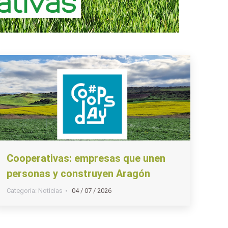
Cooperativas: empresas que unen
personas y construyen Aragón
Categoria:
Noticias
04 / 07 / 2026