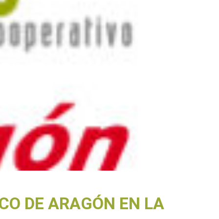
CO DE ARAGÓN EN LA