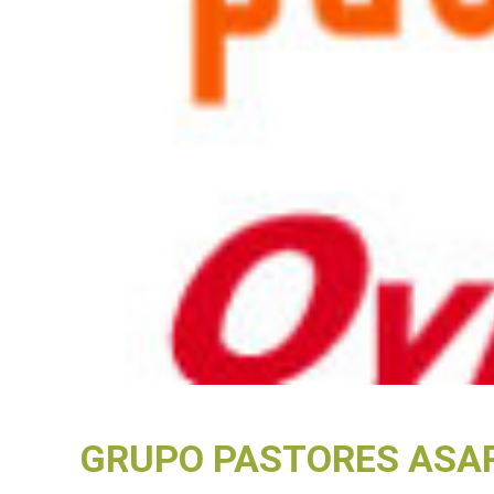
GRUPO PASTORES ASAR