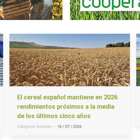
El cereal español mantiene en 2026
rendimientos próximos a la media
de los últimos cinco años
Categoria:
Noticias
16 / 07 / 2026