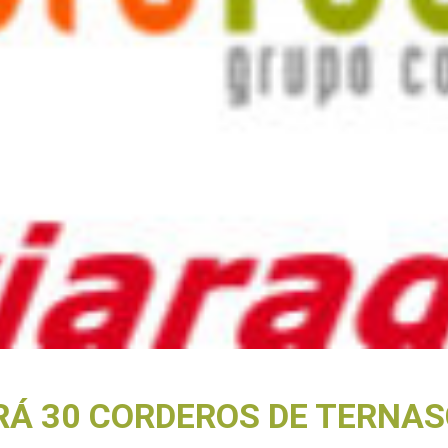
Á 30 CORDEROS DE TERNAS