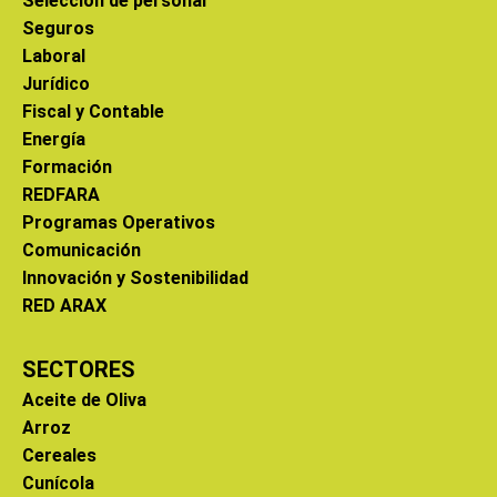
Selección de personal
Seguros
Laboral
Jurídico
Fiscal y Contable
Energía
Formación
REDFARA
Programas Operativos
Comunicación
Innovación y Sostenibilidad
RED ARAX
SECTORES
Aceite de Oliva
Arroz
Cereales
Cunícola