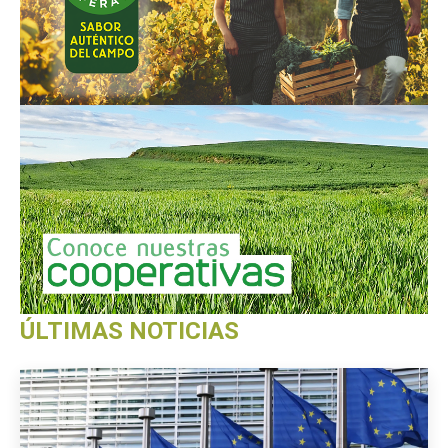
ÚLTIMAS NOTICIAS