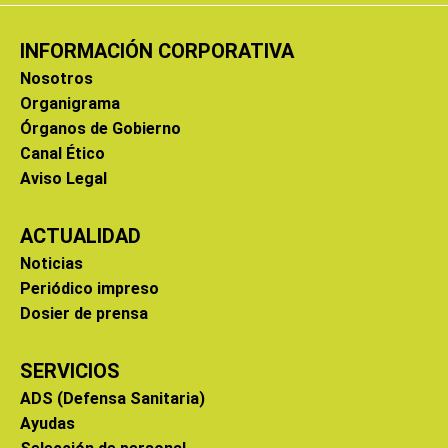
INFORMACIÓN CORPORATIVA
Nosotros
Organigrama
Órganos de Gobierno
Canal Ético
Aviso Legal
ACTUALIDAD
Noticias
Periódico impreso
Dosier de prensa
SERVICIOS
ADS (Defensa Sanitaria)
Ayudas