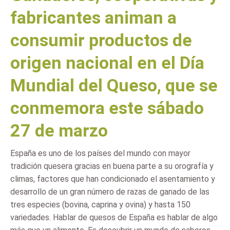
fabricantes animan a
consumir productos de
origen nacional en el Día
Mundial del Queso, que se
conmemora este sábado
27 de marzo
España es uno de los países del mundo con mayor
tradición quesera gracias en buena parte a su orografía y
climas, factores que han condicionado el asentamiento y
desarrollo de un gran número de razas de ganado de las
tres especies (bovina, caprina y ovina) y hasta 150
variedades. Hablar de quesos de España es hablar de algo