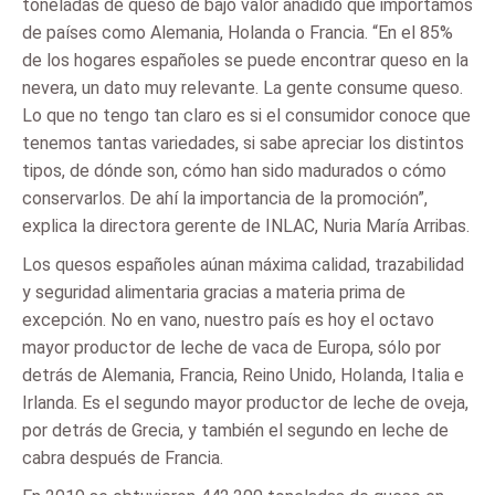
toneladas de queso de bajo valor añadido que importamos
de países como Alemania, Holanda o Francia. “En el 85%
de los hogares españoles se puede encontrar queso en la
nevera, un dato muy relevante. La gente consume queso.
Lo que no tengo tan claro es si el consumidor conoce que
tenemos tantas variedades, si sabe apreciar los distintos
tipos, de dónde son, cómo han sido madurados o cómo
conservarlos. De ahí la importancia de la promoción”,
explica la directora gerente de INLAC, Nuria María Arribas.
Los quesos españoles aúnan máxima calidad, trazabilidad
y seguridad alimentaria gracias a materia prima de
excepción. No en vano, nuestro país es hoy el octavo
mayor productor de leche de vaca de Europa, sólo por
detrás de Alemania, Francia, Reino Unido, Holanda, Italia e
Irlanda. Es el segundo mayor productor de leche de oveja,
por detrás de Grecia, y también el segundo en leche de
cabra después de Francia.