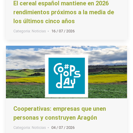
El cereal español mantiene en 2026
rendimientos próximos a la media de
los últimos cinco años
Categoria:
Noticias
16 / 07 / 2026
Cooperativas: empresas que unen
personas y construyen Aragón
Categoria:
Noticias
04 / 07 / 2026