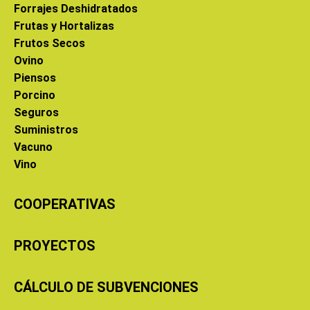
Forrajes Deshidratados
Frutas y Hortalizas
Frutos Secos
Ovino
Piensos
Porcino
Seguros
Suministros
Vacuno
Vino
COOPERATIVAS
PROYECTOS
CÁLCULO DE SUBVENCIONES