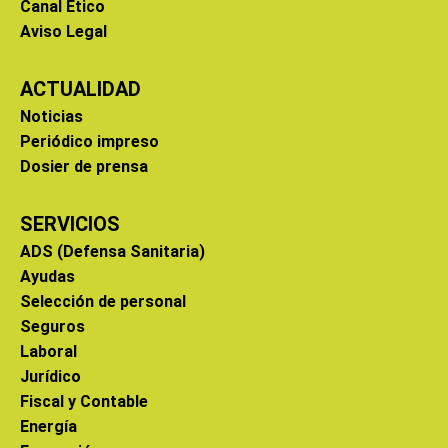
Canal Ético
Aviso Legal
ACTUALIDAD
Noticias
Periódico impreso
Dosier de prensa
SERVICIOS
ADS (Defensa Sanitaria)
Ayudas
Selección de personal
Seguros
Laboral
Jurídico
Fiscal y Contable
Energía