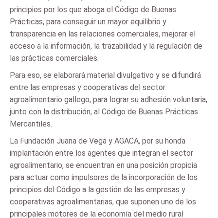
principios por los que aboga el Código de Buenas
Prácticas, para conseguir un mayor equilibrio y
transparencia en las relaciones comerciales, mejorar el
acceso a la información, la trazabilidad y la regulación de
las prácticas comerciales.
Para eso, se elaborará material divulgativo y se difundirá
entre las empresas y cooperativas del sector
agroalimentario gallego, para lograr su adhesión voluntaria,
junto con la distribución, al Código de Buenas Prácticas
Mercantiles.
La Fundación Juana de Vega y AGACA, por su honda
implantación entre los agentes que integran el sector
agroalimentario, se encuentran en una posición propicia
para actuar como impulsores de la incorporación de los
principios del Código a la gestión de las empresas y
cooperativas agroalimentarias, que suponen uno de los
principales motores de la economía del medio rural