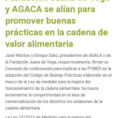
y AGACA se alían para
promover buenas
prácticas en la cadena de
valor alimentaria
José Montes y Enrique Sáez, presidentes de AGACA y de
la Fundación Juana de Vega, respectivamente, firman un
Convenio de colaboración para implicar a las PYMES en la
adopción del Código de Buenas Prácticas elaborado en el
marco de la Ley de medidas para la mejora del
funcionamiento de la cadena alimentaria. Se busca
incrementar la competitividad en el área de
comercialización de los distintos los eslabones de la
cadena alimentaria.
La Ley 12/2013 de Medidas para la mejora del