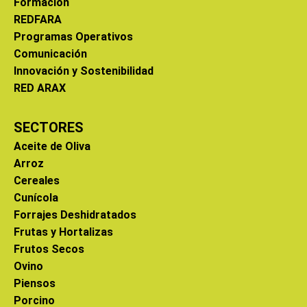
Formación
REDFARA
Programas Operativos
Comunicación
Innovación y Sostenibilidad
RED ARAX
SECTORES
Aceite de Oliva
Arroz
Cereales
Cunícola
Forrajes Deshidratados
Frutas y Hortalizas
Frutos Secos
Ovino
Piensos
Porcino