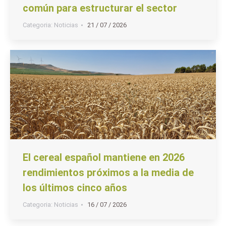
común para estructurar el sector
Categoria:
Noticias
21 / 07 / 2026
El cereal español mantiene en 2026
rendimientos próximos a la media de
los últimos cinco años
Categoria:
Noticias
16 / 07 / 2026