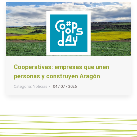
Cooperativas: empresas que unen
personas y construyen Aragón
Categoria:
Noticias
04 / 07 / 2026