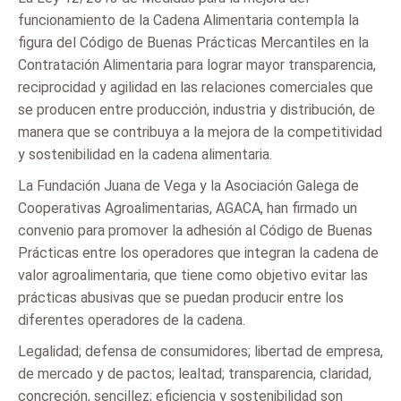
funcionamiento de la Cadena Alimentaria contempla la
figura del Código de Buenas Prácticas Mercantiles en la
Contratación Alimentaria para lograr mayor transparencia,
reciprocidad y agilidad en las relaciones comerciales que
se producen entre producción, industria y distribución, de
manera que se contribuya a la mejora de la competitividad
y sostenibilidad en la cadena alimentaria.
La Fundación Juana de Vega y la Asociación Galega de
Cooperativas Agroalimentarias, AGACA, han firmado un
convenio para promover la adhesión al Código de Buenas
Prácticas entre los operadores que integran la cadena de
valor agroalimentaria, que tiene como objetivo evitar las
prácticas abusivas que se puedan producir entre los
diferentes operadores de la cadena.
Legalidad; defensa de consumidores; libertad de empresa,
de mercado y de pactos; lealtad; transparencia, claridad,
concreción, sencillez; eficiencia y sostenibilidad son