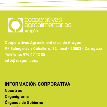
Cooperativas Agroalimentarias de Aragón
P.º Echegaray y Caballero, 32, local - 50003 - Zaragoza
Teléfono: 976 47 42 05
info@aragon.coop
INFORMACIÓN CORPORATIVA
Nosotros
Organigrama
Órganos de Gobierno