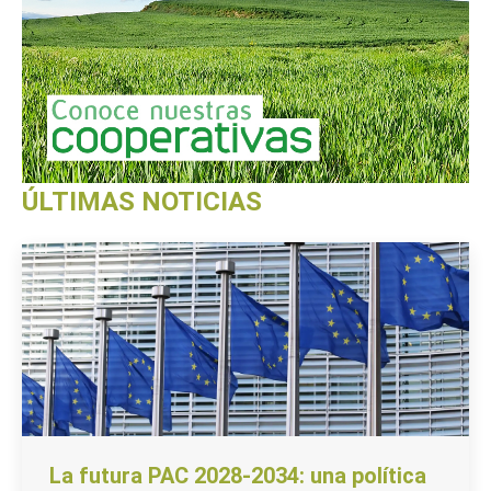
ÚLTIMAS NOTICIAS
La futura PAC 2028-2034: una política