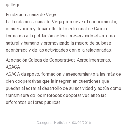
gallego.
Fundación Juana de Vega
La Fundación Juana de Vega promueve el conocimiento,
conservación y desarrollo del medio rural de Galicia,
formando a la población activa, preservando el entorno
natural y humano y promoviendo la mejora de su base
económica y de las actividades con ella relacionadas.
Asociación Galega de Cooperativas Agroalimentarias,
AGACA
AGACA da apoyo, formación y asesoramiento a las más de
cien cooperativas que la integran en cuestiones que
puedan afectar al desarrollo de su actividad y actúa como
transmisora de los intereses cooperativos ante las
diferentes esferas públicas.
Categoria:
Noticias
03/06/2016