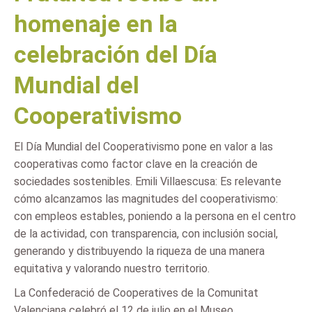
homenaje en la
celebración del Día
Mundial del
Cooperativismo
El Día Mundial del Cooperativismo pone en valor a las
cooperativas como factor clave en la creación de
sociedades sostenibles. Emili Villaescusa: Es relevante
cómo alcanzamos las magnitudes del cooperativismo:
con empleos estables, poniendo a la persona en el centro
de la actividad, con transparencia, con inclusión social,
generando y distribuyendo la riqueza de una manera
equitativa y valorando nuestro territorio.
La Confederació de Cooperatives de la Comunitat
Valenciana celebró el 12 de julio en el Museo