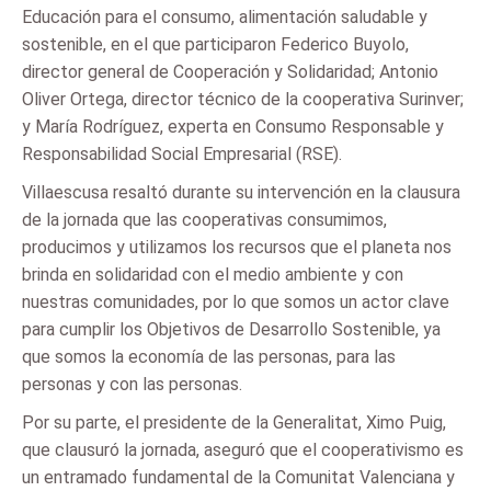
Educación para el consumo, alimentación saludable y
sostenible, en el que participaron Federico Buyolo,
director general de Cooperación y Solidaridad; Antonio
Oliver Ortega, director técnico de la cooperativa Surinver;
y María Rodríguez, experta en Consumo Responsable y
Responsabilidad Social Empresarial (RSE).
Villaescusa resaltó durante su intervención en la clausura
de la jornada que las cooperativas consumimos,
producimos y utilizamos los recursos que el planeta nos
brinda en solidaridad con el medio ambiente y con
nuestras comunidades, por lo que somos un actor clave
para cumplir los Objetivos de Desarrollo Sostenible, ya
que somos la economía de las personas, para las
personas y con las personas.
Por su parte, el presidente de la Generalitat, Ximo Puig,
que clausuró la jornada, aseguró que el cooperativismo es
un entramado fundamental de la Comunitat Valenciana y