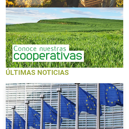
ÚLTIMAS NOTICIAS