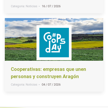
Categoria:
Noticias
16 / 07 / 2026
Cooperativas: empresas que unen
personas y construyen Aragón
Categoria:
Noticias
04 / 07 / 2026