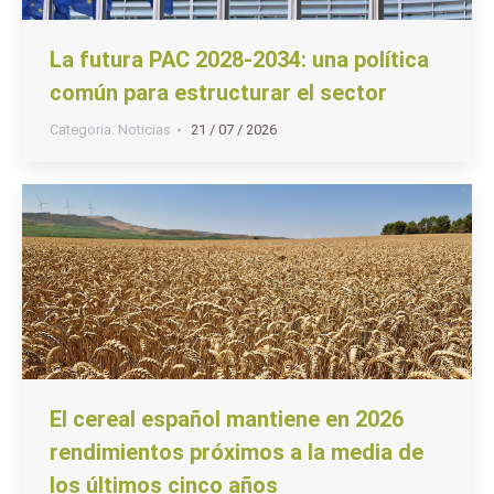
La futura PAC 2028-2034: una política
común para estructurar el sector
Categoria:
Noticias
21 / 07 / 2026
El cereal español mantiene en 2026
rendimientos próximos a la media de
los últimos cinco años