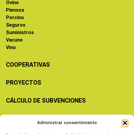
Ovino
Piensos
Porcino
Seguros
Suministros
Vacuno
Vino
COOPERATIVAS
PROYECTOS
CÁLCULO DE SUBVENCIONES
Copyright © 2026 Cooperativas Agroalimentarias de Aragón
Administrar consentimiento