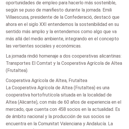
oportunidades de empleo para hacerlo más sostenible,
según se puso de manifiesto durante la jornada. Emili
Villaescusa, presidente de la Confederació, destacó que
ahora en el siglo XXI entendemos la sostenibilidad en su
sentido más amplio y la entendemos como algo que va
más allá del medio ambiente, integrando en el concepto
las vertientes sociales y económicas.
La jornada rindió homenaje a dos cooperativas alicantinas:
Transportes El Comtat y la Cooperativa Agrícola de Altea
(Frutaltea).
Cooperativa Agrícola de Altea, Frutaltea
La Cooperativa Agrícola de Altea (Frutaltea) es una
cooperativa hortofrutícola situada en la localidad de
Altea (Alicante), con más de 60 años de experiencia en el
mercado, que cuenta con 458 socios en la actualidad. Es
de ámbito nacional y la producción de sus socios se
encuentra en la Comunitat Valenciana y Andalucía. La