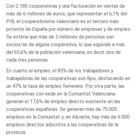
Con 2.180 cooperativas y una facturación en ventas de
más de 6 millones de euros, que representan el 6,1% del
PIB, el cooperativismo valenciano es el tercero más
potente de España por número de empresas y de empleo.
Se estima que más de 3 millones de personas son
socios/as de alguna cooperativa, lo que equivale a más
del 65,6% de la población valenciana; es decir, dos de
cada tres personas.
En cuanto al empleo, el 85% de los trabajadores y
trabajadoras de las cooperativas son fijos, destacando en
un 47% la tasa de empleo femenino. Por otra parte, las
cooperativas con sede en la Comunitat Valenciana
generan el 17,6% de empleo directo existente en las
cooperativas españolas. Se generan más de 75.000
empleos en la Comunitat y, en Alicante, hay más de 6.000
empleos directos adscritos a las cooperativas de la
provincia.