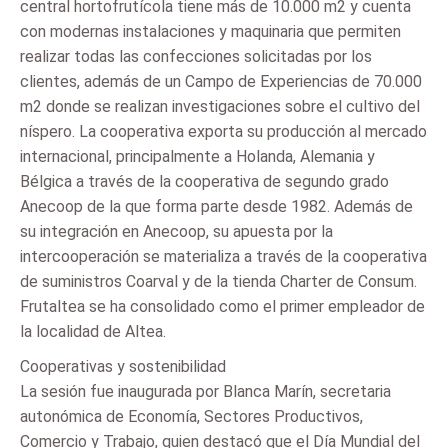
central hortofrutícola tiene más de 10.000 m2 y cuenta
con modernas instalaciones y maquinaria que permiten
realizar todas las confecciones solicitadas por los
clientes, además de un Campo de Experiencias de 70.000
m2 donde se realizan investigaciones sobre el cultivo del
níspero. La cooperativa exporta su producción al mercado
internacional, principalmente a Holanda, Alemania y
Bélgica a través de la cooperativa de segundo grado
Anecoop de la que forma parte desde 1982. Además de
su integración en Anecoop, su apuesta por la
intercooperación se materializa a través de la cooperativa
de suministros Coarval y de la tienda Charter de Consum.
Frutaltea se ha consolidado como el primer empleador de
la localidad de Altea.
Cooperativas y sostenibilidad
La sesión fue inaugurada por Blanca Marín, secretaria
autonómica de Economía, Sectores Productivos,
Comercio y Trabajo, quien destacó que el Día Mundial del