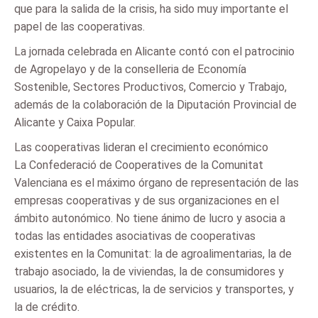
que para la salida de la crisis, ha sido muy importante el
papel de las cooperativas.
La jornada celebrada en Alicante contó con el patrocinio
de Agropelayo y de la conselleria de Economía
Sostenible, Sectores Productivos, Comercio y Trabajo,
además de la colaboración de la Diputación Provincial de
Alicante y Caixa Popular.
Las cooperativas lideran el crecimiento económico
La Confederació de Cooperatives de la Comunitat
Valenciana es el máximo órgano de representación de las
empresas cooperativas y de sus organizaciones en el
ámbito autonómico. No tiene ánimo de lucro y asocia a
todas las entidades asociativas de cooperativas
existentes en la Comunitat: la de agroalimentarias, la de
trabajo asociado, la de viviendas, la de consumidores y
usuarios, la de eléctricas, la de servicios y transportes, y
la de crédito.