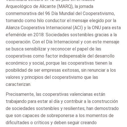
Arqueológico de Alicante (MARQ), la jornada
conmemorativa del 96 Día Mundial del Cooperativismo,
tomando como hilo conductor el mensaje elegido por la
Alianza Cooperativa Internacional (ACI) y la ONU para esta
efeméride en 2018: Sociedades sostenibles gracias a la
cooperación. Con el Día Internacional y con este mensaje
se busca sensibilizar y reconocer el papel de las
cooperativas como factor indispensable del desarrollo
económico y social, porque las cooperativas tienen la
posibilidad de ser empresas exitosas, sin renunciar a los
valores y principios del cooperativismo que las
caracterizan.
Precisamente, las cooperativas valencianas están
trabajando para estar al día y contribuir a la construcción
de sociedades sostenibles y resilientes; han demostrado
que son capaces de sobreponerse a los momentos de
dificultades o críticos y deben seguir creando