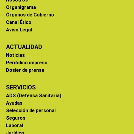
Organigrama
Órganos de Gobierno
Canal Ético
Aviso Legal
ACTUALIDAD
Noticias
Periódico impreso
Dosier de prensa
SERVICIOS
ADS (Defensa Sanitaria)
Ayudas
Selección de personal
Seguros
Laboral
Jurídico