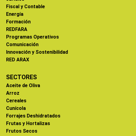
Fiscal y Contable
Energía
Formación
REDFARA
Programas Operativos
Comunicación
Innovación y Sostenibilidad
RED ARAX
SECTORES
Aceite de Oliva
Arroz
Cereales
Cunícola
Forrajes Deshidratados
Frutas y Hortalizas
Frutos Secos