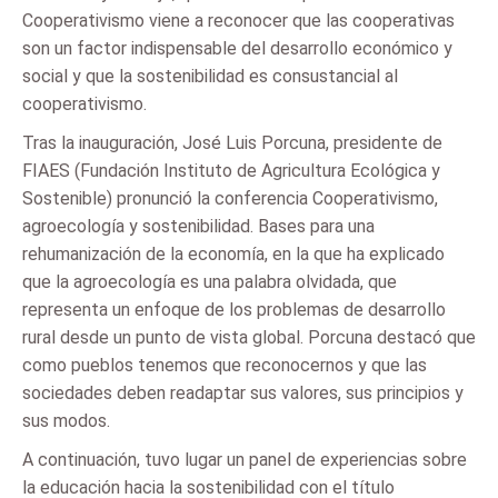
Cooperativismo viene a reconocer que las cooperativas
son un factor indispensable del desarrollo económico y
social y que la sostenibilidad es consustancial al
cooperativismo.
Tras la inauguración, José Luis Porcuna, presidente de
FIAES (Fundación Instituto de Agricultura Ecológica y
Sostenible) pronunció la conferencia Cooperativismo,
agroecología y sostenibilidad. Bases para una
rehumanización de la economía, en la que ha explicado
que la agroecología es una palabra olvidada, que
representa un enfoque de los problemas de desarrollo
rural desde un punto de vista global. Porcuna destacó que
como pueblos tenemos que reconocernos y que las
sociedades deben readaptar sus valores, sus principios y
sus modos.
A continuación, tuvo lugar un panel de experiencias sobre
la educación hacia la sostenibilidad con el título