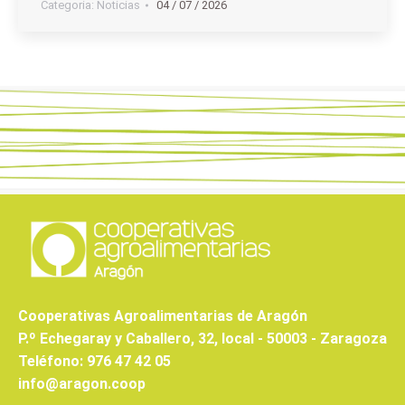
Categoria:
Noticias
04 / 07 / 2026
Cooperativas Agroalimentarias de Aragón
P.º Echegaray y Caballero, 32, local - 50003 - Zaragoza
Teléfono: 976 47 42 05
info@aragon.coop