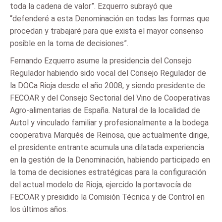
toda la cadena de valor”. Ezquerro subrayó que
“defenderé a esta Denominación en todas las formas que
procedan y trabajaré para que exista el mayor consenso
posible en la toma de decisiones”.
Fernando Ezquerro asume la presidencia del Consejo
Regulador habiendo sido vocal del Consejo Regulador de
la DOCa Rioja desde el año 2008, y siendo presidente de
FECOAR y del Consejo Sectorial del Vino de Cooperativas
Agro-alimentarias de España. Natural de la localidad de
Autol y vinculado familiar y profesionalmente a la bodega
cooperativa Marqués de Reinosa, que actualmente dirige,
el presidente entrante acumula una dilatada experiencia
en la gestión de la Denominación, habiendo participado en
la toma de decisiones estratégicas para la configuración
del actual modelo de Rioja, ejercido la portavocía de
FECOAR y presidido la Comisión Técnica y de Control en
los últimos años.