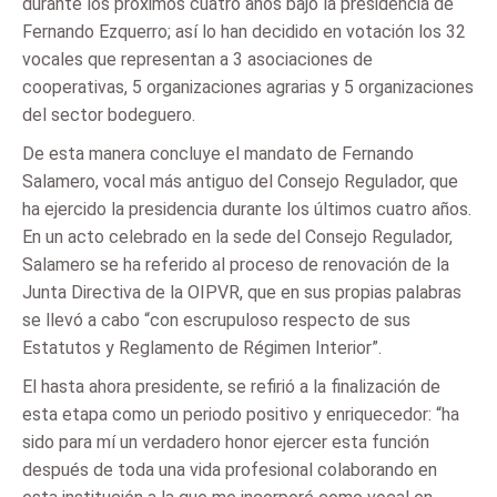
durante los próximos cuatro años bajo la presidencia de
Fernando Ezquerro; así lo han decidido en votación los 32
vocales que representan a 3 asociaciones de
cooperativas, 5 organizaciones agrarias y 5 organizaciones
del sector bodeguero.
De esta manera concluye el mandato de Fernando
Salamero, vocal más antiguo del Consejo Regulador, que
ha ejercido la presidencia durante los últimos cuatro años.
En un acto celebrado en la sede del Consejo Regulador,
Salamero se ha referido al proceso de renovación de la
Junta Directiva de la OIPVR, que en sus propias palabras
se llevó a cabo “con escrupuloso respecto de sus
Estatutos y Reglamento de Régimen Interior”.
El hasta ahora presidente, se refirió a la finalización de
esta etapa como un periodo positivo y enriquecedor: “ha
sido para mí un verdadero honor ejercer esta función
después de toda una vida profesional colaborando en