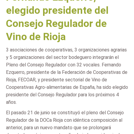
elegido presidente del
Consejo Regulador de
Vino de Rioja
3 asociaciones de cooperativas, 3 organizaciones agrarias
y 5 organizaciones del sector bodeguero integrarán el
Pleno del Consejo Regulador con 32 vocales. Fernando
Ezquerro, presidente de la Federación de Cooperativas de
Rioja, FECOAR, y presidente sectorial de Vino de
Cooperativas Agro-alimentarias de España, ha sido elegido
presidente del Consejo Regulador para los próximos 4
años.
El pasado 21 de junio se constituyó el pleno del Consejo
Regulador de la DOCa Rioja con idéntica composición al
anterior, para un nuevo mandato que se prolongará