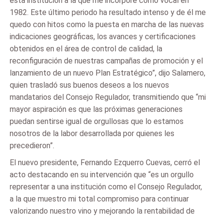
esta institución a la que me incorporé como vocal en
1982. Este último periodo ha resultado intenso y de él me
quedo con hitos como la puesta en marcha de las nuevas
indicaciones geográficas, los avances y certificaciones
obtenidos en el área de control de calidad, la
reconfiguración de nuestras campañas de promoción y el
lanzamiento de un nuevo Plan Estratégico”, dijo Salamero,
quien trasladó sus buenos deseos a los nuevos
mandatarios del Consejo Regulador, transmitiendo que “mi
mayor aspiración es que las próximas generaciones
puedan sentirse igual de orgullosas que lo estamos
nosotros de la labor desarrollada por quienes les
precedieron”.
El nuevo presidente, Fernando Ezquerro Cuevas, cerró el
acto destacando en su intervención que “es un orgullo
representar a una institución como el Consejo Regulador,
a la que muestro mi total compromiso para continuar
valorizando nuestro vino y mejorando la rentabilidad de