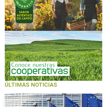
ÚLTIMAS NOTICIAS