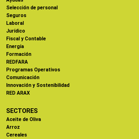
Selección de personal
Seguros
Laboral
Jurídico
Fiscal y Contable
Energía
Formación
REDFARA
Programas Operativos
Comunicación
Innovación y Sostenibilidad
RED ARAX
SECTORES
Aceite de Oliva
Arroz
Cereales