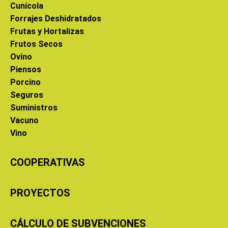
Cunícola
Forrajes Deshidratados
Frutas y Hortalizas
Frutos Secos
Ovino
Piensos
Porcino
Seguros
Suministros
Vacuno
Vino
COOPERATIVAS
PROYECTOS
CÁLCULO DE SUBVENCIONES