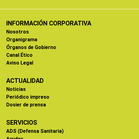
INFORMACIÓN CORPORATIVA
Nosotros
Organigrama
Órganos de Gobierno
Canal Ético
Aviso Legal
ACTUALIDAD
Noticias
Periódico impreso
Dosier de prensa
SERVICIOS
ADS (Defensa Sanitaria)
Ayudas