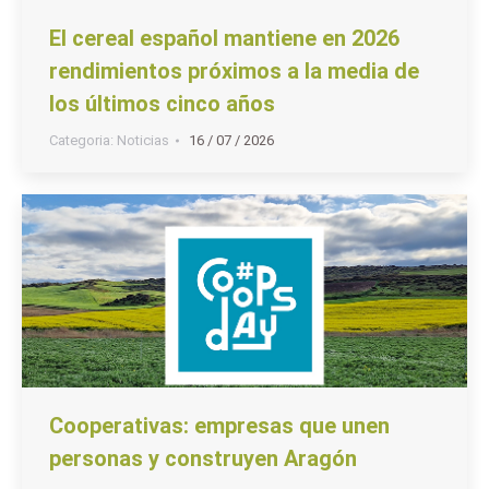
El cereal español mantiene en 2026
rendimientos próximos a la media de
los últimos cinco años
Categoria:
Noticias
16 / 07 / 2026
Cooperativas: empresas que unen
personas y construyen Aragón