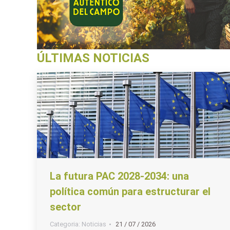
ÚLTIMAS NOTICIAS
La futura PAC 2028-2034: una
política común para estructurar el
sector
Categoria:
Noticias
21 / 07 / 2026