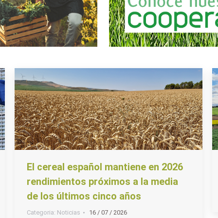
El cereal español mantiene en 2026
rendimientos próximos a la media
de los últimos cinco años
Categoria:
Noticias
16 / 07 / 2026