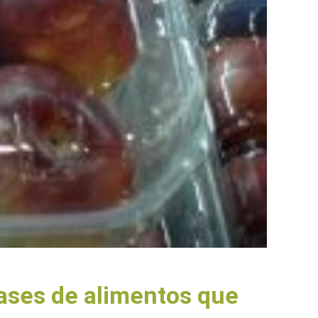
ases de alimentos que