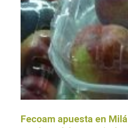
Fecoam apuesta en Milán