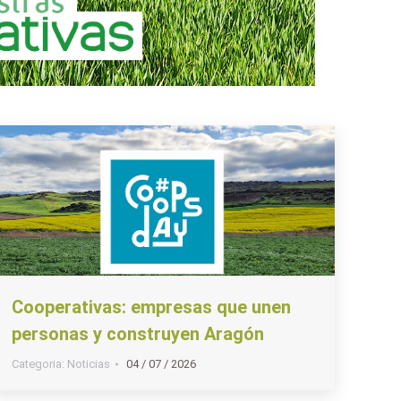
Cooperativas: empresas que unen
personas y construyen Aragón
Categoria:
Noticias
04 / 07 / 2026