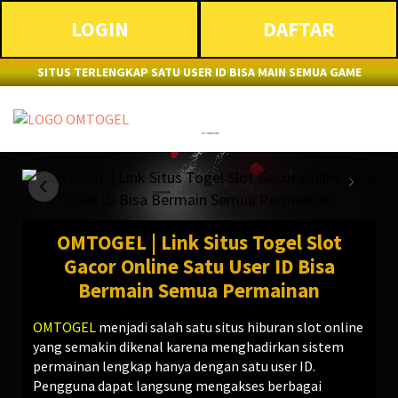
LOGIN
DAFTAR
SITUS TERLENGKAP SATU USER ID BISA MAIN SEMUA GAME
OMTOGEL | Link Situs Togel Slot
Gacor Online Satu User ID Bisa
Bermain Semua Permainan
OMTOGEL
menjadi salah satu situs hiburan slot online
yang semakin dikenal karena menghadirkan sistem
permainan lengkap hanya dengan satu user ID.
Pengguna dapat langsung mengakses berbagai