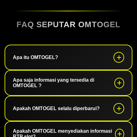
FAQ SEPUTAR OMTOGEL
Apa itu OMTOGEL?
OMTOGEL merupakan halaman informasi terbaru
Apa saja informasi yang tersedia di
yang membahas update permainan online, promo
OMTOGEL ?
harian, perkembangan slot digital, hingga informasi
Pengguna dapat menemukan berbagai informasi
menarik seputar dunia hiburan online 2026.
Apakah OMTOGEL selalu diperbarui?
seperti update permainan slot terbaru, pasaran
togel populer, event mingguan, promo spesial,
Ya, halaman berita dan informasi di OMTOGEL
serta berita terbaru terkait perkembangan platform
Apakah OMTOGEL menyediakan informasi
diperbarui secara berkala agar pengguna dapat
RTP slot?