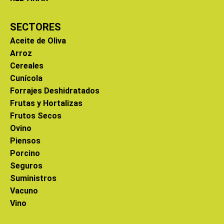
SECTORES
Aceite de Oliva
Arroz
Cereales
Cunícola
Forrajes Deshidratados
Frutas y Hortalizas
Frutos Secos
Ovino
Piensos
Porcino
Seguros
Suministros
Vacuno
Vino