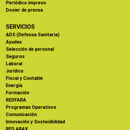
Periódico impreso
Dosier de prensa
SERVICIOS
ADS (Defensa Sanitaria)
Ayudas
Selección de personal
Seguros
Laboral
Jurídico
Fiscal y Contable
Energía
Formación
REDFARA
Programas Operativos
Comunicación
Innovación y Sostenibilidad
RED ARAX