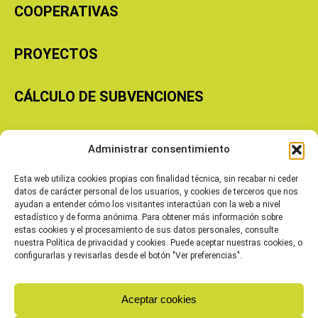
COOPERATIVAS
PROYECTOS
CÁLCULO DE SUBVENCIONES
Copyright © 2026 Cooperativas Agroalimentarias de Aragón
Administrar consentimiento
Esta web utiliza cookies propias con finalidad técnica, sin recabar ni ceder
datos de carácter personal de los usuarios, y cookies de terceros que nos
ayudan a entender cómo los visitantes interactúan con la web a nivel
estadístico y de forma anónima. Para obtener más información sobre
estas cookies y el procesamiento de sus datos personales, consulte
nuestra Política de privacidad y cookies. Puede aceptar nuestras cookies, o
configurarlas y revisarlas desde el botón "Ver preferencias".
Aceptar cookies