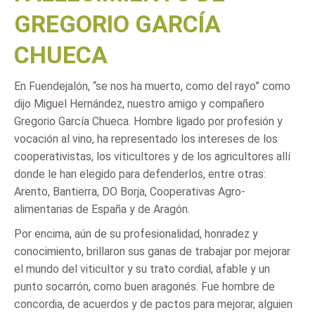
GREGORIO GARCÍA
CHUECA
En Fuendejalón, “se nos ha muerto, como del rayo” como
dijo Miguel Hernández, nuestro amigo y compañero
Gregorio García Chueca. Hombre ligado por profesión y
vocación al vino, ha representado los intereses de los
cooperativistas, los viticultores y de los agricultores allí
donde le han elegido para defenderlos, entre otras:
Arento, Bantierra, DO Borja, Cooperativas Agro-
alimentarias de España y de Aragón.
Por encima, aún de su profesionalidad, honradez y
conocimiento, brillaron sus ganas de trabajar por mejorar
el mundo del viticultor y su trato cordial, afable y un
punto socarrón, como buen aragonés. Fue hombre de
concordia, de acuerdos y de pactos para mejorar, alguien