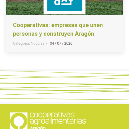
Cooperativas: empresas que unen
personas y construyen Aragón
Categoria:
Noticias
04 / 07 / 2026