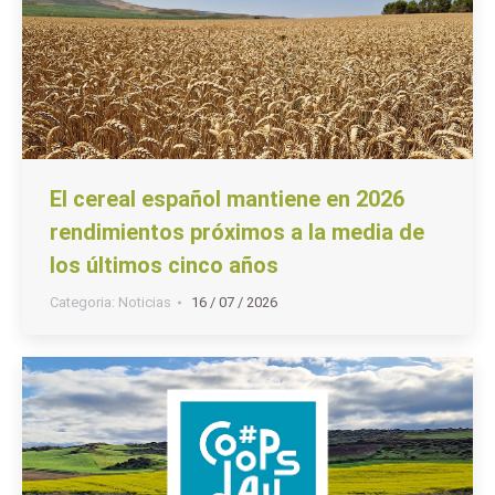
El cereal español mantiene en 2026
rendimientos próximos a la media de
los últimos cinco años
Categoria:
Noticias
16 / 07 / 2026