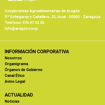
Cooperativas Agroalimentarias de Aragón
P.º Echegaray y Caballero, 32, local - 50003 - Zaragoza
Teléfono: 976 47 42 05
info@aragon.coop
INFORMACIÓN CORPORATIVA
Nosotros
Organigrama
Órganos de Gobierno
Canal Ético
Aviso Legal
ACTUALIDAD
Noticias