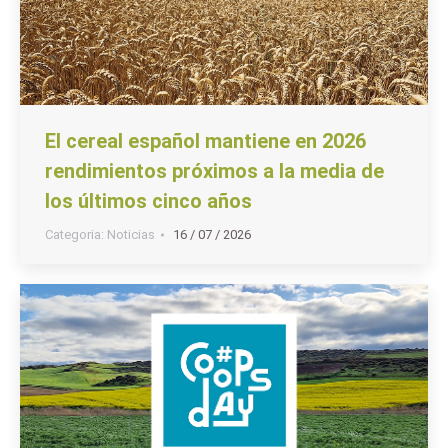
El cereal español mantiene en 2026
rendimientos próximos a la media de
los últimos cinco años
Categoria:
Noticias
16 / 07 / 2026