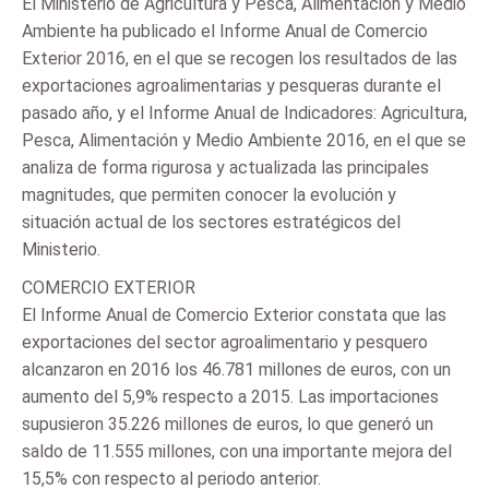
El Ministerio de Agricultura y Pesca, Alimentación y Medio
Ambiente ha publicado el Informe Anual de Comercio
Exterior 2016, en el que se recogen los resultados de las
exportaciones agroalimentarias y pesqueras durante el
pasado año, y el Informe Anual de Indicadores: Agricultura,
Pesca, Alimentación y Medio Ambiente 2016, en el que se
analiza de forma rigurosa y actualizada las principales
magnitudes, que permiten conocer la evolución y
situación actual de los sectores estratégicos del
Ministerio.
COMERCIO EXTERIOR
El Informe Anual de Comercio Exterior constata que las
exportaciones del sector agroalimentario y pesquero
alcanzaron en 2016 los 46.781 millones de euros, con un
aumento del 5,9% respecto a 2015. Las importaciones
supusieron 35.226 millones de euros, lo que generó un
saldo de 11.555 millones, con una importante mejora del
15,5% con respecto al periodo anterior.