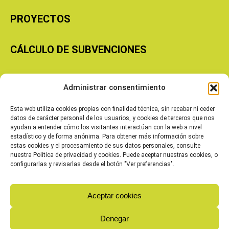
PROYECTOS
CÁLCULO DE SUBVENCIONES
Copyright © 2026 Cooperativas Agroalimentarias de Aragón
Administrar consentimiento
Esta web utiliza cookies propias con finalidad técnica, sin recabar ni ceder
datos de carácter personal de los usuarios, y cookies de terceros que nos
ayudan a entender cómo los visitantes interactúan con la web a nivel
estadístico y de forma anónima. Para obtener más información sobre
estas cookies y el procesamiento de sus datos personales, consulte
nuestra Política de privacidad y cookies. Puede aceptar nuestras cookies, o
configurarlas y revisarlas desde el botón "Ver preferencias".
Aceptar cookies
Denegar