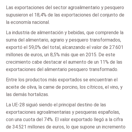
Las exportaciones del sector agroalimentario y pesquero
supusieron el 18,4% de las exportaciones del conjunto de
la economía nacional.
La industria de alimentación y bebidas, que comprende la
suma del alimentario, agrario y pesquero transformados,
exportó el 59,0% del total, alcanzando el valor de 27.601
millones de euros, un 8,5% más que en 2015. De este
crecimiento cabe destacar el aumento de un 11% de las
exportaciones del alimentario pesquero transformado.
Entre los productos más exportados se encuentran el
aceite de oliva, la carne de porcino, los cítricos, el vino, y
las demás hortalizas.
La UE-28 siguió siendo el principal destino de las
exportaciones agroalimentarias y pesqueras españolas,
con una cuota del 74%. El valor exportado llegó a la cifra
de 34.521 millones de euros, lo que supone un incremento