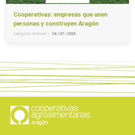
Cooperativas: empresas que unen
personas y construyen Aragón
Categoria:
Noticias
04 / 07 / 2026