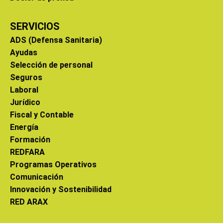
SERVICIOS
ADS (Defensa Sanitaria)
Ayudas
Selección de personal
Seguros
Laboral
Jurídico
Fiscal y Contable
Energía
Formación
REDFARA
Programas Operativos
Comunicación
Innovación y Sostenibilidad
RED ARAX