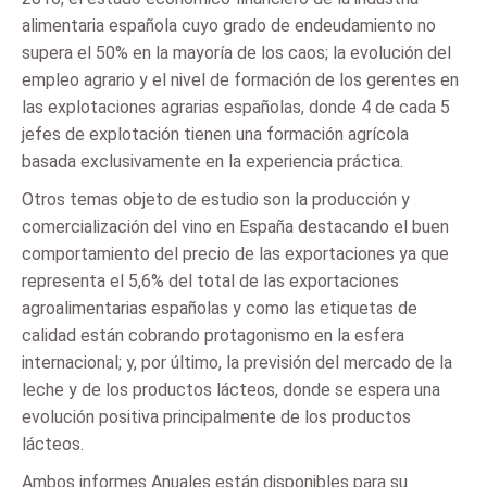
alimentaria española cuyo grado de endeudamiento no
supera el 50% en la mayoría de los caos; la evolución del
empleo agrario y el nivel de formación de los gerentes en
las explotaciones agrarias españolas, donde 4 de cada 5
jefes de explotación tienen una formación agrícola
basada exclusivamente en la experiencia práctica.
Otros temas objeto de estudio son la producción y
comercialización del vino en España destacando el buen
comportamiento del precio de las exportaciones ya que
representa el 5,6% del total de las exportaciones
agroalimentarias españolas y como las etiquetas de
calidad están cobrando protagonismo en la esfera
internacional; y, por último, la previsión del mercado de la
leche y de los productos lácteos, donde se espera una
evolución positiva principalmente de los productos
lácteos.
Ambos informes Anuales están disponibles para su