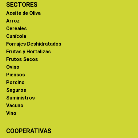
SECTORES
Aceite de Oliva
Arroz
Cereales
Cunícola
Forrajes Deshidratados
Frutas y Hortalizas
Frutos Secos
Ovino
Piensos
Porcino
Seguros
Suministros
Vacuno
Vino
COOPERATIVAS