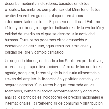
describe mediante indicadores, basados en datos
oficiales, los ámbitos competencia del Ministerio. Éstos
se dividen en tres grandes bloques temáticos
interconectados entre sí. El primero de ellos, el Entorno
físico y territorial, recoge los indicadores de la evolución y
calidad del medio en el que se desarrolla la actividad
humana. Entre otros podemos citar: ocupación y
conservación del suelo, agua, residuos, emisiones y
calidad del aire y cambio climático.
Un segundo bloque, dedicado a los Sectores productivos,
ofrece una perspectiva socioeconómica de los sectores
agrario, pesquero, forestal y de la industria alimentaria a
través del empleo, la financiación y política agraria y los
seguros agrarios. Y un tercer bloque, centrado en los
Mercados, comercialización agroalimentaria y consumo,
analiza los principales indicadores de precios nacionales e
internacionales, las tendencias de consumo y distribución