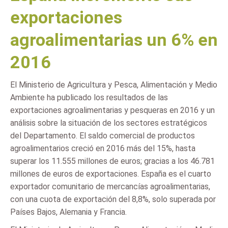
exportaciones
agroalimentarias un 6% en
2016
El Ministerio de Agricultura y Pesca, Alimentación y Medio
Ambiente ha publicado los resultados de las
exportaciones agroalimentarias y pesqueras en 2016 y un
análisis sobre la situación de los sectores estratégicos
del Departamento. El saldo comercial de productos
agroalimentarios creció en 2016 más del 15%, hasta
superar los 11.555 millones de euros; gracias a los 46.781
millones de euros de exportaciones. España es el cuarto
exportador comunitario de mercancías agroalimentarias,
con una cuota de exportación del 8,8%, solo superada por
Países Bajos, Alemania y Francia.