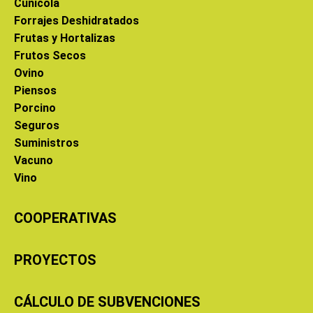
Cunícola
Forrajes Deshidratados
Frutas y Hortalizas
Frutos Secos
Ovino
Piensos
Porcino
Seguros
Suministros
Vacuno
Vino
COOPERATIVAS
PROYECTOS
CÁLCULO DE SUBVENCIONES