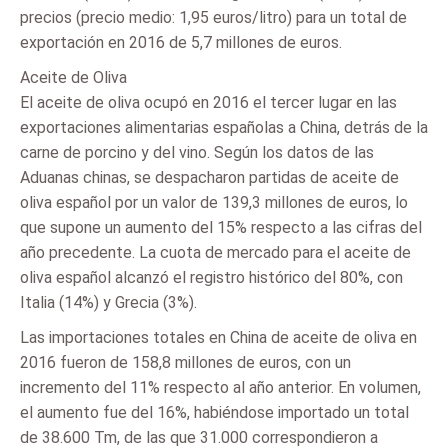
precios (precio medio: 1,95 euros/litro) para un total de
exportación en 2016 de 5,7 millones de euros.
Aceite de Oliva
El aceite de oliva ocupó en 2016 el tercer lugar en las
exportaciones alimentarias españolas a China, detrás de la
carne de porcino y del vino. Según los datos de las
Aduanas chinas, se despacharon partidas de aceite de
oliva español por un valor de 139,3 millones de euros, lo
que supone un aumento del 15% respecto a las cifras del
año precedente. La cuota de mercado para el aceite de
oliva español alcanzó el registro histórico del 80%, con
Italia (14%) y Grecia (3%).
Las importaciones totales en China de aceite de oliva en
2016 fueron de 158,8 millones de euros, con un
incremento del 11% respecto al año anterior. En volumen,
el aumento fue del 16%, habiéndose importado un total
de 38.600 Tm, de las que 31.000 correspondieron a