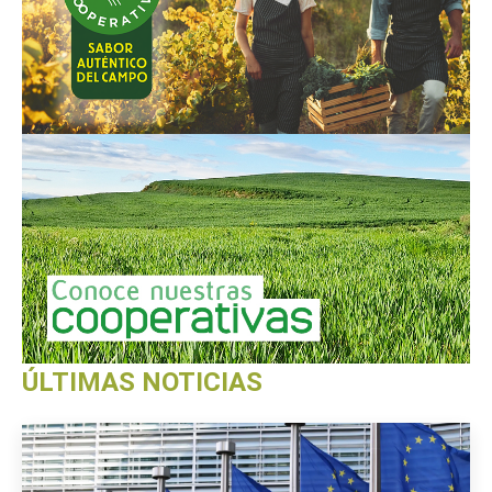
ÚLTIMAS NOTICIAS