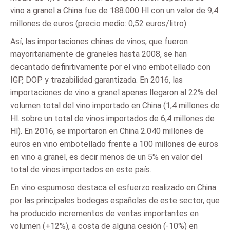
vino a granel a China fue de 188.000 Hl con un valor de 9,4
millones de euros (precio medio: 0,52 euros/litro).
Así, las importaciones chinas de vinos, que fueron
mayoritariamente de graneles hasta 2008, se han
decantado definitivamente por el vino embotellado con
IGP, DOP y trazabilidad garantizada. En 2016, las
importaciones de vino a granel apenas llegaron al 22% del
volumen total del vino importado en China (1,4 millones de
Hl. sobre un total de vinos importados de 6,4 millones de
Hl). En 2016, se importaron en China 2.040 millones de
euros en vino embotellado frente a 100 millones de euros
en vino a granel, es decir menos de un 5% en valor del
total de vinos importados en este país.
En vino espumoso destaca el esfuerzo realizado en China
por las principales bodegas españolas de este sector, que
ha producido incrementos de ventas importantes en
volumen (+12%), a costa de alguna cesión (-10%) en