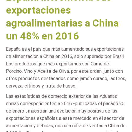
exportaciones
agroalimentarias a China
un 48% en 2016
España es el país que más aumentado sus exportaciones
de alimentación a China en 2016, solo superado por Brasil.
Los productos que más exportamos son Carne de
Porcino, Vino y Aceite de Oliva, por este orden, junto con
otros productos destacados como jamón curado, lácteos,
cerveza, cítricos y fruta de hueso.
Las estadísticas de comercio exterior de las Aduanas
chinas correspondientes a 2016 -publicadas el pasado 25
de enero-, muestran una evolución muy positiva de las
exportaciones españolas a este mercado en el sector de
alimentación y bebidas, con una cifra de ventas a China de