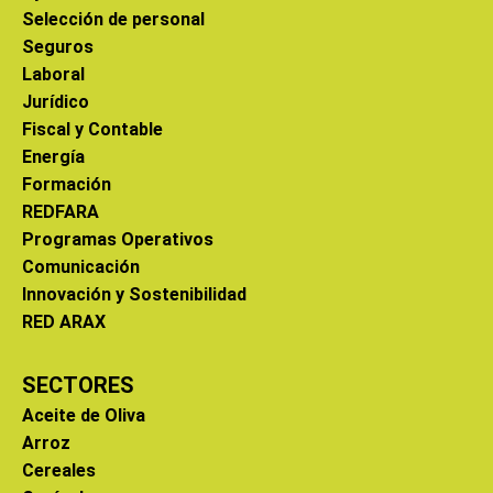
Selección de personal
Seguros
Laboral
Jurídico
Fiscal y Contable
Energía
Formación
REDFARA
Programas Operativos
Comunicación
Innovación y Sostenibilidad
RED ARAX
SECTORES
Aceite de Oliva
Arroz
Cereales