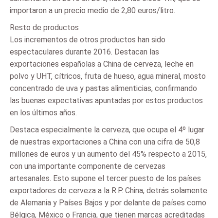
importaron a un precio medio de 2,80 euros/litro.
Resto de productos
Los incrementos de otros productos han sido
espectaculares durante 2016. Destacan las
exportaciones españolas a China de cerveza, leche en
polvo y UHT, cítricos, fruta de hueso, agua mineral, mosto
concentrado de uva y pastas alimenticias, confirmando
las buenas expectativas apuntadas por estos productos
en los últimos años.
Destaca especialmente la cerveza, que ocupa el 4º lugar
de nuestras exportaciones a China con una cifra de 50,8
millones de euros y un aumento del 45% respecto a 2015,
con una importante componente de cervezas
artesanales. Esto supone el tercer puesto de los países
exportadores de cerveza a la R.P. China, detrás solamente
de Alemania y Países Bajos y por delante de países como
Bélgica, México o Francia, que tienen marcas acreditadas