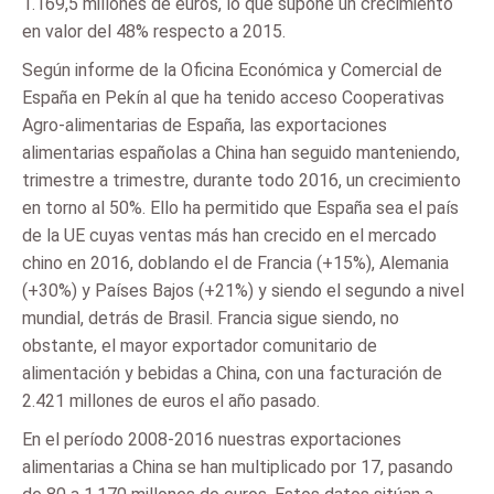
1.169,5 millones de euros, lo que supone un crecimiento
en valor del 48% respecto a 2015.
Según informe de la Oficina Económica y Comercial de
España en Pekín al que ha tenido acceso Cooperativas
Agro-alimentarias de España, las exportaciones
alimentarias españolas a China han seguido manteniendo,
trimestre a trimestre, durante todo 2016, un crecimiento
en torno al 50%. Ello ha permitido que España sea el país
de la UE cuyas ventas más han crecido en el mercado
chino en 2016, doblando el de Francia (+15%), Alemania
(+30%) y Países Bajos (+21%) y siendo el segundo a nivel
mundial, detrás de Brasil. Francia sigue siendo, no
obstante, el mayor exportador comunitario de
alimentación y bebidas a China, con una facturación de
2.421 millones de euros el año pasado.
En el período 2008-2016 nuestras exportaciones
alimentarias a China se han multiplicado por 17, pasando