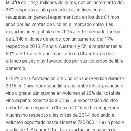
la cifra de 144,2 millones de euros, con un incremento del
23% respecto al año precedente, en línea con la
recuperación general experimentada en los dos últimos
años por las ventas de vino en el mercado chino. Las
exportaciones globales en 2016 a este mercado fueron
de 2.140 millones de euros, con un aumento del 17%
respecto a 2015. Francia, Australia y Chile representan el
80% del total del vino importado en China. Estos dos
últimos países muy favorecidos por sus acuerdos de libre
comercio.
El 93% de la facturación del vino español vendido durante
2016 en China correspondió a vino embotellado, aunque el
vino a granel aún supone en volumen el 20% del total de
vino español exportado a China. La exportación de vino
embotellado español a China en 2016 se ha recuperado
muchísimo respecto a las cifras de 2014, doblando el
volumen exportado hasta alcanzar 720.000 Hl, a un precio
medio de 1,79 euros/litro. La exportación española de