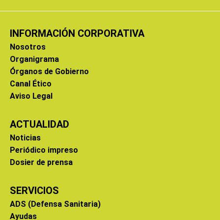
INFORMACIÓN CORPORATIVA
Nosotros
Organigrama
Órganos de Gobierno
Canal Ético
Aviso Legal
ACTUALIDAD
Noticias
Periódico impreso
Dosier de prensa
SERVICIOS
ADS (Defensa Sanitaria)
Ayudas