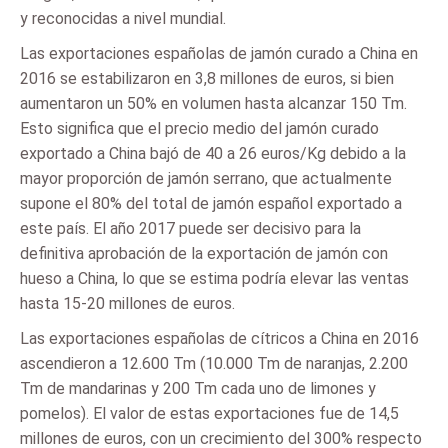
y reconocidas a nivel mundial.
Las exportaciones españolas de jamón curado a China en
2016 se estabilizaron en 3,8 millones de euros, si bien
aumentaron un 50% en volumen hasta alcanzar 150 Tm.
Esto significa que el precio medio del jamón curado
exportado a China bajó de 40 a 26 euros/Kg debido a la
mayor proporción de jamón serrano, que actualmente
supone el 80% del total de jamón español exportado a
este país. El año 2017 puede ser decisivo para la
definitiva aprobación de la exportación de jamón con
hueso a China, lo que se estima podría elevar las ventas
hasta 15-20 millones de euros.
Las exportaciones españolas de cítricos a China en 2016
ascendieron a 12.600 Tm (10.000 Tm de naranjas, 2.200
Tm de mandarinas y 200 Tm cada uno de limones y
pomelos). El valor de estas exportaciones fue de 14,5
millones de euros, con un crecimiento del 300% respecto