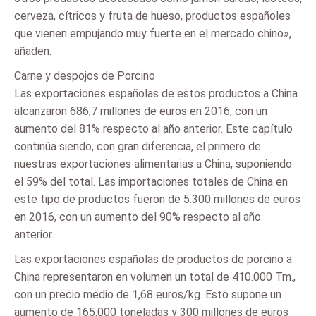
cerveza, cítricos y fruta de hueso, productos españoles
que vienen empujando muy fuerte en el mercado chino»,
añaden.
Carne y despojos de Porcino
Las exportaciones españolas de estos productos a China
alcanzaron 686,7 millones de euros en 2016, con un
aumento del 81% respecto al año anterior. Este capítulo
continúa siendo, con gran diferencia, el primero de
nuestras exportaciones alimentarias a China, suponiendo
el 59% del total. Las importaciones totales de China en
este tipo de productos fueron de 5.300 millones de euros
en 2016, con un aumento del 90% respecto al año
anterior.
Las exportaciones españolas de productos de porcino a
China representaron en volumen un total de 410.000 Tm.,
con un precio medio de 1,68 euros/kg. Esto supone un
aumento de 165.000 toneladas y 300 millones de euros