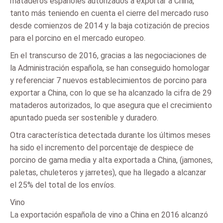
mataderos españoles autorizados a exportar a China,
tanto más teniendo en cuenta el cierre del mercado ruso
desde comienzos de 2014 y la baja cotización de precios
para el porcino en el mercado europeo.
En el transcurso de 2016, gracias a las negociaciones de
la Administración española, se han conseguido homologar
y referenciar 7 nuevos establecimientos de porcino para
exportar a China, con lo que se ha alcanzado la cifra de 29
mataderos autorizados, lo que asegura que el crecimiento
apuntado pueda ser sostenible y duradero.
Otra característica detectada durante los últimos meses
ha sido el incremento del porcentaje de despiece de
porcino de gama media y alta exportada a China, (jamones,
paletas, chuleteros y jarretes), que ha llegado a alcanzar
el 25% del total de los envíos.
Vino
La exportación española de vino a China en 2016 alcanzó