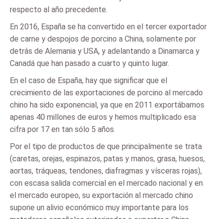
respecto al año precedente.
En 2016, España se ha convertido en el tercer exportador
de carne y despojos de porcino a China, solamente por
detrás de Alemania y USA, y adelantando a Dinamarca y
Canadá que han pasado a cuarto y quinto lugar.
En el caso de España, hay que significar que el
crecimiento de las exportaciones de porcino al mercado
chino ha sido exponencial, ya que en 2011 exportábamos
apenas 40 millones de euros y hemos multiplicado esa
cifra por 17 en tan sólo 5 años.
Por el tipo de productos de que principalmente se trata
(caretas, orejas, espinazos, patas y manos, grasa, huesos,
aortas, tráqueas, tendones, diafragmas y vísceras rojas),
con escasa salida comercial en el mercado nacional y en
el mercado europeo, su exportación al mercado chino
supone un alivio económico muy importante para los