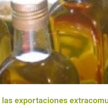
las exportaciones extracomun