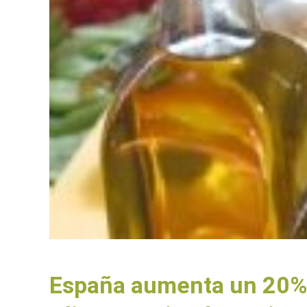
España aumenta un 20% 