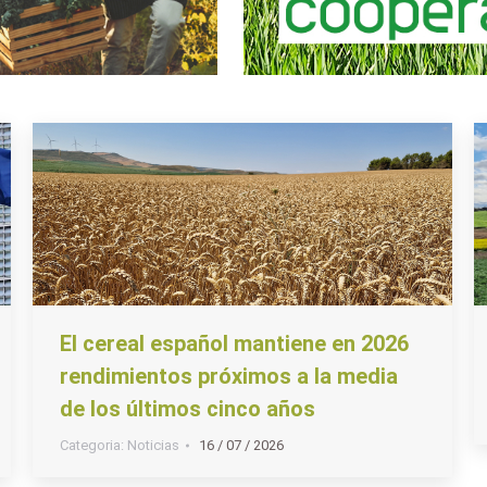
El cereal español mantiene en 2026
rendimientos próximos a la media
de los últimos cinco años
Categoria:
Noticias
16 / 07 / 2026