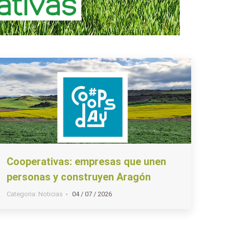
Cooperativas: empresas que unen
personas y construyen Aragón
Categoria:
Noticias
04 / 07 / 2026