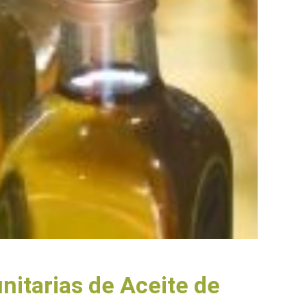
itarias de Aceite de