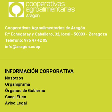
Cooperativas Agroalimentarias de Aragón
P.º Echegaray y Caballero, 32, local - 50003 - Zaragoza
Teléfono: 976 47 42 05
info@aragon.coop
INFORMACIÓN CORPORATIVA
Nosotros
Organigrama
Órganos de Gobierno
Canal Ético
Aviso Legal