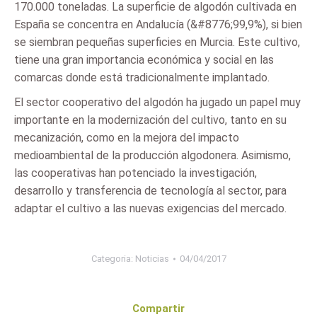
170.000 toneladas. La superficie de algodón cultivada en
España se concentra en Andalucía (&#8776;99,9%), si bien
se siembran pequeñas superficies en Murcia. Este cultivo,
tiene una gran importancia económica y social en las
comarcas donde está tradicionalmente implantado.
El sector cooperativo del algodón ha jugado un papel muy
importante en la modernización del cultivo, tanto en su
mecanización, como en la mejora del impacto
medioambiental de la producción algodonera. Asimismo,
las cooperativas han potenciado la investigación,
desarrollo y transferencia de tecnología al sector, para
adaptar el cultivo a las nuevas exigencias del mercado.
Categoria:
Noticias
04/04/2017
Compartir