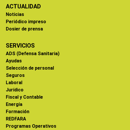
ACTUALIDAD
Noticias
Periódico impreso
Dosier de prensa
SERVICIOS
ADS (Defensa Sanitaria)
Ayudas
Selección de personal
Seguros
Laboral
Jurídico
Fiscal y Contable
Energía
Formación
REDFARA
Programas Operativos