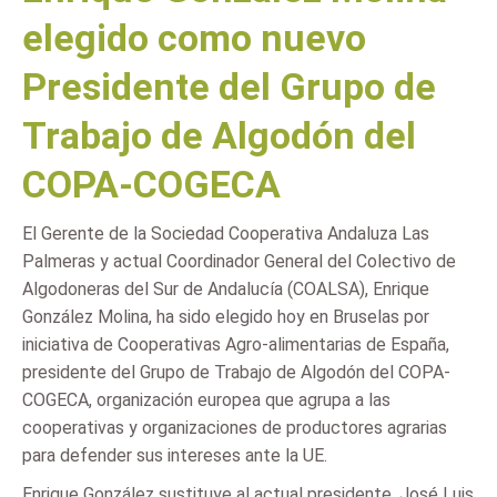
elegido como nuevo
Presidente del Grupo de
Trabajo de Algodón del
COPA-COGECA
El Gerente de la Sociedad Cooperativa Andaluza Las
Palmeras y actual Coordinador General del Colectivo de
Algodoneras del Sur de Andalucía (COALSA), Enrique
González Molina, ha sido elegido hoy en Bruselas por
iniciativa de Cooperativas Agro-alimentarias de España,
presidente del Grupo de Trabajo de Algodón del COPA-
COGECA, organización europea que agrupa a las
cooperativas y organizaciones de productores agrarias
para defender sus intereses ante la UE.
Enrique González sustituye al actual presidente, José Luis