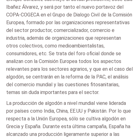
Ibañez Álvarez, y será por tanto el nuevo portavoz del
COPA-COGECA en el Grupo de Dialogo Civil de la Comisión
Europea, formado por las organizaciones representativas
del sector productor, comercializador, comercio e
industria, además de organizaciones que representan
otros colectivos, como medioambientalistas,
consumidores, etc. Se trata del foro oficial donde se
analizan con la Comisión Europea todos los aspectos
relevantes para los sectores agrarios, y que en el caso del
algodón, se centrarán en la reforma de la PAC, el análisis
del comercio mundial y las cuestiones fitosanitarias,
temas sin duda importantes para el sector.
La producción de algodón a nivel mundial viene liderada
por países como India, China, EE.UU y Pakistán. Por lo que
respecta a la Unión Europea, sólo se cultiva algodón en
Grecia y España. Durante esta última campaña, España ha
alcanzado una producción ligeramente superior a las