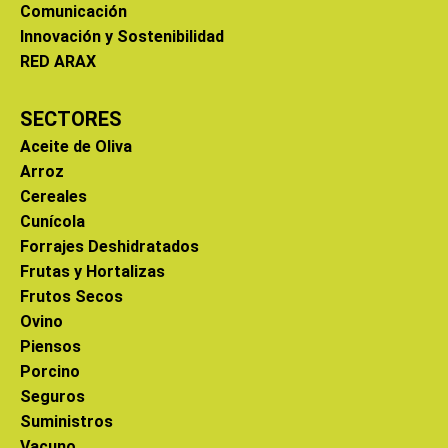
Comunicación
Innovación y Sostenibilidad
RED ARAX
SECTORES
Aceite de Oliva
Arroz
Cereales
Cunícola
Forrajes Deshidratados
Frutas y Hortalizas
Frutos Secos
Ovino
Piensos
Porcino
Seguros
Suministros
Vacuno