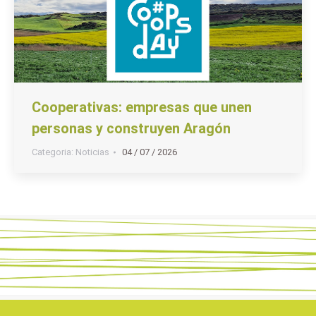
Cooperativas: empresas que unen
personas y construyen Aragón
Categoria:
Noticias
04 / 07 / 2026