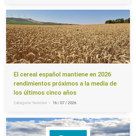
El cereal español mantiene en 2026
rendimientos próximos a la media de
los últimos cinco años
Categoria:
Noticias
16 / 07 / 2026