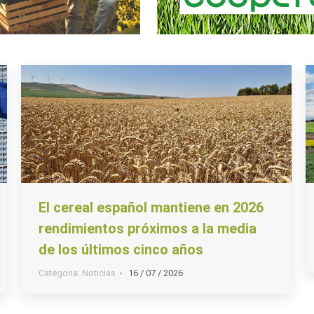
El cereal español mantiene en 2026
rendimientos próximos a la media
de los últimos cinco años
Categoria:
Noticias
16 / 07 / 2026