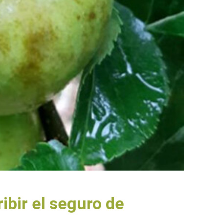
ibir el seguro de