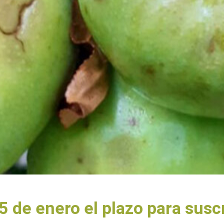
 de enero el plazo para suscr