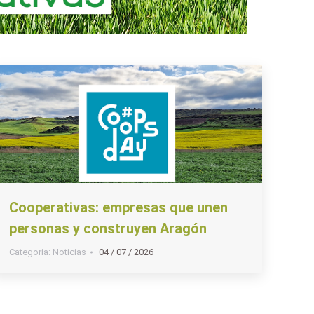
Cooperativas: empresas que unen
personas y construyen Aragón
Categoria:
Noticias
04 / 07 / 2026