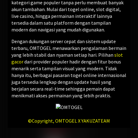
kategori game populer tanpa perlu membuat banyak
akun tambahan. Mulai dari togel online, slot digital,
live casino, hingga permainan interaktif lainnya
tersedia dalam satu platform dengan tampilan
modern dan navigasi yang mudah digunakan.
Dengan dukungan server cepat dan sistem update
terbaru, OMTOGEL menawarkan pengalaman bermain
yang lebih stabil dan nyaman setiap hari. Pilihan
slot
gacor
dari provider populer hadir dengan fitur bonus
menarik serta tampilan visual yang modern. Tidak
hanya itu, berbagai pasaran togel online internasional
juga tersedia lengkap dengan update hasil yang
berjalan secara real-time sehingga pemain dapat
menikmati akses permainan yang lebih praktis.
©Copyright, OMTOGEL X YAKUZATEAM