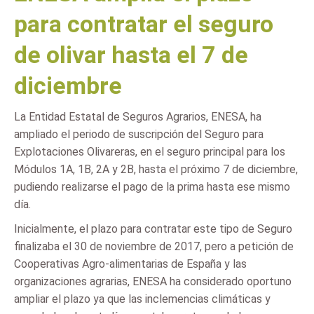
para contratar el seguro
de olivar hasta el 7 de
diciembre
La Entidad Estatal de Seguros Agrarios, ENESA, ha
ampliado el periodo de suscripción del Seguro para
Explotaciones Olivareras, en el seguro principal para los
Módulos 1A, 1B, 2A y 2B, hasta el próximo 7 de diciembre,
pudiendo realizarse el pago de la prima hasta ese mismo
día.
Inicialmente, el plazo para contratar este tipo de Seguro
finalizaba el 30 de noviembre de 2017, pero a petición de
Cooperativas Agro-alimentarias de España y las
organizaciones agrarias, ENESA ha considerado oportuno
ampliar el plazo ya que las inclemencias climáticas y