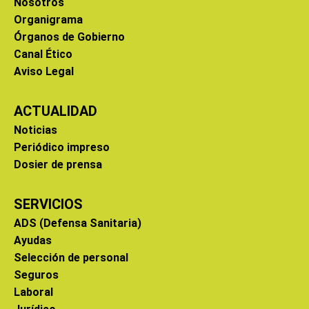
Nosotros
Organigrama
Órganos de Gobierno
Canal Ético
Aviso Legal
ACTUALIDAD
Noticias
Periódico impreso
Dosier de prensa
SERVICIOS
ADS (Defensa Sanitaria)
Ayudas
Selección de personal
Seguros
Laboral