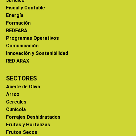
Jurídico
Fiscal y Contable
Energía
Formación
REDFARA
Programas Operativos
Comunicación
Innovación y Sostenibilidad
RED ARAX
SECTORES
Aceite de Oliva
Arroz
Cereales
Cunícola
Forrajes Deshidratados
Frutas y Hortalizas
Frutos Secos