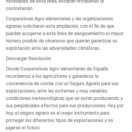
novedades de esta línea, estaban retrasando la
contratación.
Cooperativas Agro-alimentarias y las organizaciones
agrarias solicitaron esta ampliación, con el fin de que
puedan acogerse a esta línea de aseguramiento el mayor
número posible de olivareros que quieran garantizar su
explotación ante las adversidades climáticas.
Descargar Resolución
Desde Cooperativas Agro-alimentarias de España
recordamos a los agricultores y ganaderos la
conveniencia de contar con un Seguro Agrario para sus
explotaciones, ante las extremas y muy variables
condiciones meteorológicas que se están produciendo y
sus perjudiciales efectos para sus producciones. Hoy por
hoy, el seguro agrario es el mejor instrumento para
proteger los diferentes tipos de explotaciones y no
jugarse el futuro.