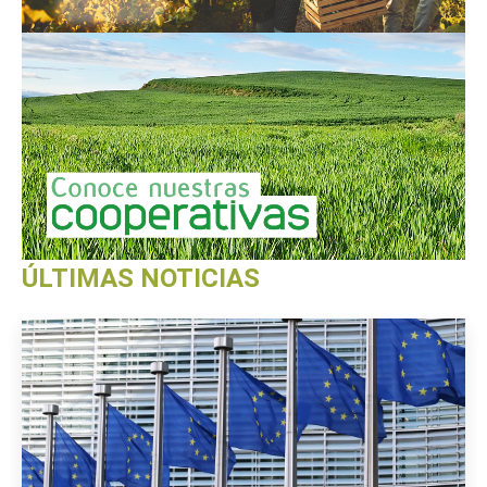
ÚLTIMAS NOTICIAS