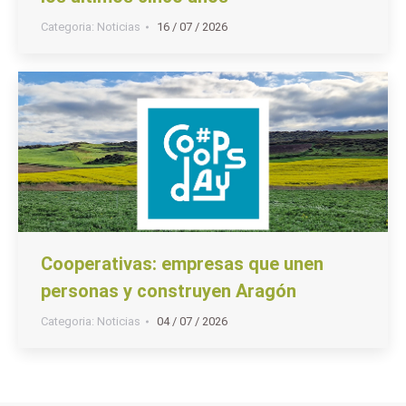
Categoria:
Noticias
16 / 07 / 2026
Cooperativas: empresas que unen
personas y construyen Aragón
Categoria:
Noticias
04 / 07 / 2026