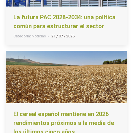
La futura PAC 2028-2034: una política
común para estructurar el sector
Categoria:
Noticias
21 / 07 / 2026
El cereal español mantiene en 2026
rendimientos próximos a la media de
los últimos cinco años