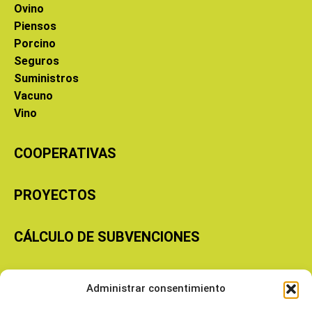
Ovino
Piensos
Porcino
Seguros
Suministros
Vacuno
Vino
COOPERATIVAS
PROYECTOS
CÁLCULO DE SUBVENCIONES
Copyright © 2026 Cooperativas Agroalimentarias de Aragón
Administrar consentimiento