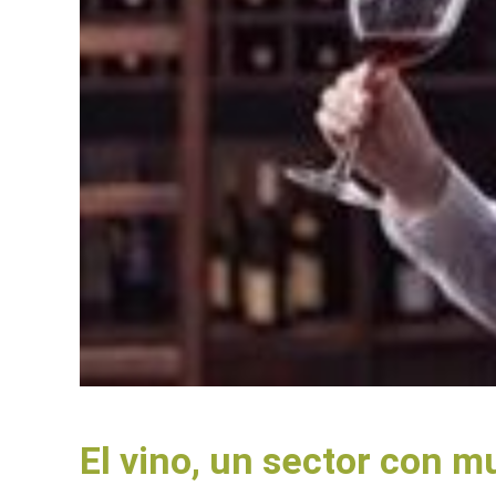
El vino, un sector con m