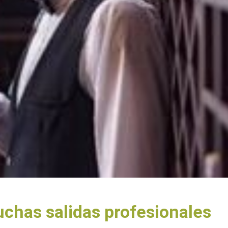
uchas salidas profesionales