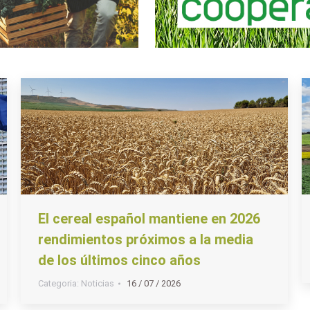
El cereal español mantiene en 2026
rendimientos próximos a la media
de los últimos cinco años
Categoria:
Noticias
16 / 07 / 2026