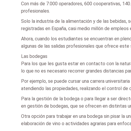
Con más de 7.000 operadores, 600 cooperativas, 140.0
profesionales.
Solo la industria de la alimentación y de las bebidas
registradas en España, casi medio millón de empleos 
Ahora, cuando los estudiantes se encuentran en pleno 
algunas de las salidas profesionales que ofrece este 
Las bodegas
Para los que les gusta estar en contacto con la natura
lo que no es necesario recorrer grandes distancias pa
Por ejemplo, se puede cursar una carrera universitaria
atendiendo las propiedades, realizando el control de
Para la gestión de la bodega o para llegar a ser dire
en gestión de bodegas, que se ofrecen en distintas u
Otra opción para trabajar en una bodega sin pisar la un
elaboración de vino o actividades agrarias para enfocar