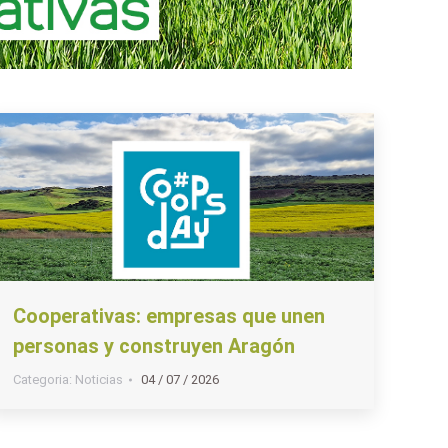
Cooperativas: empresas que unen
personas y construyen Aragón
Categoria:
Noticias
04 / 07 / 2026