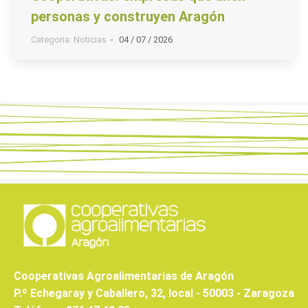
personas y construyen Aragón
Categoria:
Noticias
04 / 07 / 2026
Cooperativas Agroalimentarias de Aragón
P.º Echegaray y Caballero, 32, local - 50003 - Zaragoza