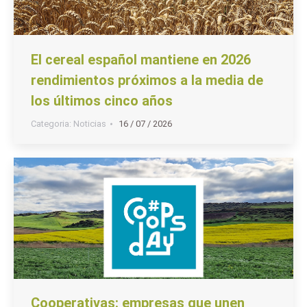
El cereal español mantiene en 2026
rendimientos próximos a la media de
los últimos cinco años
Categoria:
Noticias
16 / 07 / 2026
Cooperativas: empresas que unen