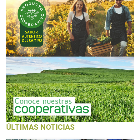
ÚLTIMAS NOTICIAS