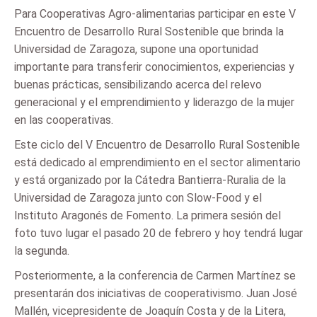
Para Cooperativas Agro-alimentarias participar en este V
Encuentro de Desarrollo Rural Sostenible que brinda la
Universidad de Zaragoza, supone una oportunidad
importante para transferir conocimientos, experiencias y
buenas prácticas, sensibilizando acerca del relevo
generacional y el emprendimiento y liderazgo de la mujer
en las cooperativas.
Este ciclo del V Encuentro de Desarrollo Rural Sostenible
está dedicado al emprendimiento en el sector alimentario
y está organizado por la Cátedra Bantierra-Ruralia de la
Universidad de Zaragoza junto con Slow-Food y el
Instituto Aragonés de Fomento. La primera sesión del
foto tuvo lugar el pasado 20 de febrero y hoy tendrá lugar
la segunda.
Posteriormente, a la conferencia de Carmen Martínez se
presentarán dos iniciativas de cooperativismo. Juan José
Mallén, vicepresidente de Joaquín Costa y de la Litera,