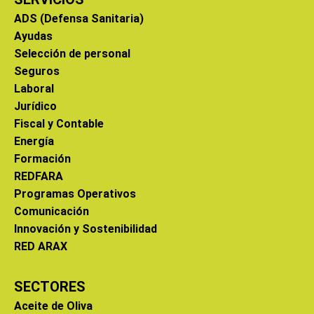
ADS (Defensa Sanitaria)
Ayudas
Selección de personal
Seguros
Laboral
Jurídico
Fiscal y Contable
Energía
Formación
REDFARA
Programas Operativos
Comunicación
Innovación y Sostenibilidad
RED ARAX
SECTORES
Aceite de Oliva