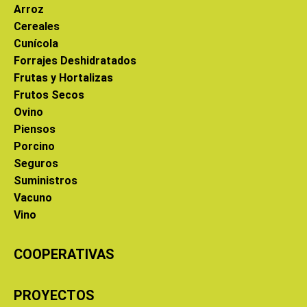
Arroz
Cereales
Cunícola
Forrajes Deshidratados
Frutas y Hortalizas
Frutos Secos
Ovino
Piensos
Porcino
Seguros
Suministros
Vacuno
Vino
COOPERATIVAS
PROYECTOS