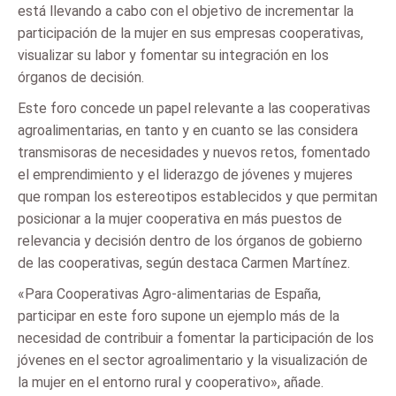
está llevando a cabo con el objetivo de incrementar la
participación de la mujer en sus empresas cooperativas,
visualizar su labor y fomentar su integración en los
órganos de decisión.
Este foro concede un papel relevante a las cooperativas
agroalimentarias, en tanto y en cuanto se las considera
transmisoras de necesidades y nuevos retos, fomentado
el emprendimiento y el liderazgo de jóvenes y mujeres
que rompan los estereotipos establecidos y que permitan
posicionar a la mujer cooperativa en más puestos de
relevancia y decisión dentro de los órganos de gobierno
de las cooperativas, según destaca Carmen Martínez.
«Para Cooperativas Agro-alimentarias de España,
participar en este foro supone un ejemplo más de la
necesidad de contribuir a fomentar la participación de los
jóvenes en el sector agroalimentario y la visualización de
la mujer en el entorno rural y cooperativo», añade.