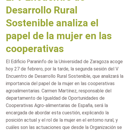
Desarrollo Rural
Sostenible analiza el
papel de la mujer en las
cooperativas
El Edificio Paraninfo de la Universidad de Zaragoza acoge
hoy 27 de febrero, por la tarde, la segunda sesión del V
Encuentro de Desarrollo Rural Sostenible, que analizará la
importancia del papel de la mujer en las cooperativas
agroalimentarias. Carmen Martínez, responsable del
departamento de Igualdad de Oportunidades de
Cooperativas Agro-alimentarias de España, será la
encargada de abordar esta cuestión, explicando la
posición actual y el rol de la mujer en el entorno rural, y
cuáles son las actuaciones que desde la Organización se