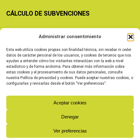
CÁLCULO DE SUBVENCIONES
Copyright © 2026 Cooperativas Agroalimentarias de Aragón
Administrar consentimiento
Esta web utiliza cookies propias con finalidad técnica, sin recabar ni ceder
datos de carácter personal de los usuarios, y cookies de terceros que nos
ayudan a entender cómo los visitantes interactúan con la web a nivel
estadístico y de forma anónima. Para obtener más información sobre
estas cookies y el procesamiento de sus datos personales, consulte
nuestra Política de privacidad y cookies. Puede aceptar nuestras cookies, o
configurarlas y revisarlas desde el botón "Ver preferencias".
Aceptar cookies
Denegar
Ver preferencias