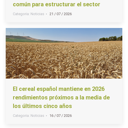
común para estructurar el sector
Categoria:
Noticias
21 / 07 / 2026
El cereal español mantiene en 2026
rendimientos próximos a la media de
los últimos cinco años
Categoria:
Noticias
16 / 07 / 2026