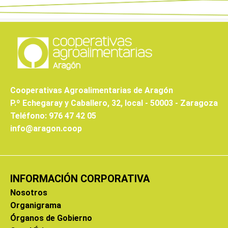
Cooperativas Agroalimentarias de Aragón
P.º Echegaray y Caballero, 32, local - 50003 - Zaragoza
Teléfono: 976 47 42 05
info@aragon.coop
INFORMACIÓN CORPORATIVA
Nosotros
Organigrama
Órganos de Gobierno