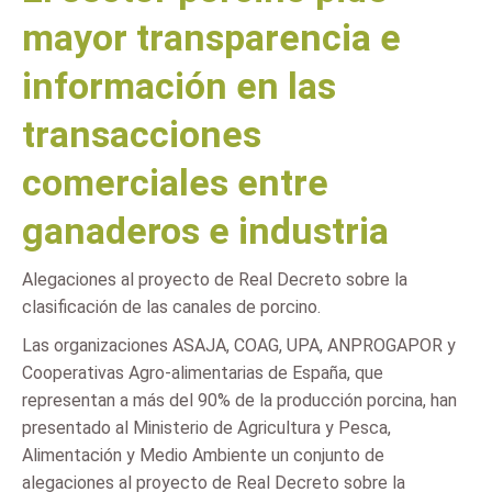
mayor transparencia e
información en las
transacciones
comerciales entre
ganaderos e industria
Alegaciones al proyecto de Real Decreto sobre la
clasificación de las canales de porcino.
Las organizaciones ASAJA, COAG, UPA, ANPROGAPOR y
Cooperativas Agro-alimentarias de España, que
representan a más del 90% de la producción porcina, han
presentado al Ministerio de Agricultura y Pesca,
Alimentación y Medio Ambiente un conjunto de
alegaciones al proyecto de Real Decreto sobre la