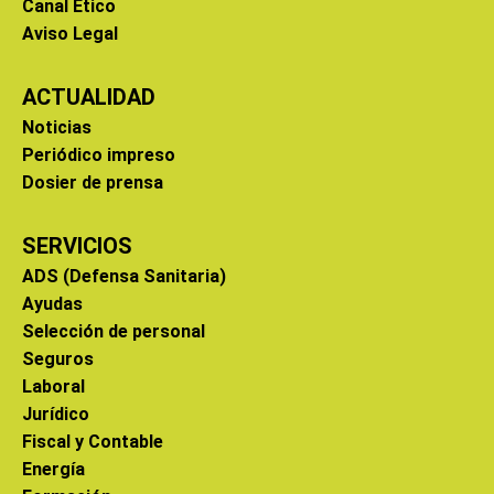
Canal Ético
Aviso Legal
ACTUALIDAD
Noticias
Periódico impreso
Dosier de prensa
SERVICIOS
ADS (Defensa Sanitaria)
Ayudas
Selección de personal
Seguros
Laboral
Jurídico
Fiscal y Contable
Energía