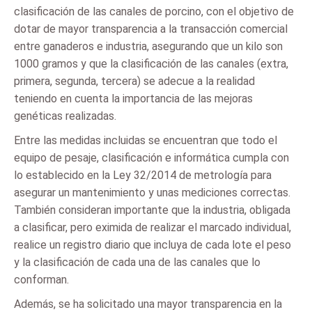
clasificación de las canales de porcino, con el objetivo de
dotar de mayor transparencia a la transacción comercial
entre ganaderos e industria, asegurando que un kilo son
1000 gramos y que la clasificación de las canales (extra,
primera, segunda, tercera) se adecue a la realidad
teniendo en cuenta la importancia de las mejoras
genéticas realizadas.
Entre las medidas incluidas se encuentran que todo el
equipo de pesaje, clasificación e informática cumpla con
lo establecido en la Ley 32/2014 de metrología para
asegurar un mantenimiento y unas mediciones correctas.
También consideran importante que la industria, obligada
a clasificar, pero eximida de realizar el marcado individual,
realice un registro diario que incluya de cada lote el peso
y la clasificación de cada una de las canales que lo
conforman.
Además, se ha solicitado una mayor transparencia en la