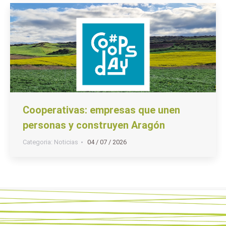
Cooperativas: empresas que unen
personas y construyen Aragón
Categoria:
Noticias
04 / 07 / 2026