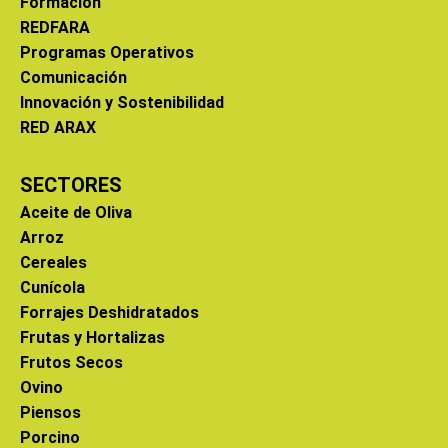
Formación
REDFARA
Programas Operativos
Comunicación
Innovación y Sostenibilidad
RED ARAX
SECTORES
Aceite de Oliva
Arroz
Cereales
Cunícola
Forrajes Deshidratados
Frutas y Hortalizas
Frutos Secos
Ovino
Piensos
Porcino