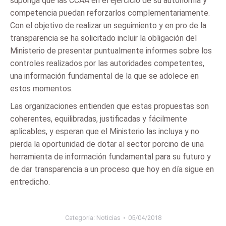
suponga que las CCAA en el ejercicio de su autonomía y
competencia puedan reforzarlos complementariamente.
Con el objetivo de realizar un seguimiento y en pro de la
transparencia se ha solicitado incluir la obligación del
Ministerio de presentar puntualmente informes sobre los
controles realizados por las autoridades competentes,
una información fundamental de la que se adolece en
estos momentos.
Las organizaciones entienden que estas propuestas son
coherentes, equilibradas, justificadas y fácilmente
aplicables, y esperan que el Ministerio las incluya y no
pierda la oportunidad de dotar al sector porcino de una
herramienta de información fundamental para su futuro y
de dar transparencia a un proceso que hoy en día sigue en
entredicho.
Categoria:
Noticias
05/04/2018