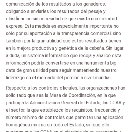
comunicación de los resultados a los ganaderos,
obligando a enviarles los resultados del pesaje y
clasificación sin necesidad de que exista una solicitud
expresa. Esta medida es especialmente importante no
sólo por su aportación a la transparencia comercial, sino
también por la gran utilidad que estos resultados tienen
en la mejora productiva y genética de la cabaña. Sin lugar
a duda, un sistema informático que recoja y analice esta
información podría convertirse en una herramienta big
data de gran utilidad para seguir manteniendo nuestro
liderazgo en el mercado del porcino a nivel mundial.
Respecto a los controles oficiales, las organizaciones han
solicitado que sea la Mesa de Coordinación, en la que
participa la Administración General del Estado, las CCAA y
el sector, la que establezca los requisitos, frecuencia y
número mínimo de controles que permitan una aplicación
homogénea mínima en todo el Estado, sin que ello