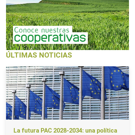
ÚLTIMAS NOTICIAS
La futura PAC 2028-2034: una política