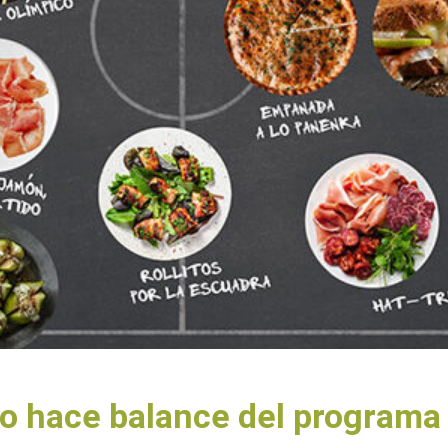
o hace balance del programa ‘