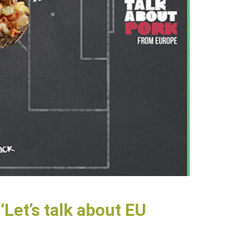
Let’s talk about EU