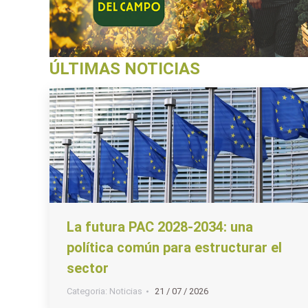
ÚLTIMAS NOTICIAS
La futura PAC 2028-2034: una
política común para estructurar el
sector
Categoria:
Noticias
21 / 07 / 2026