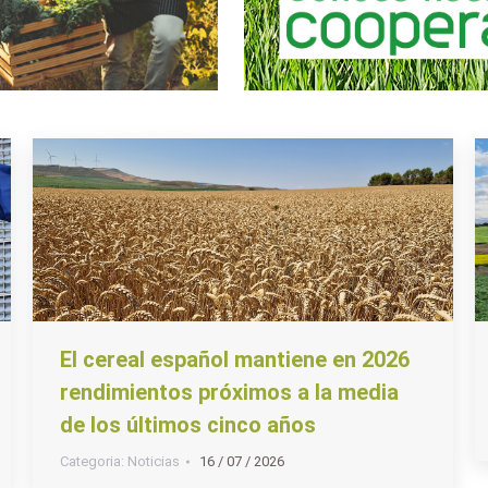
El cereal español mantiene en 2026
rendimientos próximos a la media
de los últimos cinco años
Categoria:
Noticias
16 / 07 / 2026