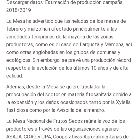
Descargar datos: Estimación de producción campaña
2018/2019
La Mesa ha advertido que las heladas de los meses de
febrero y marzo han afectado principalmente a las
variedades tempranas de la mayoría de las zonas
productoras, como es el caso de Largueta y Marcona, así
como otras englobadas en los grupos de comunas y
ecológicas. Sin embargo, se prevé una producción récord
respecto a la evolución de los últimos 10 años y de alta
calidad.
Además, desde la Mesa se quiere trasladar la
preocupación del sector en materia fitosanitaria debido a
la expansión y los daños ocasionados tanto por la Xylella
fastidiosa como por la Avispilla del almendro.
La Mesa Nacional de Frutos Secos reúne la voz de los
productores a través de las organizaciones agrarias
ASAJA, COAG y UPA, Cooperativas Agro-alimentarias de