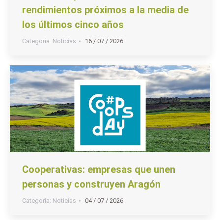
rendimientos próximos a la media de
los últimos cinco años
Categoria:
Noticias
16 / 07 / 2026
Cooperativas: empresas que unen
personas y construyen Aragón
Categoria:
Noticias
04 / 07 / 2026