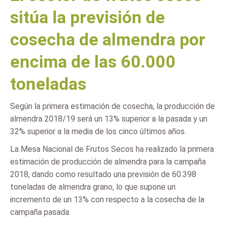
sitúa la previsión de
cosecha de almendra por
encima de las 60.000
toneladas
Según la primera estimación de cosecha, la producción de
almendra 2018/19 será un 13% superior a la pasada y un
32% superior a la media de los cinco últimos años.
La Mesa Nacional de Frutos Secos ha realizado la primera
estimación de producción de almendra para la campaña
2018, dando como resultado una previsión de 60.398
toneladas de almendra grano, lo que supone un
incremento de un 13% con respecto a la cosecha de la
campaña pasada.