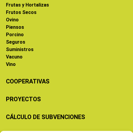
Frutas y Hortalizas
Frutos Secos
Ovino
Piensos
Porcino
Seguros
Suministros
Vacuno
Vino
COOPERATIVAS
PROYECTOS
CÁLCULO DE SUBVENCIONES