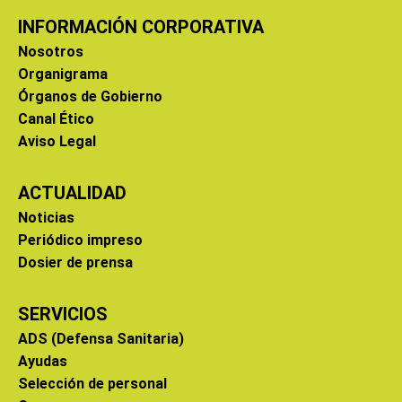
INFORMACIÓN CORPORATIVA
Nosotros
Organigrama
Órganos de Gobierno
Canal Ético
Aviso Legal
ACTUALIDAD
Noticias
Periódico impreso
Dosier de prensa
SERVICIOS
ADS (Defensa Sanitaria)
Ayudas
Selección de personal