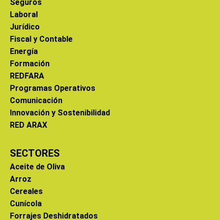
Seguros
Laboral
Jurídico
Fiscal y Contable
Energía
Formación
REDFARA
Programas Operativos
Comunicación
Innovación y Sostenibilidad
RED ARAX
SECTORES
Aceite de Oliva
Arroz
Cereales
Cunícola
Forrajes Deshidratados