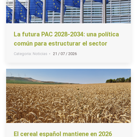
La futura PAC 2028-2034: una política
común para estructurar el sector
Categoria:
Noticias
21 / 07 / 2026
El cereal español mantiene en 2026