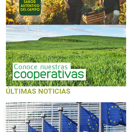
ÚLTIMAS NOTICIAS