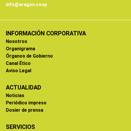
info@aragon.coop
INFORMACIÓN CORPORATIVA
Nosotros
Organigrama
Órganos de Gobierno
Canal Ético
Aviso Legal
ACTUALIDAD
Noticias
Periódico impreso
Dosier de prensa
SERVICIOS