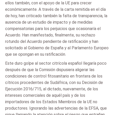
ellos también, con el apoyo de la UE para crecer
económicamente. A través de la carta remitida en el día
de hoy, han criticado también la falta de transparencia, la
ausencia de un estudio de impacto y de medidas
compensatorias para los perjuicios que ocasionaría el
Acuerdo. Han manifestado, finalmente, su rechazo
rotundo del Acuerdo pendiente de ratificación y han
solicitado al Gobierno de España y al Parlamento Europeo
que se opongan en su ratificación.
Este duro golpe al sector citrícola español llegaría poco
después de que la Comisión dispusiera aligerar las
condiciones de control fitosanitario en frontera de los
cítricos procedentes de Sudáfrica, con su Decisión de
Ejecución 2016/715, al dictado, nuevamente, de los
intereses comerciales de aquél país y de los
importadores de los Estados Miembros de la UE no
productores. Ignorando las advertencias de la EFSA, que
sigue llamando la atención sobre el riesgo que entrañan