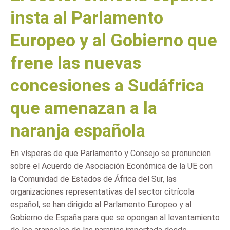
insta al Parlamento
Europeo y al Gobierno que
frene las nuevas
concesiones a Sudáfrica
que amenazan a la
naranja española
En vísperas de que Parlamento y Consejo se pronuncien
sobre el Acuerdo de Asociación Económica de la UE con
la Comunidad de Estados de África del Sur, las
organizaciones representativas del sector citrícola
español, se han dirigido al Parlamento Europeo y al
Gobierno de España para que se opongan al levantamiento