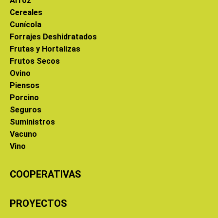
Arroz
Cereales
Cunícola
Forrajes Deshidratados
Frutas y Hortalizas
Frutos Secos
Ovino
Piensos
Porcino
Seguros
Suministros
Vacuno
Vino
COOPERATIVAS
PROYECTOS