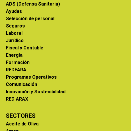
ADS (Defensa Sanitaria)
Ayudas
Selección de personal
Seguros
Laboral
Jurídico
Fiscal y Contable
Energía
Formación
REDFARA
Programas Operativos
Comunicación
Innovación y Sostenibilidad
RED ARAX
SECTORES
Aceite de Oliva