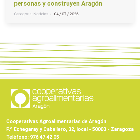
personas y construyen Aragón
Categoria:
Noticias
04 / 07 / 2026
Cooperativas Agroalimentarias de Aragón
P.º Echegaray y Caballero, 32, local - 50003 - Zaragoza
Teléfono: 976 47 42 05