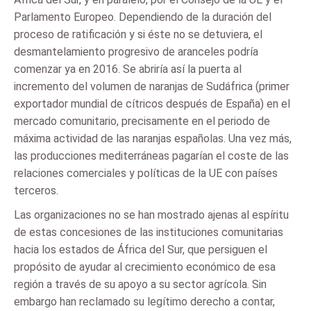
Parlamento Europeo. Dependiendo de la duración del
proceso de ratificación y si éste no se detuviera, el
desmantelamiento progresivo de aranceles podría
comenzar ya en 2016. Se abriría así la puerta al
incremento del volumen de naranjas de Sudáfrica (primer
exportador mundial de cítricos después de España) en el
mercado comunitario, precisamente en el periodo de
máxima actividad de las naranjas españolas. Una vez más,
las producciones mediterráneas pagarían el coste de las
relaciones comerciales y políticas de la UE con países
terceros.
Las organizaciones no se han mostrado ajenas al espíritu
de estas concesiones de las instituciones comunitarias
hacia los estados de África del Sur, que persiguen el
propósito de ayudar al crecimiento económico de esa
región a través de su apoyo a su sector agrícola. Sin
embargo han reclamado su legítimo derecho a contar,