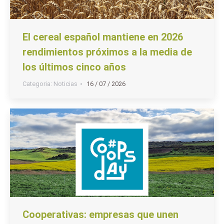
El cereal español mantiene en 2026
rendimientos próximos a la media de
los últimos cinco años
Categoria:
Noticias
16 / 07 / 2026
Cooperativas: empresas que unen