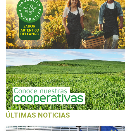
ÚLTIMAS NOTICIAS