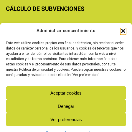
CÁLCULO DE SUBVENCIONES
Copyright © 2026 Cooperativas Agroalimentarias de Aragón
Administrar consentimiento
Esta web utiliza cookies propias con finalidad técnica, sin recabar ni ceder
datos de carácter personal de los usuarios, y cookies de terceros que nos
ayudan a entender cómo los visitantes interactúan con la web a nivel
estadístico y de forma anónima. Para obtener más información sobre
estas cookies y el procesamiento de sus datos personales, consulte
nuestra Política de privacidad y cookies. Puede aceptar nuestras cookies, o
configurarlas y revisarlas desde el botón "Ver preferencias".
Aceptar cookies
Denegar
Ver preferencias