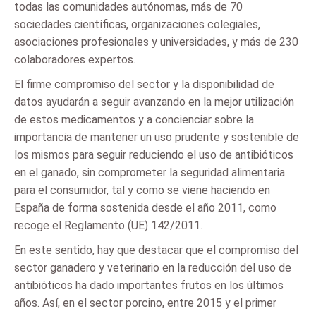
todas las comunidades autónomas, más de 70
sociedades científicas, organizaciones colegiales,
asociaciones profesionales y universidades, y más de 230
colaboradores expertos.
El firme compromiso del sector y la disponibilidad de
datos ayudarán a seguir avanzando en la mejor utilización
de estos medicamentos y a concienciar sobre la
importancia de mantener un uso prudente y sostenible de
los mismos para seguir reduciendo el uso de antibióticos
en el ganado, sin comprometer la seguridad alimentaria
para el consumidor, tal y como se viene haciendo en
España de forma sostenida desde el año 2011, como
recoge el Reglamento (UE) 142/2011.
En este sentido, hay que destacar que el compromiso del
sector ganadero y veterinario en la reducción del uso de
antibióticos ha dado importantes frutos en los últimos
años. Así, en el sector porcino, entre 2015 y el primer