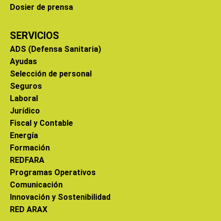
Dosier de prensa
SERVICIOS
ADS (Defensa Sanitaria)
Ayudas
Selección de personal
Seguros
Laboral
Jurídico
Fiscal y Contable
Energía
Formación
REDFARA
Programas Operativos
Comunicación
Innovación y Sostenibilidad
RED ARAX