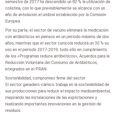
semestre de 2017 ha descendido un 82 % la utilización de
colistina, con lo que previsiblemente se alcance con un
año de antelación el umbral establecido por la Comisión
Europea.
Por su parte, el sector de vacuno eliminará la medicación
con antibióticos en piensos en un período máximo de dos
años; mientras que el sector cunícola reducirá un 30 % su
uso en el período 2017-2019, todo ello en cumplimiento
de los «Programas reduce antibióticos», Acuerdos para la
Reducción Voluntaria del Consumo de Antibióticos,
integrados en el PRAN.
Sostenibilidad, compromiso firme del sector
El sector ganadero-cárnico trabaja en la sostenibilidad de
sus producciones para reducir el impacto medioambiental,
mejorando las instalaciones de las explotaciones y
realizando importantes innovaciones en la gestión de
residuos.