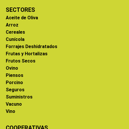
SECTORES
Aceite de Oliva
Arroz
Cereales
Cunícola
Forrajes Deshidratados
Frutas y Hortalizas
Frutos Secos
Ovino
Piensos
Porcino
Seguros
Suministros
Vacuno
Vino
COOPERATIVAS