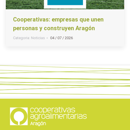
Cooperativas: empresas que unen
personas y construyen Aragón
Categoria:
Noticias
04 / 07 / 2026