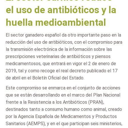
el uso de antibióticos y la
huella medioambiental
El sector ganadero español da otro importante paso en la
reducción del uso de antibióticos, con el compromiso para
la transmisión electrónica de la información sobre las
prescripciones veterinarias de antibióticos y piensos
medicamentosos, que entrará en vigor el 2 de enero de
2019, tal y como recoge el real decreto publicado el 17
de abril en el Boletín Oficial del Estado.
Este compromiso se enmarca en el conjunto de acciones
que se están desarrollando en el marco del Plan Nacional
frente a la Resistencia a los Antibióticos (PRAN),
destinados tanto a consumo humano como animal, creado
por la Agencia Española de Medicamentos y Productos
Sanitarios (AEMPS), y en el que participan seis ministerios,