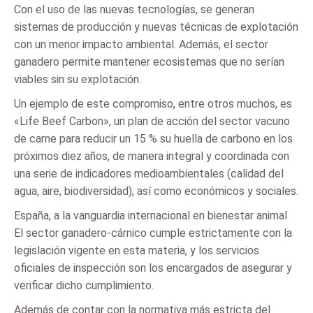
Con el uso de las nuevas tecnologías, se generan
sistemas de producción y nuevas técnicas de explotación
con un menor impacto ambiental. Además, el sector
ganadero permite mantener ecosistemas que no serían
viables sin su explotación.
Un ejemplo de este compromiso, entre otros muchos, es
«Life Beef Carbon», un plan de acción del sector vacuno
de carne para reducir un 15 % su huella de carbono en los
próximos diez años, de manera integral y coordinada con
una serie de indicadores medioambientales (calidad del
agua, aire, biodiversidad), así como económicos y sociales.
España, a la vanguardia internacional en bienestar animal
El sector ganadero-cárnico cumple estrictamente con la
legislación vigente en esta materia, y los servicios
oficiales de inspección son los encargados de asegurar y
verificar dicho cumplimiento.
Además de contar con la normativa más estricta del