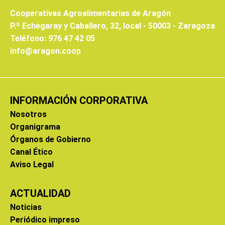
Cooperativas Agroalimentarias de Aragón
P.º Echegaray y Caballero, 32, local - 50003 - Zaragoza
Teléfono: 976 47 42 05
info@aragon.coop
INFORMACIÓN CORPORATIVA
Nosotros
Organigrama
Órganos de Gobierno
Canal Ético
Aviso Legal
ACTUALIDAD
Noticias
Periódico impreso