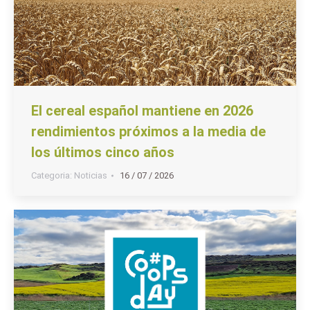
El cereal español mantiene en 2026
rendimientos próximos a la media de
los últimos cinco años
Categoria:
Noticias
16 / 07 / 2026