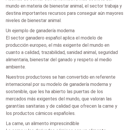
mundo en materia de bienestar animal, el sector trabaja y
destina importantes recursos para conseguir aún mayores
niveles de bienestar animal.
Un ejemplo de ganadería moderna
El sector ganadero español aplica el modelo de
producción europeo, el más exigente del mundo en
cuanto a calidad, trazabilidad, sanidad animal, seguridad
alimentaria, bienestar del ganado y respeto al medio
ambiente.
Nuestros productores se han convertido en referente
internacional por su modelo de ganadería moderna y
sostenible, que les ha abierto las puertas de los
mercados más exigentes del mundo, que valoran las
garantías sanitarias y de calidad que ofrecen la carne y
los productos cárnicos españoles.
La carne, un alimento imprescindible