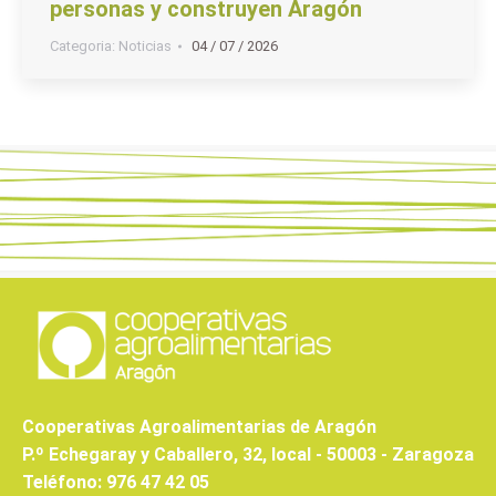
personas y construyen Aragón
Categoria:
Noticias
04 / 07 / 2026
Cooperativas Agroalimentarias de Aragón
P.º Echegaray y Caballero, 32, local - 50003 - Zaragoza
Teléfono: 976 47 42 05