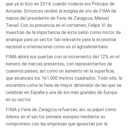
que ya lo hizo en 2014, cuando todavía era Príncipe de
Asturias. Entonces recibió la insignia de oro de FIMA de
manos del presidente de Feria de Zaragoza, Manuel
Teruel. Con su presencia en el certamen, Felipe VI da
muestras de la importancia de este salón como motor de
arranque para un sector tan relevante para la economía
nacional e internacional como es el agroalimentario.
FIMA abrirá sus puertas con un incremento del 12% en el
número de marcas presentes, con representantes de
cuarenta países, así como un aumento en la superficie,
que alcanzará los 161.000 metros cuadrados. Todo ello, la
encumbra como la feria de mayor dimensión de las que se
celebran en España y una de los más grandes de Europa
en su sector.
FIMA y Feria de Zaragoza refuerzan, así, su papel como
líderes en el sector primario europeo mediante su
compromiso con las empresas que apuestan por la