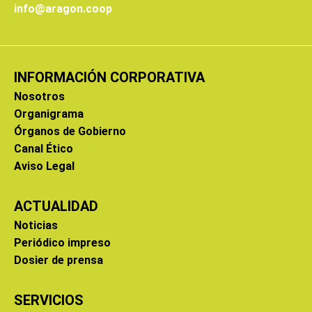
info@aragon.coop
INFORMACIÓN CORPORATIVA
Nosotros
Organigrama
Órganos de Gobierno
Canal Ético
Aviso Legal
ACTUALIDAD
Noticias
Periódico impreso
Dosier de prensa
SERVICIOS