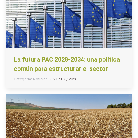
La futura PAC 2028-2034: una política
común para estructurar el sector
Categoria:
Noticias
21 / 07 / 2026