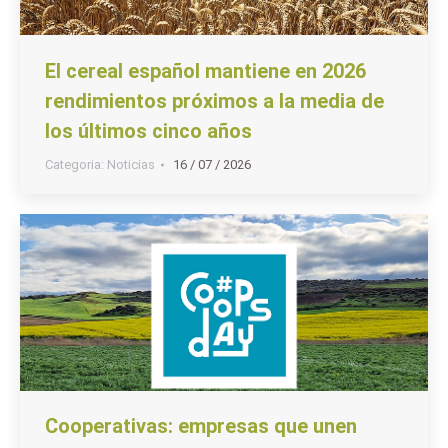
El cereal español mantiene en 2026
rendimientos próximos a la media de
los últimos cinco años
Categoria:
Noticias
16 / 07 / 2026
Cooperativas: empresas que unen