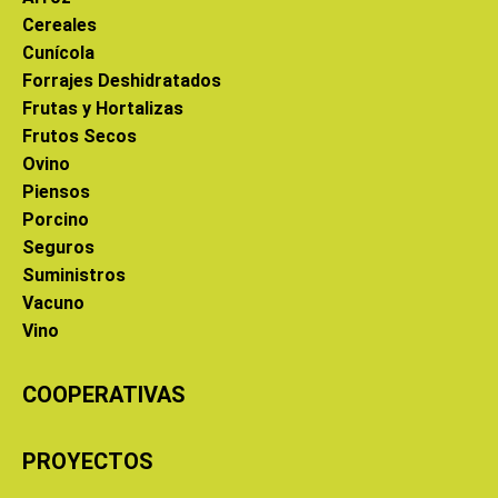
Cereales
Cunícola
Forrajes Deshidratados
Frutas y Hortalizas
Frutos Secos
Ovino
Piensos
Porcino
Seguros
Suministros
Vacuno
Vino
COOPERATIVAS
PROYECTOS