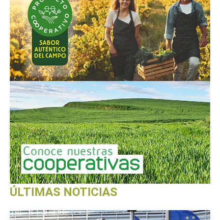
ÚLTIMAS NOTICIAS