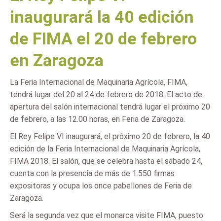
inaugurará la 40 edición
de FIMA el 20 de febrero
en Zaragoza
La Feria Internacional de Maquinaria Agrícola, FIMA,
tendrá lugar del 20 al 24 de febrero de 2018. El acto de
apertura del salón internacional tendrá lugar el próximo 20
de febrero, a las 12.00 horas, en Feria de Zaragoza.
El Rey Felipe VI inaugurará, el próximo 20 de febrero, la 40
edición de la Feria Internacional de Maquinaria Agrícola,
FIMA 2018. El salón, que se celebra hasta el sábado 24,
cuenta con la presencia de más de 1.550 firmas
expositoras y ocupa los once pabellones de Feria de
Zaragoza.
Será la segunda vez que el monarca visite FIMA, puesto