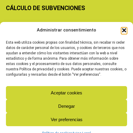
CÁLCULO DE SUBVENCIONES
Copyright © 2026 Cooperativas Agroalimentarias de Aragón
Administrar consentimiento
Esta web utiliza cookies propias con finalidad técnica, sin recabar ni ceder
datos de carácter personal de los usuarios, y cookies de terceros que nos
ayudan a entender cómo los visitantes interactúan con la web a nivel
estadístico y de forma anónima. Para obtener más información sobre
estas cookies y el procesamiento de sus datos personales, consulte
nuestra Política de privacidad y cookies. Puede aceptar nuestras cookies, o
configurarlas y revisarlas desde el botón "Ver preferencias".
Aceptar cookies
Denegar
Ver preferencias