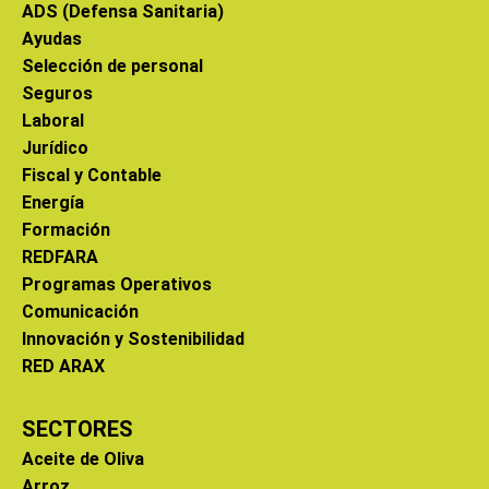
ADS (Defensa Sanitaria)
Ayudas
Selección de personal
Seguros
Laboral
Jurídico
Fiscal y Contable
Energía
Formación
REDFARA
Programas Operativos
Comunicación
Innovación y Sostenibilidad
RED ARAX
SECTORES
Aceite de Oliva
Arroz