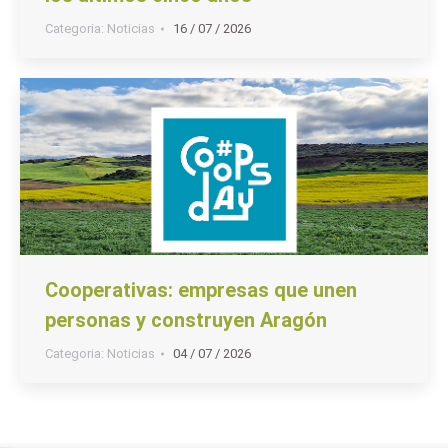
Categoria:
Noticias
16 / 07 / 2026
Cooperativas: empresas que unen
personas y construyen Aragón
Categoria:
Noticias
04 / 07 / 2026