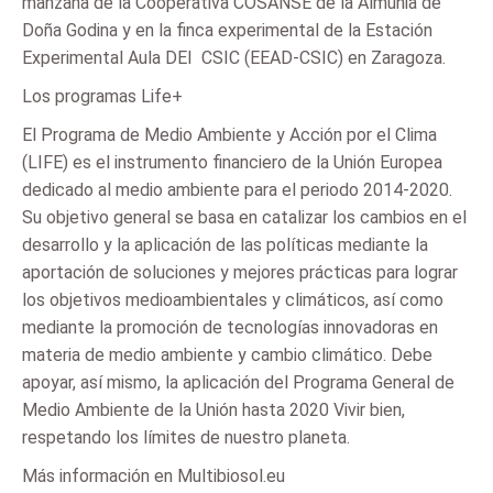
manzana de la Cooperativa COSANSE de la Almunia de
Doña Godina y en la finca experimental de la Estación
Experimental Aula DEI  CSIC (EEAD-CSIC) en Zaragoza.
Los programas Life+
El Programa de Medio Ambiente y Acción por el Clima
(LIFE) es el instrumento financiero de la Unión Europea
dedicado al medio ambiente para el periodo 2014-2020.
Su objetivo general se basa en catalizar los cambios en el
desarrollo y la aplicación de las políticas mediante la
aportación de soluciones y mejores prácticas para lograr
los objetivos medioambientales y climáticos, así como
mediante la promoción de tecnologías innovadoras en
materia de medio ambiente y cambio climático. Debe
apoyar, así mismo, la aplicación del Programa General de
Medio Ambiente de la Unión hasta 2020 Vivir bien,
respetando los límites de nuestro planeta.
Más información en Multibiosol.eu