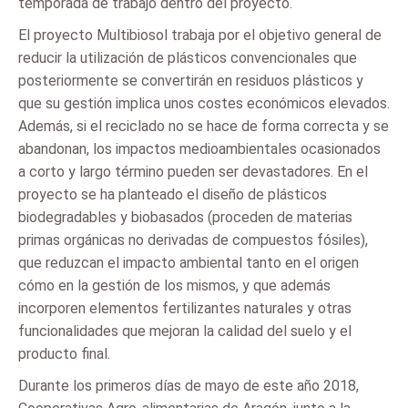
temporada de trabajo dentro del proyecto.
El proyecto Multibiosol trabaja por el objetivo general de
reducir la utilización de plásticos convencionales que
posteriormente se convertirán en residuos plásticos y
que su gestión implica unos costes económicos elevados.
Además, si el reciclado no se hace de forma correcta y se
abandonan, los impactos medioambientales ocasionados
a corto y largo término pueden ser devastadores. En el
proyecto se ha planteado el diseño de plásticos
biodegradables y biobasados (proceden de materias
primas orgánicas no derivadas de compuestos fósiles),
que reduzcan el impacto ambiental tanto en el origen
cómo en la gestión de los mismos, y que además
incorporen elementos fertilizantes naturales y otras
funcionalidades que mejoran la calidad del suelo y el
producto final.
Durante los primeros días de mayo de este año 2018,