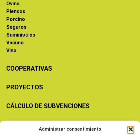
Ovino
Piensos
Porcino
Seguros
Suministros
Vacuno
Vino
COOPERATIVAS
PROYECTOS
CÁLCULO DE SUBVENCIONES
Copyright © 2026 Cooperativas Agroalimentarias de Aragón
Administrar consentimiento