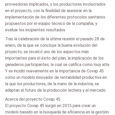
proveedores implicados, y los productores involucrados
en el proyecto, con la finalidad de asesorar en la
implementación de los diferentes protocolos sanitarios
propuestos por el equipo técnico de la compañía, y
evaluar los incipientes resultados.
Tras la celebración de la última reunión el pasado 28 de
enero, de la que se concluye la buena evolución del
proyecto, se recalcó uno de los aspectos más
importantes para el éxito del plan, la implicación de los
ganaderos participantes, la cual se califica como muy alta.
Y se incidió nuevamente en la importancia de Covap 45
como un modelo innovador de rentabilidad productiva en
la que los productores, de la mano de la industria, se
adaptan al futuro de la producción lechera y al mercado.
Acerca del proyecto Covap 45
El proyecto Covap 45 surgió en 2015 para crear un
modelo basado en la búsqueda de eficiencia en la gestión