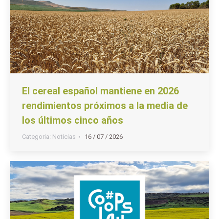
El cereal español mantiene en 2026
rendimientos próximos a la media de
los últimos cinco años
Categoria:
Noticias
16 / 07 / 2026