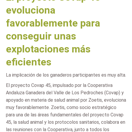
evoluciona
favorablemente para
conseguir unas
explotaciones más
eficientes
La implicación de los ganaderos participantes es muy alta.
El proyecto Covap 45, impulsado por la Cooperativa
Andaluza Ganadera del Valle de Los Pedroches (Covap) y
apoyado en materia de salud animal por Zoetis, evoluciona
muy favorablemente. Zoetis, como socio estratégico
para una de las áreas fundamentales del proyecto Covap
45, la salud animal y los protocolos sanitarios, colabora en
las reuniones con la Cooperativa, junto a todos los