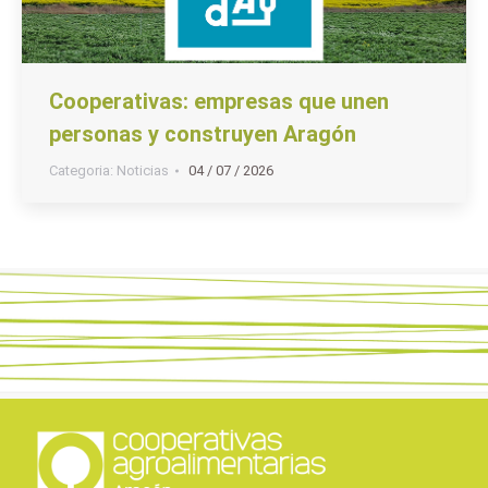
Cooperativas: empresas que unen
personas y construyen Aragón
Categoria:
Noticias
04 / 07 / 2026