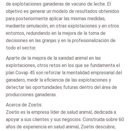
de explotaciones ganaderas de vacuno de leche. El
objetivo es generar un modelo de resultados obtenidos
para posteriormente aplicar las mismas medidas,
mediante simulación, en otras explotaciones y en otros
entornos, redundando en la mejora de la toma de
decisiones en las granjas y en la profesionalización de
todo el sector.
Aparte de la mejora de la sanidad animal en las
explotaciones, otros retos en los que se fundamenta el
plan Covap 45 son reforzar la mentalidad empresarial del
ganadero, medir la eficiencia de las explotaciones y
detectar las oportunidades futuras dentro del área de
producciones ganaderas.
Acerca de Zoetis
Zoetis es la empresa líder de salud animal, dedicada a
apoyar a sus clientes y sus negocios. Construida sobre 60
años de experiencia en salud animal, Zoetis descubre,