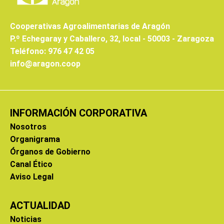
Cooperativas Agroalimentarias de Aragón
P.º Echegaray y Caballero, 32, local - 50003 - Zaragoza
Teléfono: 976 47 42 05
info@aragon.coop
INFORMACIÓN CORPORATIVA
Nosotros
Organigrama
Órganos de Gobierno
Canal Ético
Aviso Legal
ACTUALIDAD
Noticias