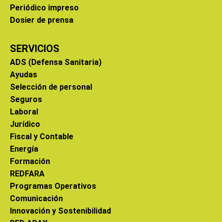
Periódico impreso
Dosier de prensa
SERVICIOS
ADS (Defensa Sanitaria)
Ayudas
Selección de personal
Seguros
Laboral
Jurídico
Fiscal y Contable
Energía
Formación
REDFARA
Programas Operativos
Comunicación
Innovación y Sostenibilidad