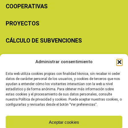
COOPERATIVAS
PROYECTOS
CÁLCULO DE SUBVENCIONES
Copyright © 2026 Cooperativas Agroalimentarias de Aragón
Administrar consentimiento
Esta web utiliza cookies propias con finalidad técnica, sin recabar ni ceder
datos de carácter personal de los usuarios, y cookies de terceros que nos
ayudan a entender cómo los visitantes interactúan con la web a nivel
estadístico y de forma anónima. Para obtener más información sobre
estas cookies y el procesamiento de sus datos personales, consulte
nuestra Política de privacidad y cookies. Puede aceptar nuestras cookies, o
configurarlas y revisarlas desde el botón "Ver preferencias".
Aceptar cookies