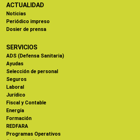
ACTUALIDAD
Noticias
Periódico impreso
Dosier de prensa
SERVICIOS
ADS (Defensa Sanitaria)
Ayudas
Selección de personal
Seguros
Laboral
Jurídico
Fiscal y Contable
Energía
Formación
REDFARA
Programas Operativos