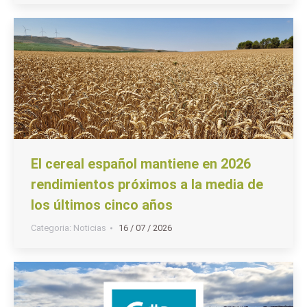
El cereal español mantiene en 2026
rendimientos próximos a la media de
los últimos cinco años
Categoria:
Noticias
16 / 07 / 2026