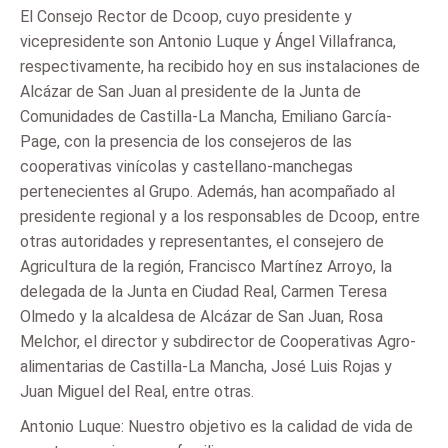
El Consejo Rector de Dcoop, cuyo presidente y
vicepresidente son Antonio Luque y Ángel Villafranca,
respectivamente, ha recibido hoy en sus instalaciones de
Alcázar de San Juan al presidente de la Junta de
Comunidades de Castilla-La Mancha, Emiliano García-
Page, con la presencia de los consejeros de las
cooperativas vinícolas y castellano-manchegas
pertenecientes al Grupo. Además, han acompañado al
presidente regional y a los responsables de Dcoop, entre
otras autoridades y representantes, el consejero de
Agricultura de la región, Francisco Martínez Arroyo, la
delegada de la Junta en Ciudad Real, Carmen Teresa
Olmedo y la alcaldesa de Alcázar de San Juan, Rosa
Melchor, el director y subdirector de Cooperativas Agro-
alimentarias de Castilla-La Mancha, José Luis Rojas y
Juan Miguel del Real, entre otras.
Antonio Luque: Nuestro objetivo es la calidad de vida de