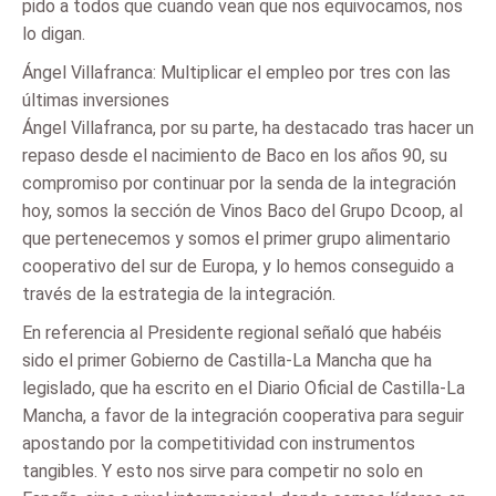
pido a todos que cuando vean que nos equivocamos, nos
lo digan.
Ángel Villafranca: Multiplicar el empleo por tres con las
últimas inversiones
Ángel Villafranca, por su parte, ha destacado tras hacer un
repaso desde el nacimiento de Baco en los años 90, su
compromiso por continuar por la senda de la integración
hoy, somos la sección de Vinos Baco del Grupo Dcoop, al
que pertenecemos y somos el primer grupo alimentario
cooperativo del sur de Europa, y lo hemos conseguido a
través de la estrategia de la integración.
En referencia al Presidente regional señaló que habéis
sido el primer Gobierno de Castilla-La Mancha que ha
legislado, que ha escrito en el Diario Oficial de Castilla-La
Mancha, a favor de la integración cooperativa para seguir
apostando por la competitividad con instrumentos
tangibles. Y esto nos sirve para competir no solo en