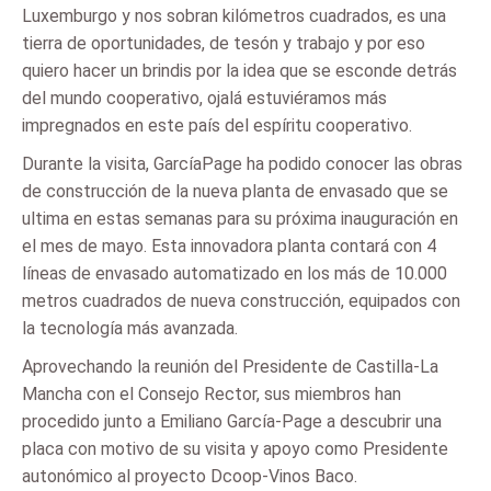
Luxemburgo y nos sobran kilómetros cuadrados, es una
tierra de oportunidades, de tesón y trabajo y por eso
quiero hacer un brindis por la idea que se esconde detrás
del mundo cooperativo, ojalá estuviéramos más
impregnados en este país del espíritu cooperativo.
Durante la visita, GarcíaPage ha podido conocer las obras
de construcción de la nueva planta de envasado que se
ultima en estas semanas para su próxima inauguración en
el mes de mayo. Esta innovadora planta contará con 4
líneas de envasado automatizado en los más de 10.000
metros cuadrados de nueva construcción, equipados con
la tecnología más avanzada.
Aprovechando la reunión del Presidente de Castilla-La
Mancha con el Consejo Rector, sus miembros han
procedido junto a Emiliano García-Page a descubrir una
placa con motivo de su visita y apoyo como Presidente
autonómico al proyecto Dcoop-Vinos Baco.