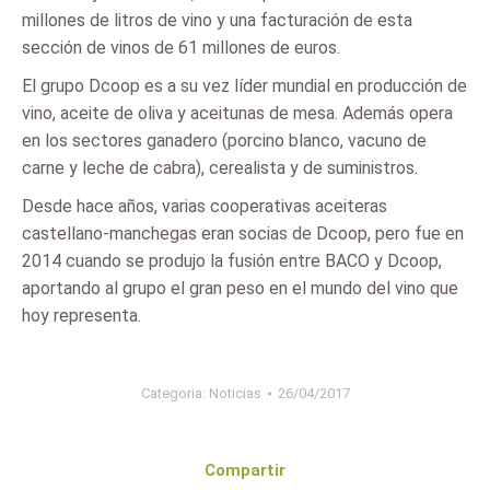
millones de litros de vino y una facturación de esta
sección de vinos de 61 millones de euros.
El grupo Dcoop es a su vez líder mundial en producción de
vino, aceite de oliva y aceitunas de mesa. Además opera
en los sectores ganadero (porcino blanco, vacuno de
carne y leche de cabra), cerealista y de suministros.
Desde hace años, varias cooperativas aceiteras
castellano-manchegas eran socias de Dcoop, pero fue en
2014 cuando se produjo la fusión entre BACO y Dcoop,
aportando al grupo el gran peso en el mundo del vino que
hoy representa.
Categoria:
Noticias
26/04/2017
Compartir