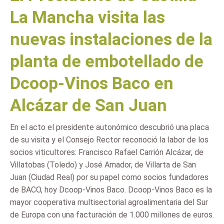
La Mancha visita las
nuevas instalaciones de la
planta de embotellado de
Dcoop-Vinos Baco en
Alcázar de San Juan
En el acto el presidente autonómico descubrió una placa
de su visita y el Consejo Rector reconoció la labor de los
socios viticultores: Francisco Rafael Carrión Alcázar, de
Villatobas (Toledo) y José Amador, de Villarta de San
Juan (Ciudad Real) por su papel como socios fundadores
de BACO, hoy Dcoop-Vinos Baco. Dcoop-Vinos Baco es la
mayor cooperativa multisectorial agroalimentaria del Sur
de Europa con una facturación de 1.000 millones de euros.