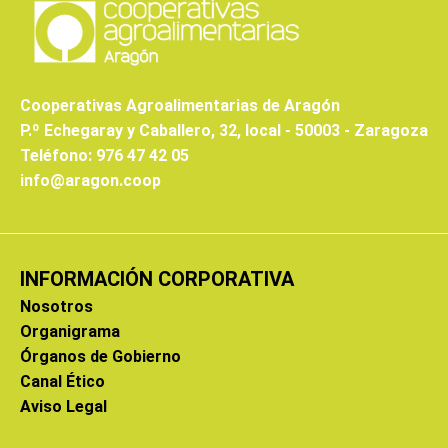
Cooperativas Agroalimentarias de Aragón
P.º Echegaray y Caballero, 32, local - 50003 - Zaragoza
Teléfono: 976 47 42 05
info@aragon.coop
INFORMACIÓN CORPORATIVA
Nosotros
Organigrama
Órganos de Gobierno
Canal Ético
Aviso Legal