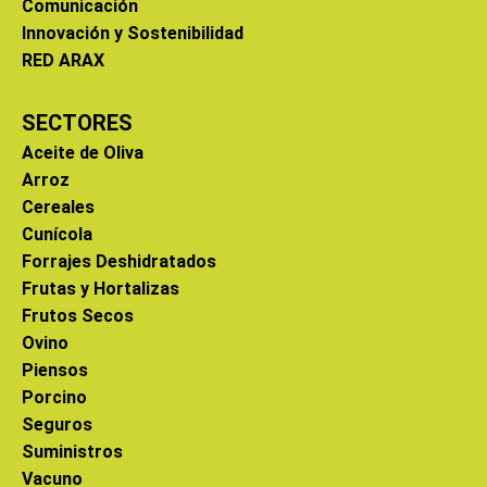
Comunicación
Innovación y Sostenibilidad
RED ARAX
SECTORES
Aceite de Oliva
Arroz
Cereales
Cunícola
Forrajes Deshidratados
Frutas y Hortalizas
Frutos Secos
Ovino
Piensos
Porcino
Seguros
Suministros
Vacuno