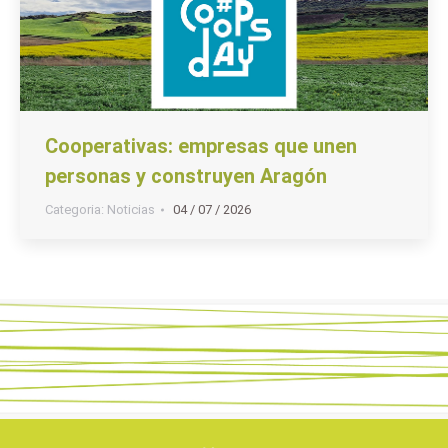
Cooperativas: empresas que unen
personas y construyen Aragón
Categoria:
Noticias
04 / 07 / 2026