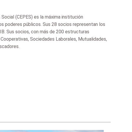
Social (CEPES) es la máxima institución
os poderes públicos. Sus 28 socios representan los
IB. Sus socios, con más de 200 estructuras
 Cooperativas, Sociedades Laborales, Mutualidades,
escadores.