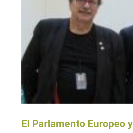
El Parlamento Europeo y