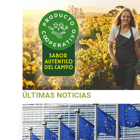
ÚLTIMAS NOTICIAS