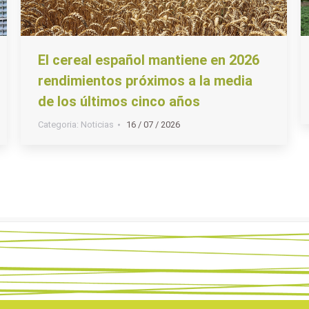
El cereal español mantiene en 2026
rendimientos próximos a la media
de los últimos cinco años
Categoria:
Noticias
16 / 07 / 2026