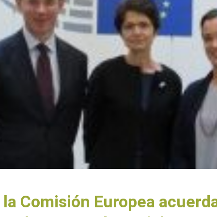
 la Comisión Europea acuerd