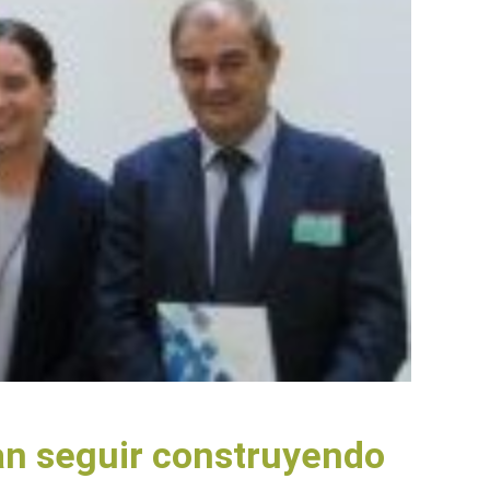
an seguir construyendo