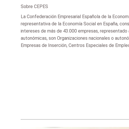
Sobre CEPES
La Confederación Empresarial Española de la Economí
representativa de la Economía Social en España, cons
intereses de más de 43.000 empresas, representado a
autonómicas, son Organizaciones nacionales o autonó
Empresas de Inserción, Centros Especiales de Empleo