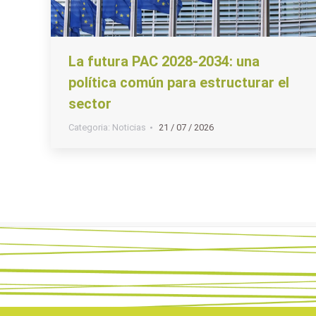
La futura PAC 2028-2034: una
política común para estructurar el
sector
Categoria:
Noticias
21 / 07 / 2026