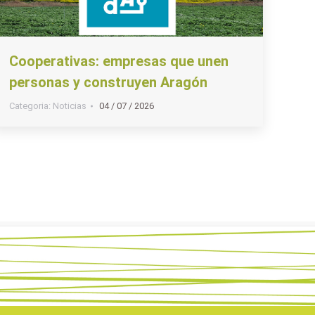
Cooperativas: empresas que unen
personas y construyen Aragón
Categoria:
Noticias
04 / 07 / 2026