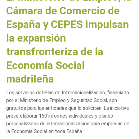
Cámara de Comercio de
España y CEPES impulsan
la expansión
transfronteriza de la
Economía Social
madrileña
Los servicios del Plan de Internacionalización, financiado
por el Ministerio de Empleo y Seguridad Social, son
gratuitos para las entidades que lo soliciten. La iniciativa
prevé elaborar 150 informes individuales y planes
personalizados de internacionalización para empresas de
la Economía Social en toda España.