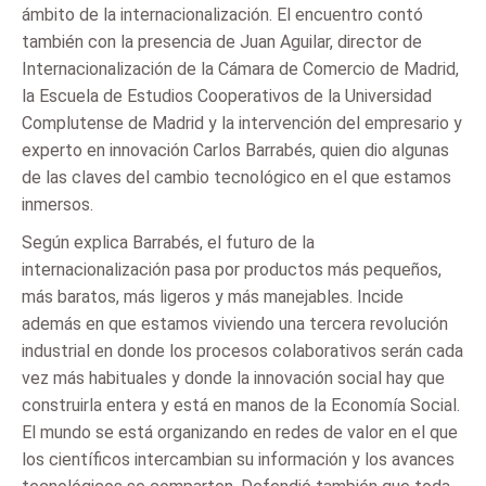
ámbito de la internacionalización. El encuentro contó
también con la presencia de Juan Aguilar, director de
Internacionalización de la Cámara de Comercio de Madrid,
la Escuela de Estudios Cooperativos de la Universidad
Complutense de Madrid y la intervención del empresario y
experto en innovación Carlos Barrabés, quien dio algunas
de las claves del cambio tecnológico en el que estamos
inmersos.
Según explica Barrabés, el futuro de la
internacionalización pasa por productos más pequeños,
más baratos, más ligeros y más manejables. Incide
además en que estamos viviendo una tercera revolución
industrial en donde los procesos colaborativos serán cada
vez más habituales y donde la innovación social hay que
construirla entera y está en manos de la Economía Social.
El mundo se está organizando en redes de valor en el que
los científicos intercambian su información y los avances