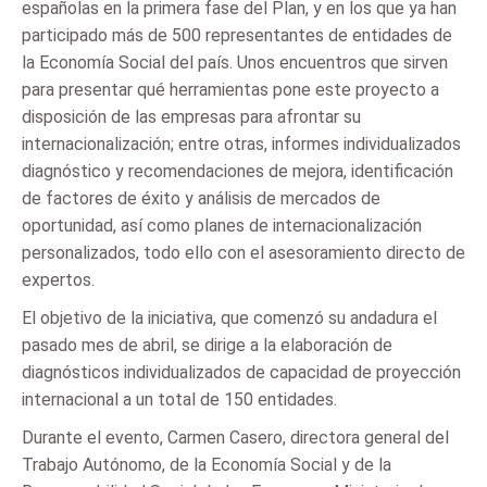
españolas en la primera fase del Plan, y en los que ya han
participado más de 500 representantes de entidades de
la Economía Social del país. Unos encuentros que sirven
para presentar qué herramientas pone este proyecto a
disposición de las empresas para afrontar su
internacionalización; entre otras, informes individualizados
diagnóstico y recomendaciones de mejora, identificación
de factores de éxito y análisis de mercados de
oportunidad, así como planes de internacionalización
personalizados, todo ello con el asesoramiento directo de
expertos.
El objetivo de la iniciativa, que comenzó su andadura el
pasado mes de abril, se dirige a la elaboración de
diagnósticos individualizados de capacidad de proyección
internacional a un total de 150 entidades.
Durante el evento, Carmen Casero, directora general del
Trabajo Autónomo, de la Economía Social y de la