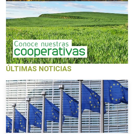
ÚLTIMAS NOTICIAS