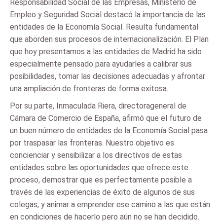
Responsabilidad Social de las Empresas, Ministerio de
Empleo y Seguridad Social destacó la importancia de las
entidades de la Economía Social. Resulta fundamental
que aborden sus procesos de internacionalización. El Plan
que hoy presentamos a las entidades de Madrid ha sido
especialmente pensado para ayudarles a calibrar sus
posibilidades, tomar las decisiones adecuadas y afrontar
una ampliación de fronteras de forma exitosa.
Por su parte, Inmaculada Riera, directorageneral de
Cámara de Comercio de España, afirmó que el futuro de
un buen número de entidades de la Economía Social pasa
por traspasar las fronteras. Nuestro objetivo es
concienciar y sensibilizar a los directivos de estas
entidades sobre las oportunidades que ofrece este
proceso, demostrar que es perfectamente posible a
través de las experiencias de éxito de algunos de sus
colegas, y animar a emprender ese camino a las que están
en condiciones de hacerlo pero aún no se han decidido.