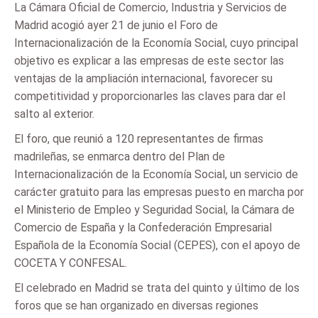
La Cámara Oficial de Comercio, Industria y Servicios de
Madrid acogió ayer 21 de junio el Foro de
Internacionalización de la Economía Social, cuyo principal
objetivo es explicar a las empresas de este sector las
ventajas de la ampliación internacional, favorecer su
competitividad y proporcionarles las claves para dar el
salto al exterior.
El foro, que reunió a 120 representantes de firmas
madrileñas, se enmarca dentro del Plan de
Internacionalización de la Economía Social, un servicio de
carácter gratuito para las empresas puesto en marcha por
el Ministerio de Empleo y Seguridad Social, la Cámara de
Comercio de España y la Confederación Empresarial
Española de la Economía Social (CEPES), con el apoyo de
COCETA Y CONFESAL.
El celebrado en Madrid se trata del quinto y último de los
foros que se han organizado en diversas regiones