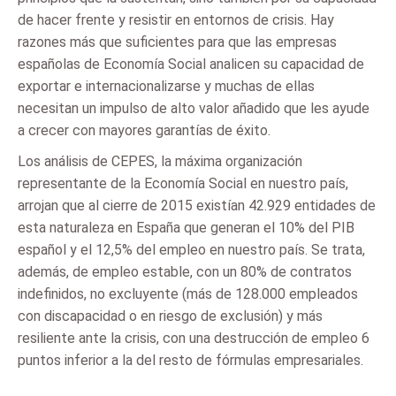
de hacer frente y resistir en entornos de crisis. Hay
razones más que suficientes para que las empresas
españolas de Economía Social analicen su capacidad de
exportar e internacionalizarse y muchas de ellas
necesitan un impulso de alto valor añadido que les ayude
a crecer con mayores garantías de éxito.
Los análisis de CEPES, la máxima organización
representante de la Economía Social en nuestro país,
arrojan que al cierre de 2015 existían 42.929 entidades de
esta naturaleza en España que generan el 10% del PIB
español y el 12,5% del empleo en nuestro país. Se trata,
además, de empleo estable, con un 80% de contratos
indefinidos, no excluyente (más de 128.000 empleados
con discapacidad o en riesgo de exclusión) y más
resiliente ante la crisis, con una destrucción de empleo 6
puntos inferior a la del resto de fórmulas empresariales.