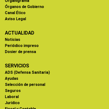
Organigrama
Órganos de Gobierno
Canal Ético
Aviso Legal
ACTUALIDAD
Noticias
Periódico impreso
Dosier de prensa
SERVICIOS
ADS (Defensa Sanitaria)
Ayudas
Selección de personal
Seguros
Laboral
Jurídico
Fiscal y Contable