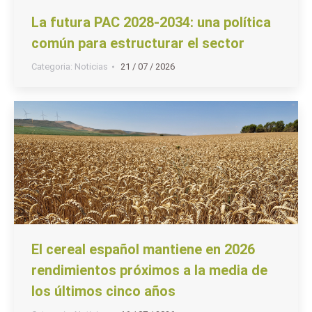
La futura PAC 2028-2034: una política
común para estructurar el sector
Categoria:
Noticias
21 / 07 / 2026
El cereal español mantiene en 2026
rendimientos próximos a la media de
los últimos cinco años