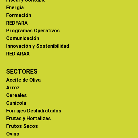
Energía
Formación
REDFARA
Programas Operativos
Comunicación
Innovación y Sostenibilidad
RED ARAX
SECTORES
Aceite de Oliva
Arroz
Cereales
Cunícola
Forrajes Deshidratados
Frutas y Hortalizas
Frutos Secos
Ovino