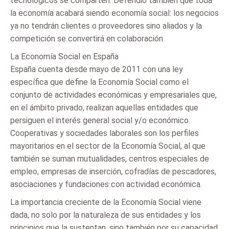
tecnológicos se comparten. Defendió también que toda
la economía acabará siendo economía social: los negocios
ya no tendrán clientes o proveedores sino aliados y la
competición se convertirá en colaboración.
La Economía Social en España
España cuenta desde mayo de 2011 con una ley
específica que define la Economía Social como el
conjunto de actividades económicas y empresariales que,
en el ámbito privado, realizan aquellas entidades que
persiguen el interés general social y/o económico.
Cooperativas y sociedades laborales son los perfiles
mayoritarios en el sector de la Economía Social, al que
también se suman mutualidades, centros especiales de
empleo, empresas de inserción, cofradías de pescadores,
asociaciones y fundaciones con actividad económica.
La importancia creciente de la Economía Social viene
dada, no solo por la naturaleza de sus entidades y los
principios que la sustentan, sino también por su capacidad