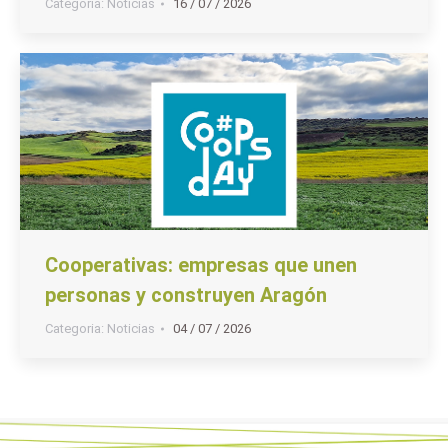
Categoria:
Noticias
16 / 07 / 2026
Cooperativas: empresas que unen
personas y construyen Aragón
Categoria:
Noticias
04 / 07 / 2026