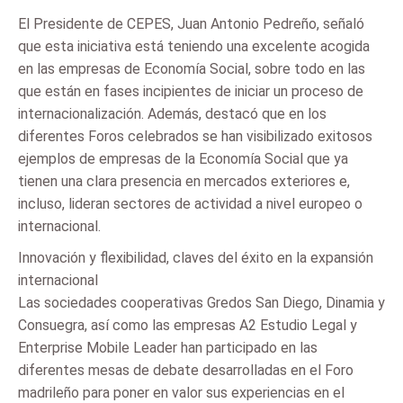
El Presidente de CEPES, Juan Antonio Pedreño, señaló
que esta iniciativa está teniendo una excelente acogida
en las empresas de Economía Social, sobre todo en las
que están en fases incipientes de iniciar un proceso de
internacionalización. Además, destacó que en los
diferentes Foros celebrados se han visibilizado exitosos
ejemplos de empresas de la Economía Social que ya
tienen una clara presencia en mercados exteriores e,
incluso, lideran sectores de actividad a nivel europeo o
internacional.
Innovación y flexibilidad, claves del éxito en la expansión
internacional
Las sociedades cooperativas Gredos San Diego, Dinamia y
Consuegra, así como las empresas A2 Estudio Legal y
Enterprise Mobile Leader han participado en las
diferentes mesas de debate desarrolladas en el Foro
madrileño para poner en valor sus experiencias en el