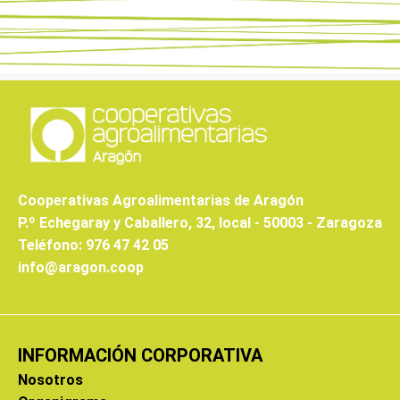
Cooperativas Agroalimentarias de Aragón
P.º Echegaray y Caballero, 32, local - 50003 - Zaragoza
Teléfono: 976 47 42 05
info@aragon.coop
INFORMACIÓN CORPORATIVA
Nosotros