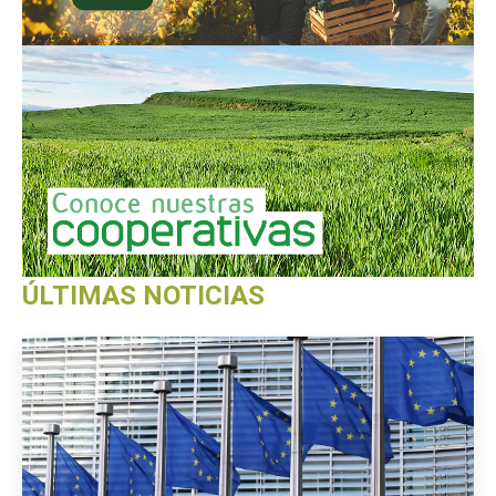
ÚLTIMAS NOTICIAS