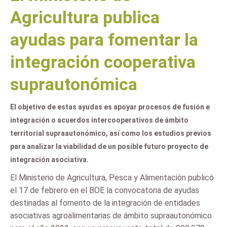
Agricultura publica
ayudas para fomentar la
integración cooperativa
suprautonómica
El objetivo de estas ayudas es apoyar procesos de fusión e
integración o acuerdos intercooperativos de ámbito
territorial supraautonómico, así como los estudios previos
para analizar la viabilidad de un posible futuro proyecto de
integración asociativa.
El Ministerio de Agricultura, Pesca y Alimentación publicó
el 17 de febrero en el BOE la convocatoria de ayudas
destinadas al fomento de la integración de entidades
asociativas agroalimentarias de ámbito supraautonómico