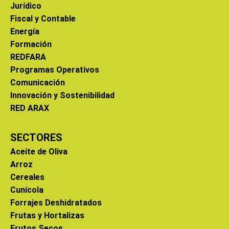
Jurídico
Fiscal y Contable
Energía
Formación
REDFARA
Programas Operativos
Comunicación
Innovación y Sostenibilidad
RED ARAX
SECTORES
Aceite de Oliva
Arroz
Cereales
Cunícola
Forrajes Deshidratados
Frutas y Hortalizas
Frutos Secos