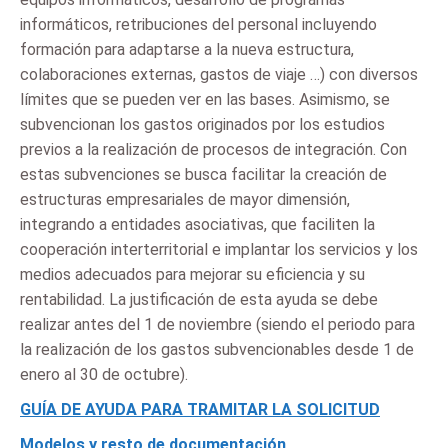
informáticos, retribuciones del personal incluyendo
formación para adaptarse a la nueva estructura,
colaboraciones externas, gastos de viaje …) con diversos
límites que se pueden ver en las bases. Asimismo, se
subvencionan los gastos originados por los estudios
previos a la realización de procesos de integración. Con
estas subvenciones se busca facilitar la creación de
estructuras empresariales de mayor dimensión,
integrando a entidades asociativas, que faciliten la
cooperación interterritorial e implantar los servicios y los
medios adecuados para mejorar su eficiencia y su
rentabilidad. La justificación de esta ayuda se debe
realizar antes del 1 de noviembre (siendo el periodo para
la realización de los gastos subvencionables desde 1 de
enero al 30 de octubre).
GUÍA DE AYUDA PARA TRAMITAR LA SOLICITUD
Modelos y resto de documentación