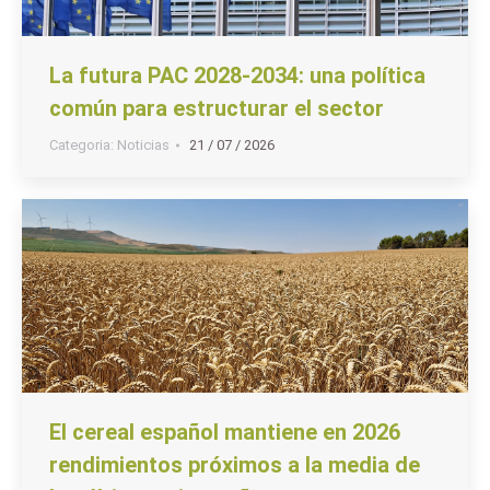
La futura PAC 2028-2034: una política
común para estructurar el sector
Categoria:
Noticias
21 / 07 / 2026
El cereal español mantiene en 2026
rendimientos próximos a la media de