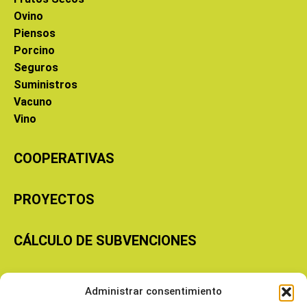
Ovino
Piensos
Porcino
Seguros
Suministros
Vacuno
Vino
COOPERATIVAS
PROYECTOS
CÁLCULO DE SUBVENCIONES
Copyright © 2026 Cooperativas Agroalimentarias de Aragón
Administrar consentimiento