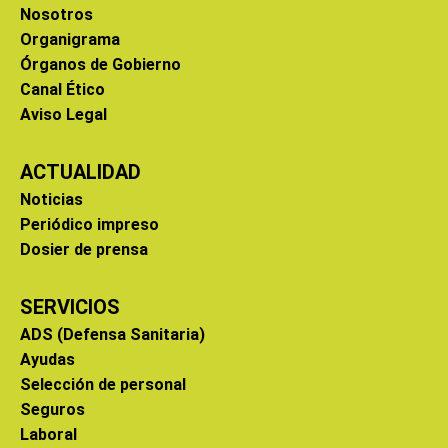
Nosotros
Organigrama
Órganos de Gobierno
Canal Ético
Aviso Legal
ACTUALIDAD
Noticias
Periódico impreso
Dosier de prensa
SERVICIOS
ADS (Defensa Sanitaria)
Ayudas
Selección de personal
Seguros
Laboral