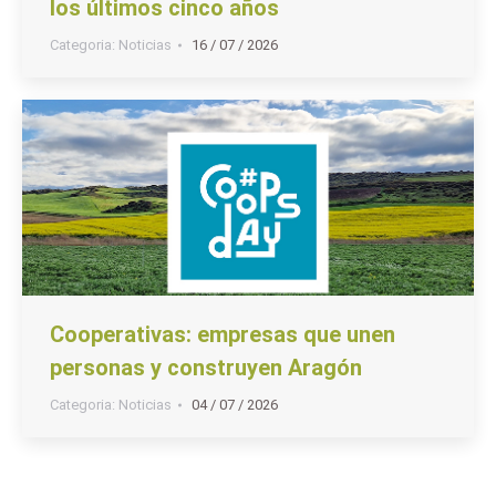
los últimos cinco años
Categoria:
Noticias
16 / 07 / 2026
Cooperativas: empresas que unen
personas y construyen Aragón
Categoria:
Noticias
04 / 07 / 2026