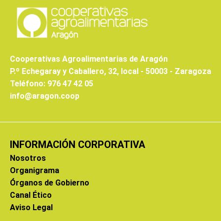
Cooperativas Agroalimentarias de Aragón
P.º Echegaray y Caballero, 32, local - 50003 - Zaragoza
Teléfono: 976 47 42 05
info@aragon.coop
INFORMACIÓN CORPORATIVA
Nosotros
Organigrama
Órganos de Gobierno
Canal Ético
Aviso Legal