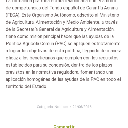
La formación práctica estará relacionada con el ámbito
de competencias del Fondo español de Garantía Agraria
(FEGA). Este Organismo Autónomo, adscrito al Ministerio
de Agricultura, Alimentación y Medio Ambiente, a través
de la Secretaría General de Agricultura y Alimentación,
tiene como misión principal hacer que las ayudas de la
Política Agrícola Común (PAC) se apliquen estrictamente
a lograr los objetivos de esta política, llegando de manera
eficaz a los beneficiarios que cumplen con los requisitos
establecidos para su concesión, dentro de los plazos
previstos en la normativa reguladora, fomentando una
aplicación homogénea de las ayudas de la PAC en todo el
territorio del Estado.
Categoria:
Noticias
21/06/2016
Compartir