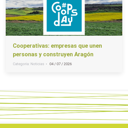
Cooperativas: empresas que unen
personas y construyen Aragón
Categoria:
Noticias
04 / 07 / 2026