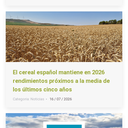
El cereal español mantiene en 2026
rendimientos próximos a la media de
los últimos cinco años
Categoria:
Noticias
16 / 07 / 2026