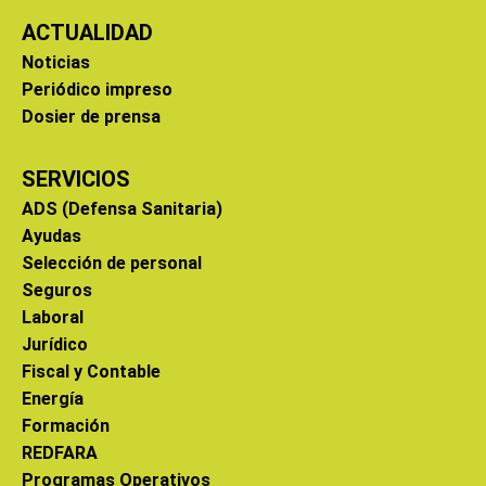
ACTUALIDAD
Noticias
Periódico impreso
Dosier de prensa
SERVICIOS
ADS (Defensa Sanitaria)
Ayudas
Selección de personal
Seguros
Laboral
Jurídico
Fiscal y Contable
Energía
Formación
REDFARA
Programas Operativos