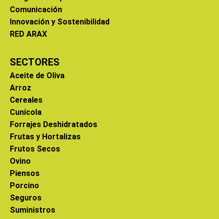
Comunicación
Innovación y Sostenibilidad
RED ARAX
SECTORES
Aceite de Oliva
Arroz
Cereales
Cunícola
Forrajes Deshidratados
Frutas y Hortalizas
Frutos Secos
Ovino
Piensos
Porcino
Seguros
Suministros