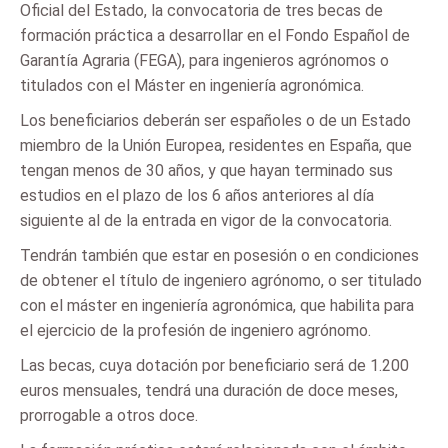
Oficial del Estado, la convocatoria de tres becas de
formación práctica a desarrollar en el Fondo Español de
Garantía Agraria (FEGA), para ingenieros agrónomos o
titulados con el Máster en ingeniería agronómica.
Los beneficiarios deberán ser españoles o de un Estado
miembro de la Unión Europea, residentes en España, que
tengan menos de 30 años, y que hayan terminado sus
estudios en el plazo de los 6 años anteriores al día
siguiente al de la entrada en vigor de la convocatoria.
Tendrán también que estar en posesión o en condiciones
de obtener el título de ingeniero agrónomo, o ser titulado
con el máster en ingeniería agronómica, que habilita para
el ejercicio de la profesión de ingeniero agrónomo.
Las becas, cuya dotación por beneficiario será de 1.200
euros mensuales, tendrá una duración de doce meses,
prorrogable a otros doce.