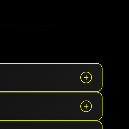
kembangan slot digital, hingga informasi
r, event mingguan, promo spesial, serta