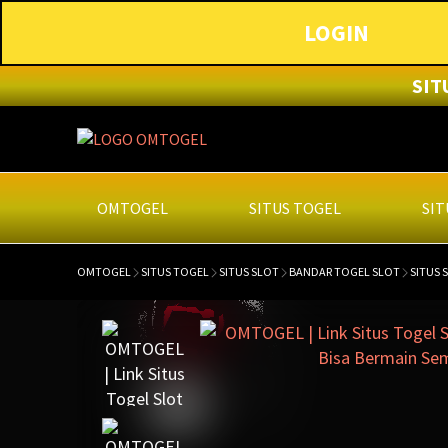
LOGIN
SIT
OMTOGEL
SITUS TOGEL
SIT
OMTOGEL
SITUS TOGEL
SITUS SLOT
BANDAR TOGEL SLOT
SITUS 