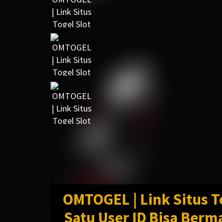
OMTOGEL | Link Situs T
Satu User ID Bisa Ber