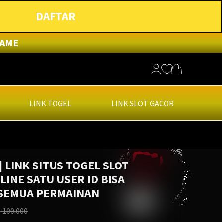
DAFTAR
GAME
LINK TOGEL
LINK SLOT GACOR
 LINK SITUS TOGEL SLOT
INE SATU USER ID BISA
SEMUA PERMAINAN
 100.000