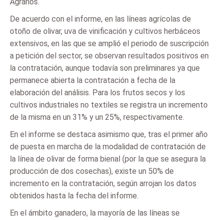
Agrarios.
De acuerdo con el informe, en las líneas agrícolas de
otoño de olivar, uva de vinificación y cultivos herbáceos
extensivos, en las que se amplió el periodo de suscripción
a petición del sector, se observan resultados positivos en
la contratación, aunque todavía son preliminares ya que
permanece abierta la contratación a fecha de la
elaboración del análisis. Para los frutos secos y los
cultivos industriales no textiles se registra un incremento
de la misma en un 31% y un 25%, respectivamente.
En el informe se destaca asimismo que, tras el primer año
de puesta en marcha de la modalidad de contratación de
la línea de olivar de forma bienal (por la que se asegura la
producción de dos cosechas), existe un 50% de
incremento en la contratación, según arrojan los datos
obtenidos hasta la fecha del informe.
En el ámbito ganadero, la mayoría de las líneas se