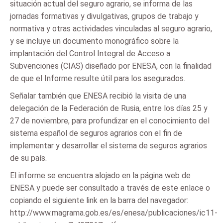
situación actual del seguro agrario, se informa de las
jornadas formativas y divulgativas, grupos de trabajo y
normativa y otras actividades vinculadas al seguro agrario,
y se incluye un documento monográfico sobre la
implantación del Control Integral de Acceso a
Subvenciones (CIAS) diseñado por ENESA, con la finalidad
de que el Informe resulte útil para los asegurados.
Señalar también que ENESA recibió la visita de una
delegación de la Federación de Rusia, entre los días 25 y
27 de noviembre, para profundizar en el conocimiento del
sistema español de seguros agrarios con el fin de
implementar y desarrollar el sistema de seguros agrarios
de su país.
El informe se encuentra alojado en la página web de
ENESA y puede ser consultado a través de este enlace o
copiando el siguiente link en la barra del navegador:
http://www.magrama.gob.es/es/enesa/publicaciones/ic11-