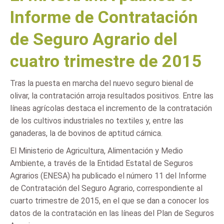
Informe de Contratación
de Seguro Agrario del
cuatro trimestre de 2015
Tras la puesta en marcha del nuevo seguro bienal de
olivar, la contratación arroja resultados positivos. Entre las
líneas agrícolas destaca el incremento de la contratación
de los cultivos industriales no textiles y, entre las
ganaderas, la de bovinos de aptitud cárnica.
El Ministerio de Agricultura, Alimentación y Medio
Ambiente, a través de la Entidad Estatal de Seguros
Agrarios (ENESA) ha publicado el número 11 del Informe
de Contratación del Seguro Agrario, correspondiente al
cuarto trimestre de 2015, en el que se dan a conocer los
datos de la contratación en las líneas del Plan de Seguros