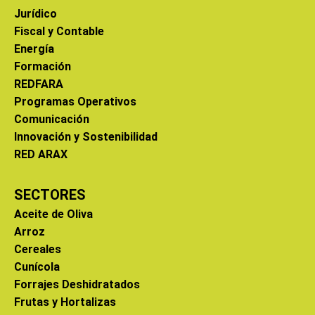
Jurídico
Fiscal y Contable
Energía
Formación
REDFARA
Programas Operativos
Comunicación
Innovación y Sostenibilidad
RED ARAX
SECTORES
Aceite de Oliva
Arroz
Cereales
Cunícola
Forrajes Deshidratados
Frutas y Hortalizas