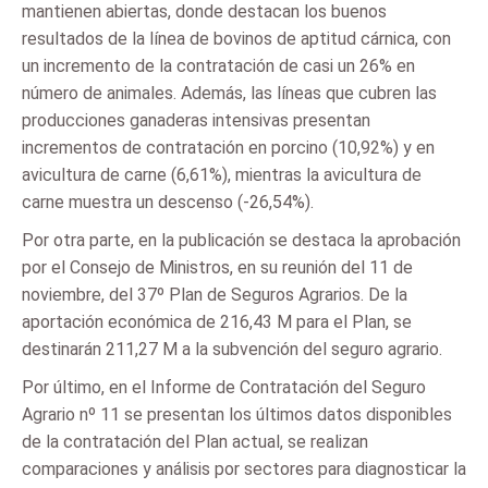
mantienen abiertas, donde destacan los buenos
resultados de la línea de bovinos de aptitud cárnica, con
un incremento de la contratación de casi un 26% en
número de animales. Además, las líneas que cubren las
producciones ganaderas intensivas presentan
incrementos de contratación en porcino (10,92%) y en
avicultura de carne (6,61%), mientras la avicultura de
carne muestra un descenso (-26,54%).
Por otra parte, en la publicación se destaca la aprobación
por el Consejo de Ministros, en su reunión del 11 de
noviembre, del 37º Plan de Seguros Agrarios. De la
aportación económica de 216,43 M para el Plan, se
destinarán 211,27 M a la subvención del seguro agrario.
Por último, en el Informe de Contratación del Seguro
Agrario nº 11 se presentan los últimos datos disponibles
de la contratación del Plan actual, se realizan
comparaciones y análisis por sectores para diagnosticar la