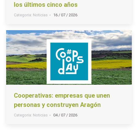
los últimos cinco años
Categoria:
Noticias
16 / 07 / 2026
Cooperativas: empresas que unen
personas y construyen Aragón
Categoria:
Noticias
04 / 07 / 2026