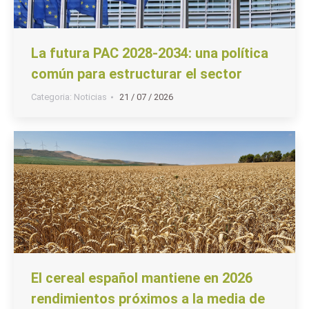
La futura PAC 2028-2034: una política
común para estructurar el sector
Categoria:
Noticias
21 / 07 / 2026
El cereal español mantiene en 2026
rendimientos próximos a la media de