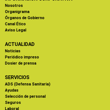
Nosotros
Organigrama
Órganos de Gobierno
Canal Ético
Aviso Legal
ACTUALIDAD
Noticias
Periódico impreso
Dosier de prensa
SERVICIOS
ADS (Defensa Sanitaria)
Ayudas
Selección de personal
Seguros
Laboral