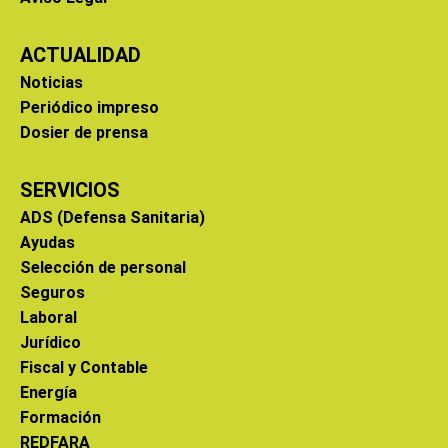
ACTUALIDAD
Noticias
Periódico impreso
Dosier de prensa
SERVICIOS
ADS (Defensa Sanitaria)
Ayudas
Selección de personal
Seguros
Laboral
Jurídico
Fiscal y Contable
Energía
Formación
REDFARA