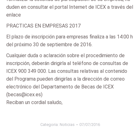
duden en consultar el portal Internet de ICEX a través del
enlace
PRACTICAS EN EMPRESAS 2017
El plazo de inscripción para empresas finaliza a las 14:00 h
del próximo 30 de septiembre de 2016.
Cualquier duda o aclaración sobre el procedimiento de
inscripción, deberán dirigirla al teléfono de consultas de
ICEX 900 349 000. Las consultas relativas al contenido
del Programa pueden dirigirlas a la dirección de correo
electrónico del Departamento de Becas de ICEX
(becas@icex.es)
Reciban un cordial saludo,
Categoria:
Noticias
07/07/2016