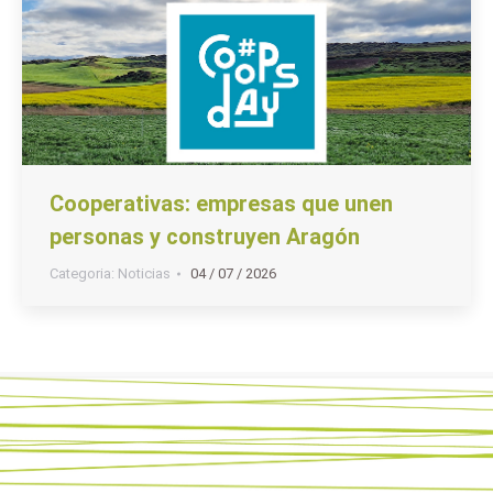
Cooperativas: empresas que unen
personas y construyen Aragón
Categoria:
Noticias
04 / 07 / 2026