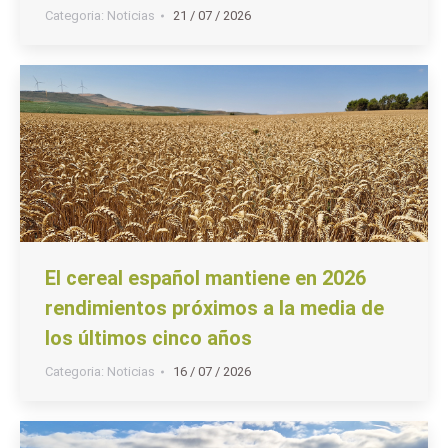
Categoria:
Noticias
21 / 07 / 2026
El cereal español mantiene en 2026
rendimientos próximos a la media de
los últimos cinco años
Categoria:
Noticias
16 / 07 / 2026