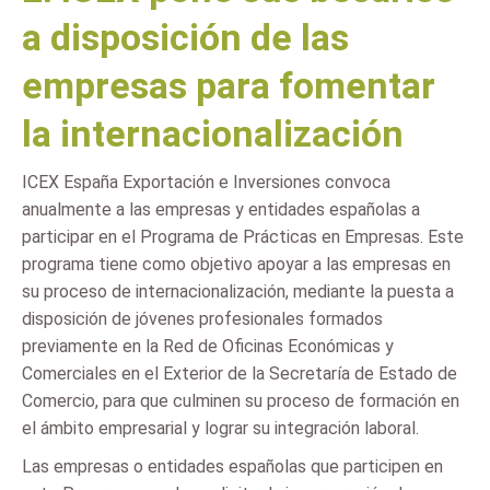
a disposición de las
empresas para fomentar
la internacionalización
ICEX España Exportación e Inversiones convoca
anualmente a las empresas y entidades españolas a
participar en el Programa de Prácticas en Empresas. Este
programa tiene como objetivo apoyar a las empresas en
su proceso de internacionalización, mediante la puesta a
disposición de jóvenes profesionales formados
previamente en la Red de Oficinas Económicas y
Comerciales en el Exterior de la Secretaría de Estado de
Comercio, para que culminen su proceso de formación en
el ámbito empresarial y lograr su integración laboral.
Las empresas o entidades españolas que participen en