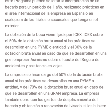
este Programa pueden solicitar la incorporación de un
becario para un período de 1 año, realizando prácticas en
el área internacional de la empresa en España o en
cualquiera de las filiales o sucursales que tenga en el
exterior.
La dotación de la beca viene fijada por ICEX. ICEX cubre
el 50% de la dotación bruta anual si las prácticas se
desarrollan en una PYME o entidad, y el 30% de la
dotación bruta anual en caso de que se desarrollen en una
gran empresa. Asimismo cubre el coste del Seguro de
accidentes y asistencia en viajes.
La empresa se hace cargo del 50% de la dotación bruta
anual si las prácticas se desarrollan en una PYME o
entidad, y del 70% de la dotación bruta anual en caso de
que se desarrollen en una GRAN empresa. La empresa
también corre con los gastos de desplazamiento del
becario y obtención o renovación del visado, si los hubiere.