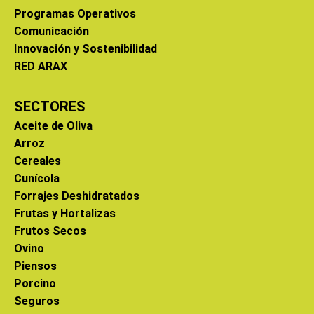
Programas Operativos
Comunicación
Innovación y Sostenibilidad
RED ARAX
SECTORES
Aceite de Oliva
Arroz
Cereales
Cunícola
Forrajes Deshidratados
Frutas y Hortalizas
Frutos Secos
Ovino
Piensos
Porcino
Seguros