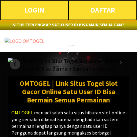
LOGIN
DAFTAR
SITUS TERLENGKAP SATU USER ID BISA MAIN SEMUA GAME
OMTOGEL | Link Situs Togel Slot
Gacor Online Satu User ID Bisa
Bermain Semua Permainan
OMTOGEL
menjadi salah satu situs hiburan slot online
yang semakin dikenal karena menghadirkan sistem
permainan lengkap hanya dengan satu user ID.
Pengguna dapat langsung mengakses berbagai