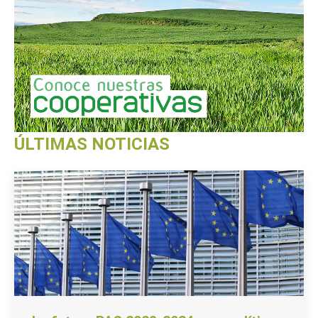
ÚLTIMAS NOTICIAS