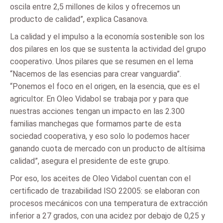
oscila entre 2,5 millones de kilos y ofrecemos un
producto de calidad”, explica Casanova.
La calidad y el impulso a la economía sostenible son los
dos pilares en los que se sustenta la actividad del grupo
cooperativo. Unos pilares que se resumen en el lema
“Nacemos de las esencias para crear vanguardia”.
“Ponemos el foco en el origen, en la esencia, que es el
agricultor. En Oleo Vidabol se trabaja por y para que
nuestras acciones tengan un impacto en las 2.300
familias manchegas que formamos parte de esta
sociedad cooperativa, y eso solo lo podemos hacer
ganando cuota de mercado con un producto de altísima
calidad”, asegura el presidente de este grupo.
Por eso, los aceites de Oleo Vidabol cuentan con el
certificado de trazabilidad ISO 22005: se elaboran con
procesos mecánicos con una temperatura de extracción
inferior a 27 grados, con una acidez por debajo de 0,25 y