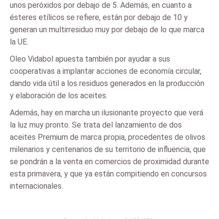
unos peróxidos por debajo de 5. Además, en cuanto a
ésteres etílicos se refiere, están por debajo de 10 y
generan un multirresiduo muy por debajo de lo que marca
la UE.
Oleo Vidabol apuesta también por ayudar a sus
cooperativas a implantar acciones de economía circular,
dando vida útil a los residuos generados en la producción
y elaboración de los aceites.
Además, hay en marcha un ilusionante proyecto que verá
la luz muy pronto. Se trata del lanzamiento de dos
aceites Premium de marca propia, procedentes de olivos
milenarios y centenarios de su territorio de influencia, que
se pondrán a la venta en comercios de proximidad durante
esta primavera, y que ya están compitiendo en concursos
internacionales.