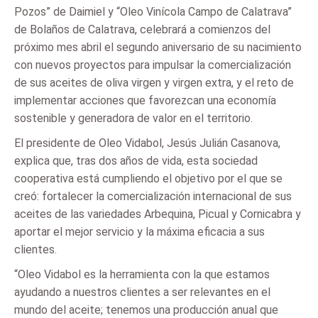
Pozos” de Daimiel y “Oleo Vinícola Campo de Calatrava”
de Bolaños de Calatrava, celebrará a comienzos del
próximo mes abril el segundo aniversario de su nacimiento
con nuevos proyectos para impulsar la comercialización
de sus aceites de oliva virgen y virgen extra, y el reto de
implementar acciones que favorezcan una economía
sostenible y generadora de valor en el territorio.
El presidente de Oleo Vidabol, Jesús Julián Casanova,
explica que, tras dos años de vida, esta sociedad
cooperativa está cumpliendo el objetivo por el que se
creó: fortalecer la comercialización internacional de sus
aceites de las variedades Arbequina, Picual y Cornicabra y
aportar el mejor servicio y la máxima eficacia a sus
clientes.
“Oleo Vidabol es la herramienta con la que estamos
ayudando a nuestros clientes a ser relevantes en el
mundo del aceite; tenemos una producción anual que