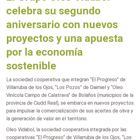
celebra su segundo
aniversario con nuevos
proyectos y una apuesta
por la economía
sostenible
La sociedad cooperativa que integran “El Progreso” de
Villarrubia de los Ojos, “Los Pozos” de Daimiel y “Oleo
Vinícola Campo de Calatrava” de Bolaños (municipios de la
provincia de Ciudd Real), se embarca en nuevos proyectos
para impulsar la comercialización de sus aceites de oliva y
la generación de valor en el territorio.
Oleo Vidabol, la sociedad cooperativa integrada por las
cooperativas “El Progreso” de Villarrubia de los Ojos, “Los