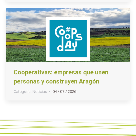
Cooperativas: empresas que unen
personas y construyen Aragón
Categoria:
Noticias
04 / 07 / 2026