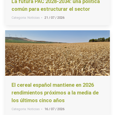
La futura PAC 2028-2034: una política
común para estructurar el sector
Categoria:
Noticias
21 / 07 / 2026
El cereal español mantiene en 2026
rendimientos próximos a la media de
los últimos cinco años
Categoria:
Noticias
16 / 07 / 2026