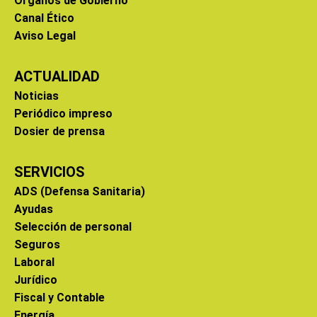
Órganos de Gobierno
Canal Ético
Aviso Legal
ACTUALIDAD
Noticias
Periódico impreso
Dosier de prensa
SERVICIOS
ADS (Defensa Sanitaria)
Ayudas
Selección de personal
Seguros
Laboral
Jurídico
Fiscal y Contable
Energía