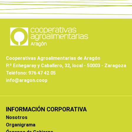
Cooperativas Agroalimentarias de Aragón
P.º Echegaray y Caballero, 32, local - 50003 - Zaragoza
Teléfono: 976 47 42 05
info@aragon.coop
INFORMACIÓN CORPORATIVA
Nosotros
Organigrama