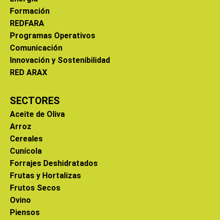
Formación
REDFARA
Programas Operativos
Comunicación
Innovación y Sostenibilidad
RED ARAX
SECTORES
Aceite de Oliva
Arroz
Cereales
Cunícola
Forrajes Deshidratados
Frutas y Hortalizas
Frutos Secos
Ovino
Piensos