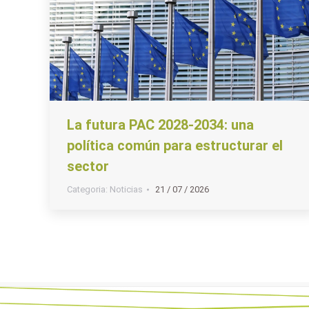
La futura PAC 2028-2034: una
política común para estructurar el
sector
Categoria:
Noticias
21 / 07 / 2026