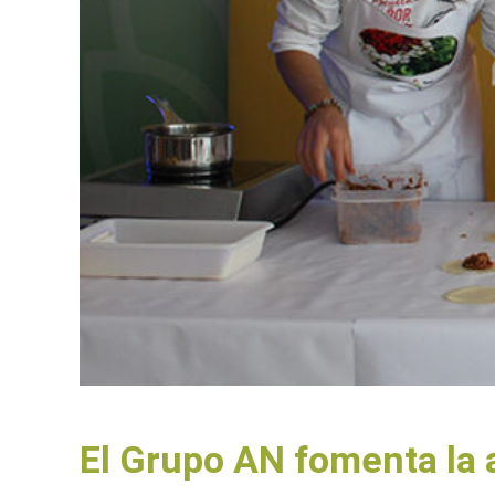
El Grupo AN fomenta la 