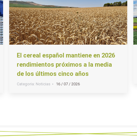
El cereal español mantiene en 2026
rendimientos próximos a la media
de los últimos cinco años
Categoria:
Noticias
16 / 07 / 2026