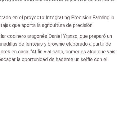
crado en el proyecto Integrating Precision Farming in
tajas que aporta la agricultura de precisión.
ular cocinero aragonés Daniel Yranzo, que preparó un
adillas de lentejas y brownie elaborado a partir de
dres en casa. “Al fin y al cabo, comer es algo que vais
scapar la oportunidad de hacerse un selfie con el