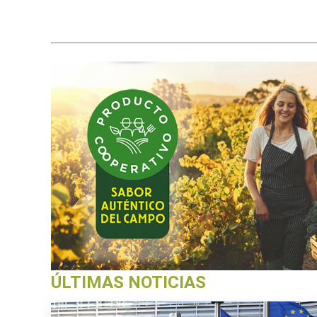
ÚLTIMAS NOTICIAS