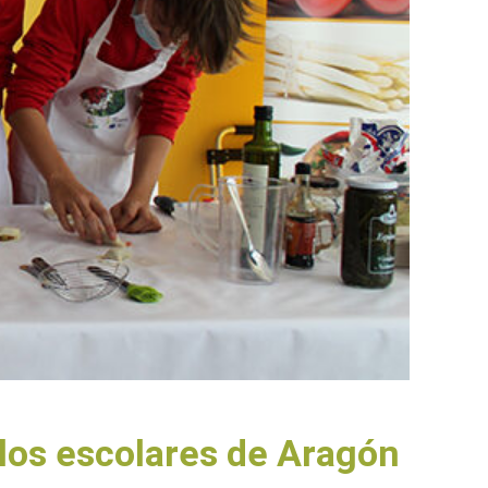
 los escolares de Aragón