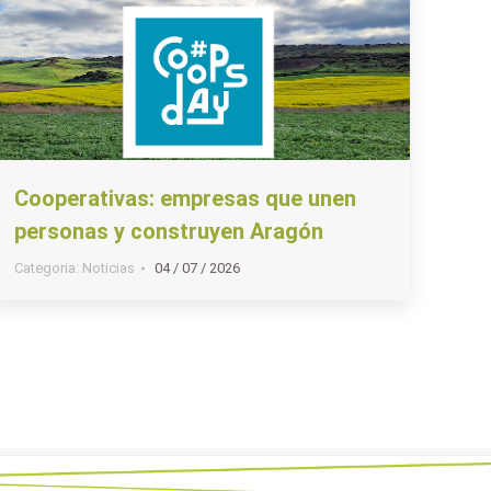
Cooperativas: empresas que unen
personas y construyen Aragón
Categoria:
Noticias
04 / 07 / 2026