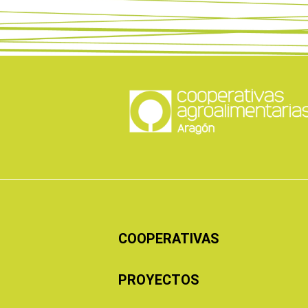
COOPERATIVAS
PROYECTOS