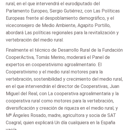
rural, en el que intervendrá el eurodiputado del
Parlamento Europeo, Sergio Gutiérrez, con Las Políticas
Europeas frente al despoblamiento demográfico, y el
viceconsejero de Medio Ambiente, Agapito Portillo,
abordará Las políticas regionales para la revitalización y
vertebración del medio rural.
Finalmente el técnico de Desarrollo Rural de la Fundación
CooperActiva, Tomás Merino, moderará el Panel de
expertos en cooperativismo agroalimentario. El
Cooperativismo y el medio rural motores para la
vertebración, sostenibilidad y crecimiento del medio rural,
en el que intervendrán el director de Cooperativas, Juan
Miguel del Real, con La cooperativa agroalimentaria y la
cooperativa rural como motores para la vertebración,
diversificación y creación de riqueza en el medio rural, y
Mª Ángeles Rosado, madre, agricultora y socia de SAT
Coagral, quien explicará Un día cualquiera en la España
vacía.