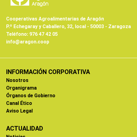
Cooperativas Agroalimentarias de Aragón
P.º Echegaray y Caballero, 32, local - 50003 - Zaragoza
Teléfono: 976 47 42 05
info@aragon.coop
INFORMACIÓN CORPORATIVA
Nosotros
Organigrama
Órganos de Gobierno
Canal Ético
Aviso Legal
ACTUALIDAD
Noticias