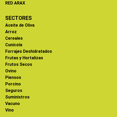
RED ARAX
SECTORES
Aceite de Oliva
Arroz
Cereales
Cunícola
Forrajes Deshidratados
Frutas y Hortalizas
Frutos Secos
Ovino
Piensos
Porcino
Seguros
Suministros
Vacuno
Vino