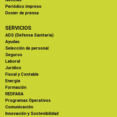
Periódico impreso
Dosier de prensa
SERVICIOS
ADS (Defensa Sanitaria)
Ayudas
Selección de personal
Seguros
Laboral
Jurídico
Fiscal y Contable
Energía
Formación
REDFARA
Programas Operativos
Comunicación
Innovación y Sostenibilidad