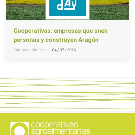
Cooperativas: empresas que unen
personas y construyen Aragón
Categoria:
Noticias
04 / 07 / 2026