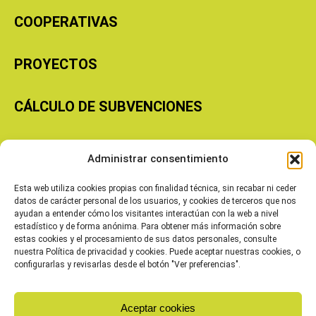
COOPERATIVAS
PROYECTOS
CÁLCULO DE SUBVENCIONES
Copyright © 2026 Cooperativas Agroalimentarias de Aragón
Administrar consentimiento
Esta web utiliza cookies propias con finalidad técnica, sin recabar ni ceder
datos de carácter personal de los usuarios, y cookies de terceros que nos
ayudan a entender cómo los visitantes interactúan con la web a nivel
estadístico y de forma anónima. Para obtener más información sobre
estas cookies y el procesamiento de sus datos personales, consulte
nuestra Política de privacidad y cookies. Puede aceptar nuestras cookies, o
configurarlas y revisarlas desde el botón "Ver preferencias".
Aceptar cookies