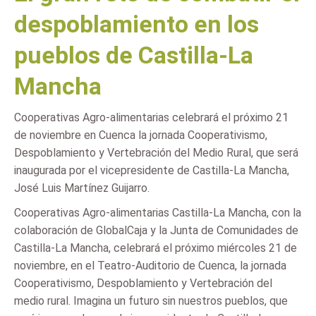
despoblamiento en los
pueblos de Castilla-La
Mancha
Cooperativas Agro-alimentarias celebrará el próximo 21
de noviembre en Cuenca la jornada Cooperativismo,
Despoblamiento y Vertebración del Medio Rural, que será
inaugurada por el vicepresidente de Castilla-La Mancha,
José Luis Martínez Guijarro.
Cooperativas Agro-alimentarias Castilla-La Mancha, con la
colaboración de GlobalCaja y la Junta de Comunidades de
Castilla-La Mancha, celebrará el próximo miércoles 21 de
noviembre, en el Teatro-Auditorio de Cuenca, la jornada
Cooperativismo, Despoblamiento y Vertebración del
medio rural. Imagina un futuro sin nuestros pueblos, que