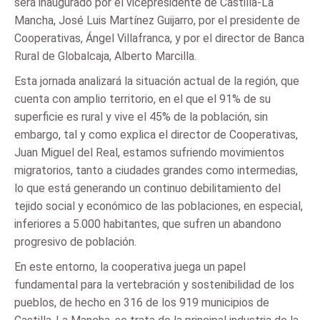
será inaugurado por el vicepresidente de Castilla-La
Mancha, José Luis Martínez Guijarro, por el presidente de
Cooperativas, Ángel Villafranca, y por el director de Banca
Rural de Globalcaja, Alberto Marcilla.
Esta jornada analizará la situación actual de la región, que
cuenta con amplio territorio, en el que el 91% de su
superficie es rural y vive el 45% de la población, sin
embargo, tal y como explica el director de Cooperativas,
Juan Miguel del Real, estamos sufriendo movimientos
migratorios, tanto a ciudades grandes como intermedias,
lo que está generando un continuo debilitamiento del
tejido social y económico de las poblaciones, en especial,
inferiores a 5.000 habitantes, que sufren un abandono
progresivo de población.
En este entorno, la cooperativa juega un papel
fundamental para la vertebración y sostenibilidad de los
pueblos, de hecho en 316 de los 919 municipios de