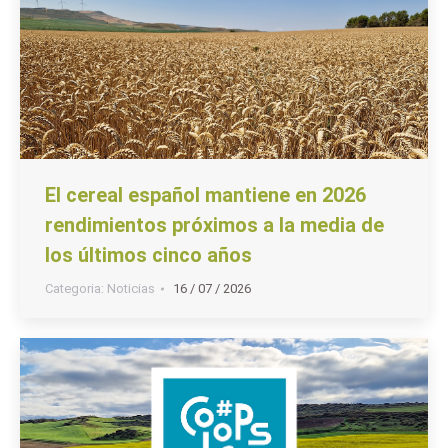
El cereal español mantiene en 2026
rendimientos próximos a la media de
los últimos cinco años
Categoria:
Noticias
16 / 07 / 2026