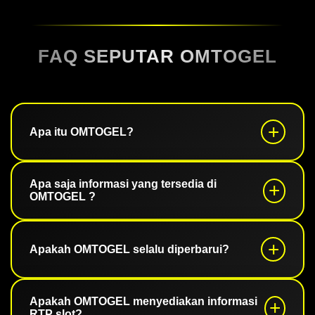
FAQ SEPUTAR OMTOGEL
Apa itu OMTOGEL?
OMTOGEL merupakan halaman informasi terbaru
Apa saja informasi yang tersedia di
yang membahas update permainan online, promo
OMTOGEL ?
harian, perkembangan slot digital, hingga informasi
Pengguna dapat menemukan berbagai informasi
menarik seputar dunia hiburan online 2026.
Apakah OMTOGEL selalu diperbarui?
seperti update permainan slot terbaru, pasaran
togel populer, event mingguan, promo spesial,
Ya, halaman berita dan informasi di OMTOGEL
serta berita terbaru terkait perkembangan platform
Apakah OMTOGEL menyediakan informasi
diperbarui secara berkala agar pengguna dapat
RTP slot?